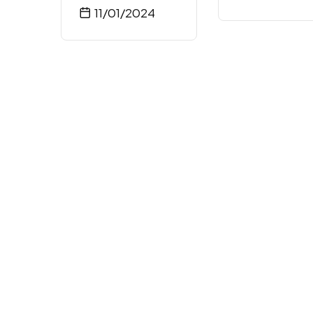
11/01/2024