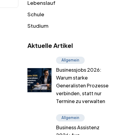
Lebenslauf
Schule
Studium
Aktuelle Artikel
Allgemein
Businessjobs 2026:
Warum starke
Generalisten Prozesse
verbinden, statt nur
Termine zu verwalten
Allgemein
Business Assistenz