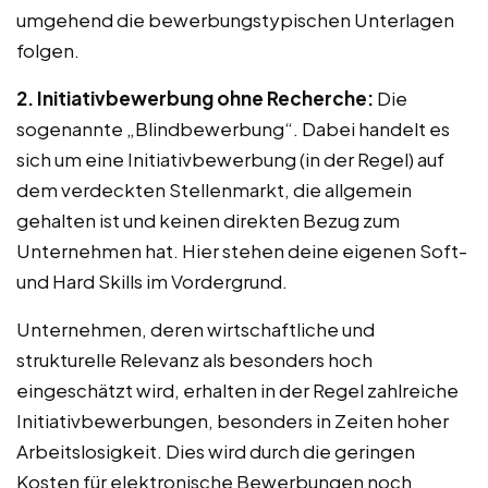
umgehend die bewerbungstypischen Unterlagen
folgen.
2. Initiativbewerbung ohne Recherche:
Die
sogenannte „Blindbewerbung“. Dabei handelt es
sich um eine Initiativbewerbung (in der Regel) auf
dem verdeckten Stellenmarkt, die allgemein
gehalten ist und keinen direkten Bezug zum
Unternehmen hat. Hier stehen deine eigenen Soft-
und Hard Skills im Vordergrund.
Unternehmen, deren wirtschaftliche und
strukturelle Relevanz als besonders hoch
eingeschätzt wird, erhalten in der Regel zahlreiche
Initiativbewerbungen, besonders in Zeiten hoher
Arbeitslosigkeit. Dies wird durch die geringen
Kosten für elektronische Bewerbungen noch