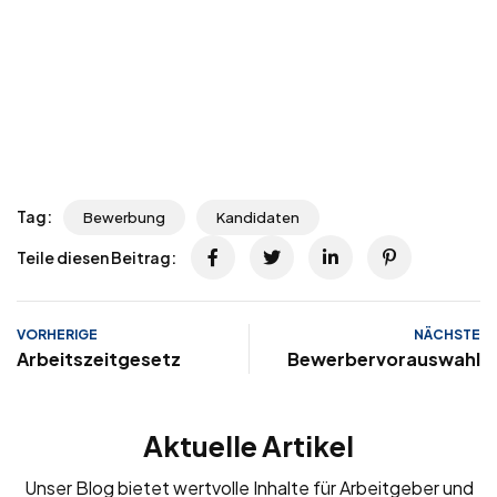
Tag:
Bewerbung
Kandidaten
Teile diesen Beitrag:
VORHERIGE
NÄCHSTE
Arbeitszeitgesetz
Bewerbervorauswahl
Aktuelle Artikel
Unser Blog bietet wertvolle Inhalte für Arbeitgeber und