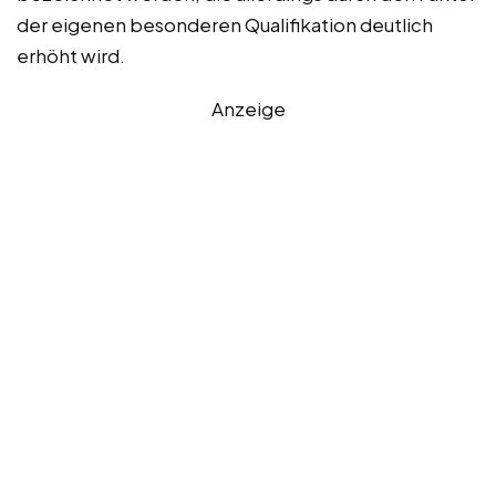
der eigenen besonderen Qualifikation deutlich
erhöht wird.
Anzeige