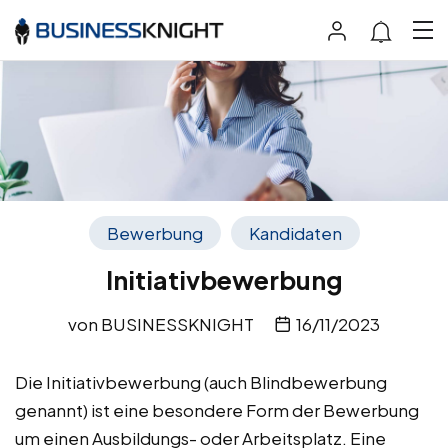
Bewerbung
Kandidaten
Initiativbewerbung
von
BUSINESSKNIGHT
16/11/2023
Die Initiativbewerbung (auch Blindbewerbung
genannt) ist eine besondere Form der Bewerbung
um einen Ausbildungs- oder Arbeitsplatz. Eine