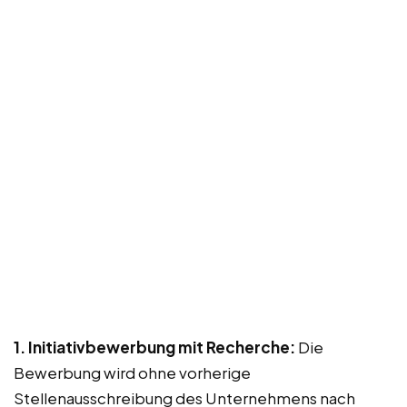
1. Initiativbewerbung mit Recherche:
Die
Bewerbung wird ohne vorherige
Stellenausschreibung des Unternehmens nach