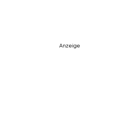
Anzeige