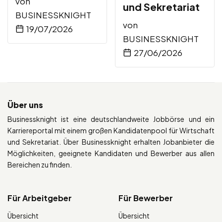
von
und Sekretariat
BUSINESSKNIGHT
von
19/07/2026
BUSINESSKNIGHT
27/06/2026
Über uns
Businessknight ist eine deutschlandweite Jobbörse und ein
Karriereportal mit einem großen Kandidatenpool für Wirtschaft
und Sekretariat. Über Businessknight erhalten Jobanbieter die
Möglichkeiten, geeignete Kandidaten und Bewerber aus allen
Bereichen zu finden.
Für Arbeitgeber
Für Bewerber
Übersicht
Übersicht