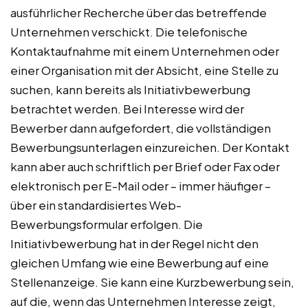
ausführlicher Recherche über das betreffende
Unternehmen verschickt. Die telefonische
Kontaktaufnahme mit einem Unternehmen oder
einer Organisation mit der Absicht, eine Stelle zu
suchen, kann bereits als Initiativbewerbung
betrachtet werden. Bei Interesse wird der
Bewerber dann aufgefordert, die vollständigen
Bewerbungsunterlagen einzureichen. Der Kontakt
kann aber auch schriftlich per Brief oder Fax oder
elektronisch per E-Mail oder – immer häufiger –
über ein standardisiertes Web-
Bewerbungsformular erfolgen. Die
Initiativbewerbung hat in der Regel nicht den
gleichen Umfang wie eine Bewerbung auf eine
Stellenanzeige. Sie kann eine Kurzbewerbung sein,
auf die, wenn das Unternehmen Interesse zeigt,