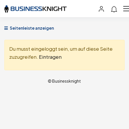
Seitenleiste anzeigen
Du musst eingeloggt sein, um auf diese Seite
zuzugreifen.
Eintragen
© Businessknight