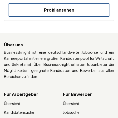
Profil ansehen
Über uns
Businessknight ist eine deutschlandweite Jobbörse und ein
Karriereportal mit einem großen Kandidatenpool für Wirtschaft
und Sekretariat. Über Businessknight erhalten Jobanbieter die
Möglichkeiten, geeignete Kandidaten und Bewerber aus allen
Bereichen zu finden.
Für Arbeitgeber
Für Bewerber
Übersicht
Übersicht
Kandidatensuche
Jobsuche