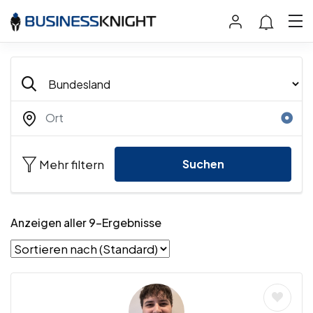
Mehr filtern
Suchen
Anzeigen aller 9-Ergebnisse