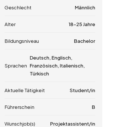
Geschlecht
Männlich
Alter
18-25 Jahre
Bildungsniveau
Bachelor
Deutsch, Englisch,
Sprachen
Französisch, Italienisch,
Türkisch
Aktuelle Tätigkeit
Student/in
Führerschein
B
Wunschjob(s)
Projektassistent/in