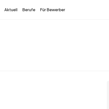
Aktuell
Berufe
Für Bewerber