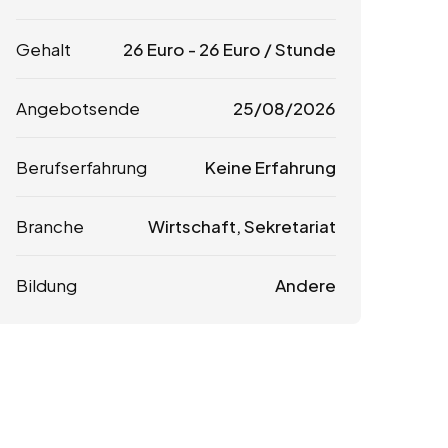
Gehalt
26
Euro
-
26
Euro
/ Stunde
Angebotsende
25/08/2026
Berufserfahrung
Keine Erfahrung
Branche
Wirtschaft, Sekretariat
Bildung
Andere