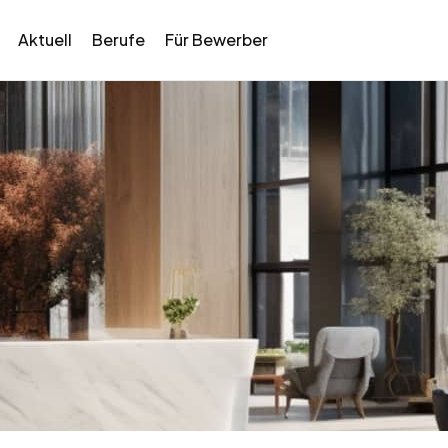
Aktuell
Berufe
Für Bewerber