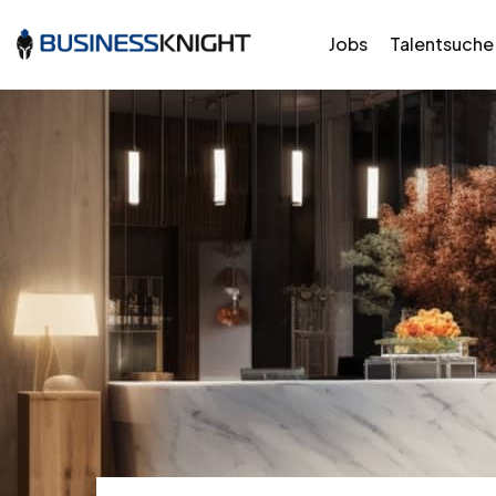
Jobs
Talentsuche