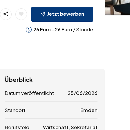
Jetzt bewerben
-
/ Stunde
26
Euro
26
Euro
Überblick
Datum veröffentlicht
25/06/2026
Standort
Emden
Berufsfeld
Wirtschaft, Sekretariat