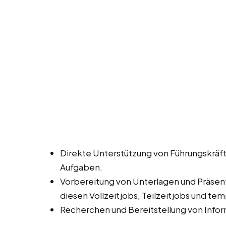
Direkte Unterstützung von Führungskräf
Aufgaben.
Vorbereitung von Unterlagen und Präsen
diesen Vollzeitjobs, Teilzeitjobs und te
Recherchen und Bereitstellung von Infor