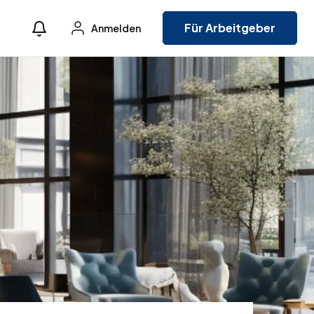
Für Arbeitgeber
Anmelden