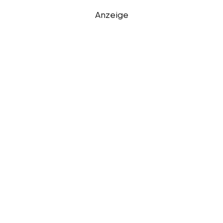
Anzeige