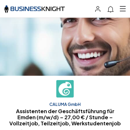
CALUMA GmbH
Assistenten der Geschäftsführung für
Emden (m/w/d) – 27,00 € / Stunde –
Vollzeitjob, Teilzeitjob, Werkstudentenjob