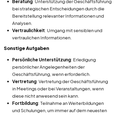
Beratung
: Unterstützung der Geschäftsführung
bei strategischen Entscheidungen durch die
Bereitstellung relevanter Informationen und
Analysen.
Vertraulichkeit
: Umgang mit sensiblen und
vertraulichen Informationen.
Sonstige Aufgaben
Persönliche Unterstützung
: Erledigung
persönlicher Angelegenheiten der
Geschäftsführung, wenn erforderlich.
Vertretung
: Vertretung der Geschäftsführung
in Meetings oder bei Veranstaltungen, wenn
diese nicht anwesend sein kann.
Fortbildung
: Teilnahme an Weiterbildungen
und Schulungen, um immer auf dem neuesten