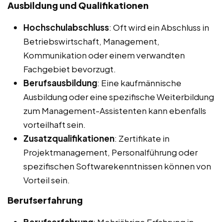
Ausbildung und Qualifikationen
Hochschulabschluss
: Oft wird ein Abschluss in
Betriebswirtschaft, Management,
Kommunikation oder einem verwandten
Fachgebiet bevorzugt.
Berufsausbildung
: Eine kaufmännische
Ausbildung oder eine spezifische Weiterbildung
zum Management-Assistenten kann ebenfalls
vorteilhaft sein.
Zusatzqualifikationen
: Zertifikate in
Projektmanagement, Personalführung oder
spezifischen Softwarekenntnissen können von
Vorteil sein.
Berufserfahrung