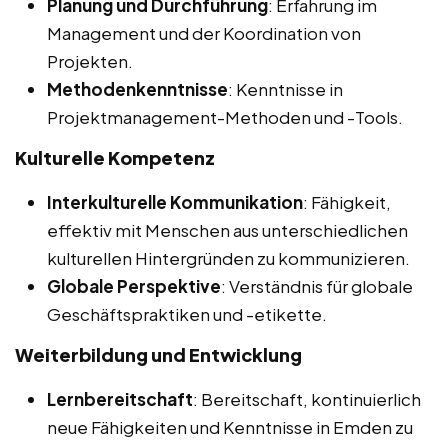
Planung und Durchführung
: Erfahrung im
Management und der Koordination von
Projekten.
Methodenkenntnisse
: Kenntnisse in
Projektmanagement-Methoden und -Tools.
Kulturelle Kompetenz
Interkulturelle Kommunikation
: Fähigkeit,
effektiv mit Menschen aus unterschiedlichen
kulturellen Hintergründen zu kommunizieren.
Globale Perspektive
: Verständnis für globale
Geschäftspraktiken und -etikette.
Weiterbildung und Entwicklung
Lernbereitschaft
: Bereitschaft, kontinuierlich
neue Fähigkeiten und Kenntnisse in Emden zu