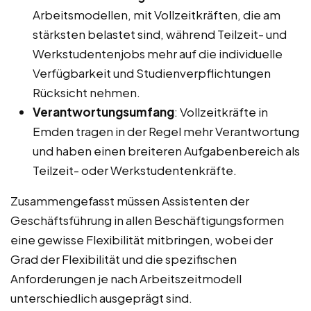
Arbeitsmodellen, mit Vollzeitkräften, die am
stärksten belastet sind, während Teilzeit- und
Werkstudentenjobs mehr auf die individuelle
Verfügbarkeit und Studienverpflichtungen
Rücksicht nehmen.
Verantwortungsumfang
: Vollzeitkräfte in
Emden tragen in der Regel mehr Verantwortung
und haben einen breiteren Aufgabenbereich als
Teilzeit- oder Werkstudentenkräfte.
Zusammengefasst müssen Assistenten der
Geschäftsführung in allen Beschäftigungsformen
eine gewisse Flexibilität mitbringen, wobei der
Grad der Flexibilität und die spezifischen
Anforderungen je nach Arbeitszeitmodell
unterschiedlich ausgeprägt sind.