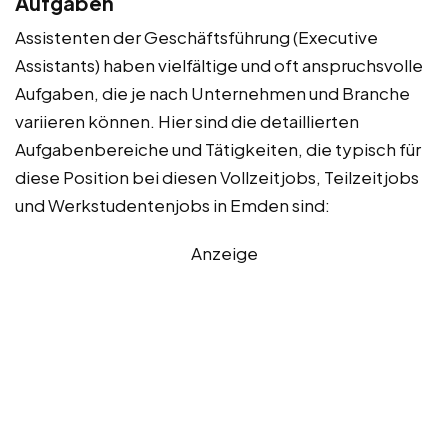
Aufgaben
Assistenten der Geschäftsführung (Executive
Assistants) haben vielfältige und oft anspruchsvolle
Aufgaben, die je nach Unternehmen und Branche
variieren können. Hier sind die detaillierten
Aufgabenbereiche und Tätigkeiten, die typisch für
diese Position bei diesen Vollzeitjobs, Teilzeitjobs
und Werkstudentenjobs in Emden sind:
Anzeige