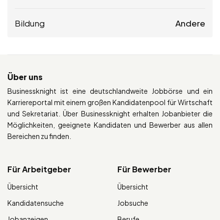
Bildung
Andere
Über uns
Businessknight ist eine deutschlandweite Jobbörse und ein
Karriereportal mit einem großen Kandidatenpool für Wirtschaft
und Sekretariat. Über Businessknight erhalten Jobanbieter die
Möglichkeiten, geeignete Kandidaten und Bewerber aus allen
Bereichen zu finden.
Für Arbeitgeber
Für Bewerber
Übersicht
Übersicht
Kandidatensuche
Jobsuche
Jobanzeigen
Berufe