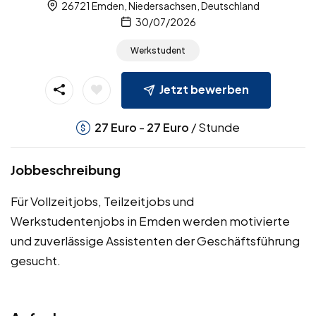
26721 Emden, Niedersachsen, Deutschland
30/07/2026
Werkstudent
Jetzt bewerben
-
/ Stunde
27
Euro
27
Euro
Jobbeschreibung
Für Vollzeitjobs, Teilzeitjobs und
Werkstudentenjobs in Emden werden motivierte
und zuverlässige Assistenten der Geschäftsführung
gesucht.