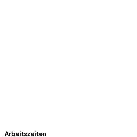
Arbeitszeiten