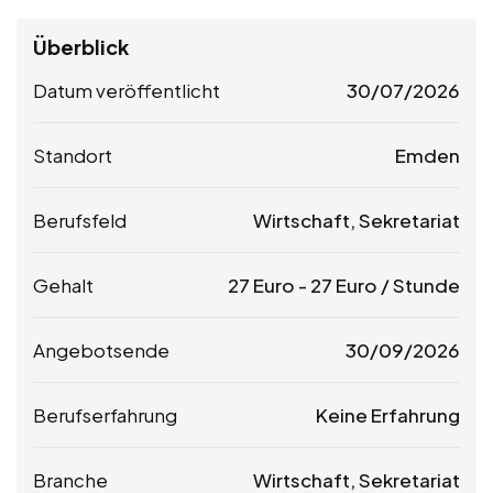
Überblick
Datum veröffentlicht
30/07/2026
Standort
Emden
Berufsfeld
Wirtschaft, Sekretariat
Gehalt
27
Euro
-
27
Euro
/ Stunde
Angebotsende
30/09/2026
Berufserfahrung
Keine Erfahrung
Branche
Wirtschaft, Sekretariat