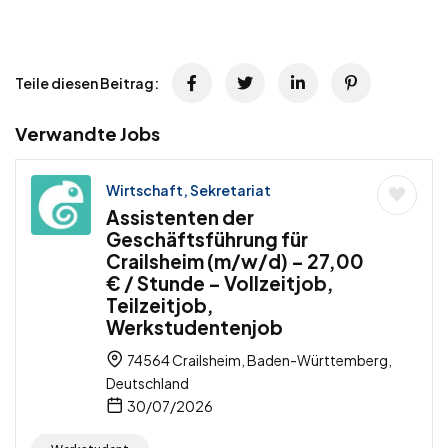
Teile diesen Beitrag:
Verwandte Jobs
Wirtschaft, Sekretariat
Assistenten der
Geschäftsführung für
Crailsheim (m/w/d) – 27,00
€ / Stunde – Vollzeitjob,
Teilzeitjob,
Werkstudentenjob
74564 Crailsheim, Baden-Württemberg,
Deutschland
30/07/2026