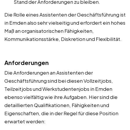
Stand der Anforderungen zu bleiben.
Die Rolle eines Assistenten der Geschäftsführung ist
in Emden also sehr vielseitig und erfordert ein hohes
Maß an organisatorischen Fähigkeiten,
Kommunikationsstärke, Diskretion und Flexibilität.
Anforderungen
Die Anforderungen an Assistenten der
Geschäftsführung sind bei diesen Vollzeitjobs,
Teilzeitjobs und Werkstudentenjobs in Emden
ebenso vielfältig wie ihre Aufgaben. Hier sind die
detaillierten Qualifikationen, Fähigkeiten und
Eigenschaften, die in der Regel für diese Position
erwartet werden: