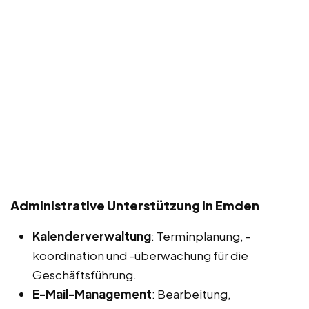
Administrative Unterstützung in Emden
Kalenderverwaltung
: Terminplanung, -
koordination und -überwachung für die
Geschäftsführung.
E-Mail-Management
: Bearbeitung,