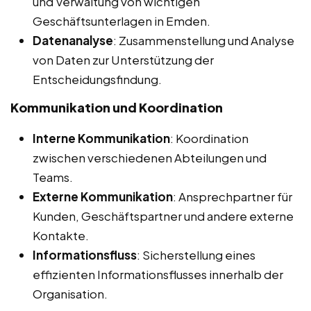
und Verwaltung von wichtigen
Geschäftsunterlagen in Emden.
Datenanalyse
: Zusammenstellung und Analyse
von Daten zur Unterstützung der
Entscheidungsfindung.
Kommunikation und Koordination
Interne Kommunikation
: Koordination
zwischen verschiedenen Abteilungen und
Teams.
Externe Kommunikation
: Ansprechpartner für
Kunden, Geschäftspartner und andere externe
Kontakte.
Informationsfluss
: Sicherstellung eines
effizienten Informationsflusses innerhalb der
Organisation.