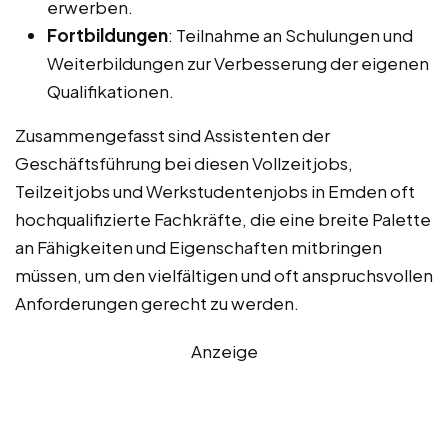
erwerben.
Fortbildungen
: Teilnahme an Schulungen und
Weiterbildungen zur Verbesserung der eigenen
Qualifikationen.
Zusammengefasst sind Assistenten der
Geschäftsführung bei diesen Vollzeitjobs,
Teilzeitjobs und Werkstudentenjobs in Emden oft
hochqualifizierte Fachkräfte, die eine breite Palette
an Fähigkeiten und Eigenschaften mitbringen
müssen, um den vielfältigen und oft anspruchsvollen
Anforderungen gerecht zu werden.
Anzeige