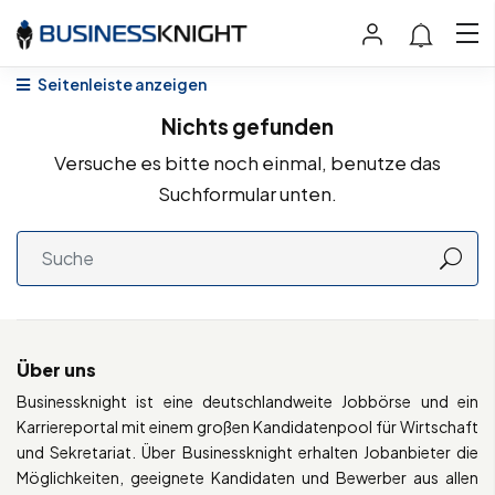
Seitenleiste anzeigen
Nichts gefunden
Versuche es bitte noch einmal, benutze das
Suchformular unten.
Über uns
Businessknight ist eine deutschlandweite Jobbörse und ein
Karriereportal mit einem großen Kandidatenpool für Wirtschaft
und Sekretariat. Über Businessknight erhalten Jobanbieter die
Möglichkeiten, geeignete Kandidaten und Bewerber aus allen