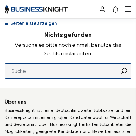
Seitenleiste anzeigen
Nichts gefunden
Versuche es bitte noch einmal, benutze das
Suchformular unten.
Über uns
Businessknight ist eine deutschlandweite Jobbörse und ein
Karriereportal mit einem großen Kandidatenpool für Wirtschaft
und Sekretariat. Über Businessknight erhalten Jobanbieter die
Möglichkeiten, geeignete Kandidaten und Bewerber aus allen