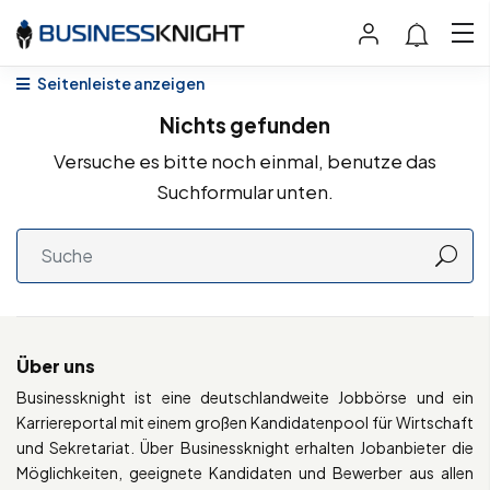
Seitenleiste anzeigen
Nichts gefunden
Versuche es bitte noch einmal, benutze das
Suchformular unten.
Über uns
Businessknight ist eine deutschlandweite Jobbörse und ein
Karriereportal mit einem großen Kandidatenpool für Wirtschaft
und Sekretariat. Über Businessknight erhalten Jobanbieter die
Möglichkeiten, geeignete Kandidaten und Bewerber aus allen