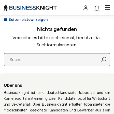
Seitenleiste anzeigen
Nichts gefunden
Versuche es bitte noch einmal, benutze das
Suchformular unten.
Über uns
Businessknight ist eine deutschlandweite Jobbörse und ein
Karriereportal mit einem großen Kandidatenpool für Wirtschaft
und Sekretariat. Über Businessknight erhalten Jobanbieter die
Möglichkeiten, geeignete Kandidaten und Bewerber aus allen