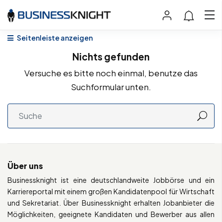
Seitenleiste anzeigen
Nichts gefunden
Versuche es bitte noch einmal, benutze das
Suchformular unten.
Über uns
Businessknight ist eine deutschlandweite Jobbörse und ein
Karriereportal mit einem großen Kandidatenpool für Wirtschaft
und Sekretariat. Über Businessknight erhalten Jobanbieter die
Möglichkeiten, geeignete Kandidaten und Bewerber aus allen