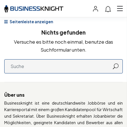
Seitenleiste anzeigen
Nichts gefunden
Versuche es bitte noch einmal, benutze das
Suchformular unten.
Über uns
Businessknight ist eine deutschlandweite Jobbörse und ein
Karriereportal mit einem großen Kandidatenpool für Wirtschaft
und Sekretariat. Über Businessknight erhalten Jobanbieter die
Möglichkeiten, geeignete Kandidaten und Bewerber aus allen