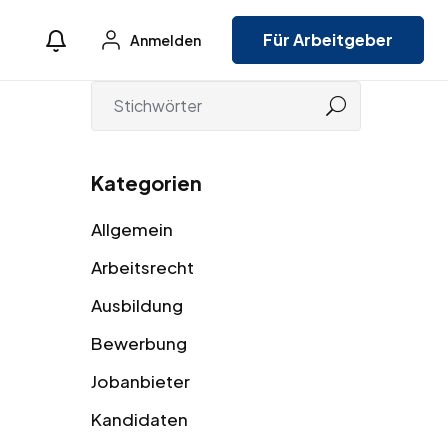
Für Arbeitgeber
Anmelden
Kategorien
Allgemein
Arbeitsrecht
Ausbildung
Bewerbung
Jobanbieter
Kandidaten