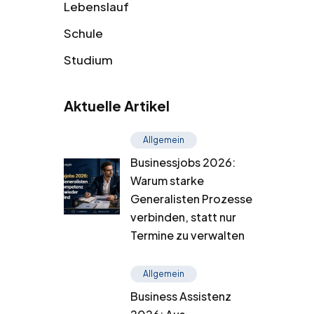
Lebenslauf
Schule
Studium
Aktuelle Artikel
Allgemein
Businessjobs 2026:
Warum starke
Generalisten Prozesse
verbinden, statt nur
Termine zu verwalten
Allgemein
Business Assistenz