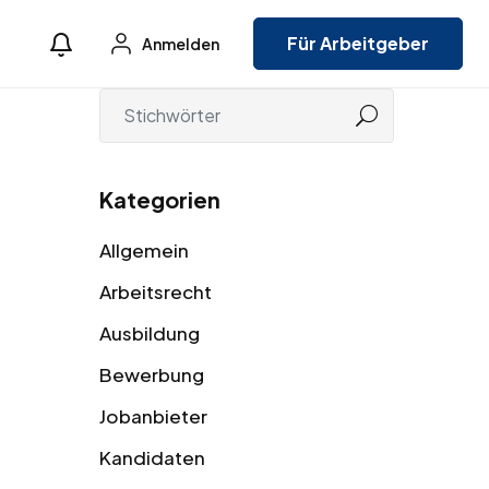
Für Arbeitgeber
Anmelden
Kategorien
Allgemein
Arbeitsrecht
Ausbildung
Bewerbung
Jobanbieter
Kandidaten