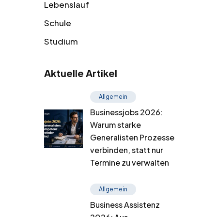
Lebenslauf
Schule
Studium
Aktuelle Artikel
Allgemein
Businessjobs 2026:
Warum starke
Generalisten Prozesse
verbinden, statt nur
Termine zu verwalten
Allgemein
Business Assistenz