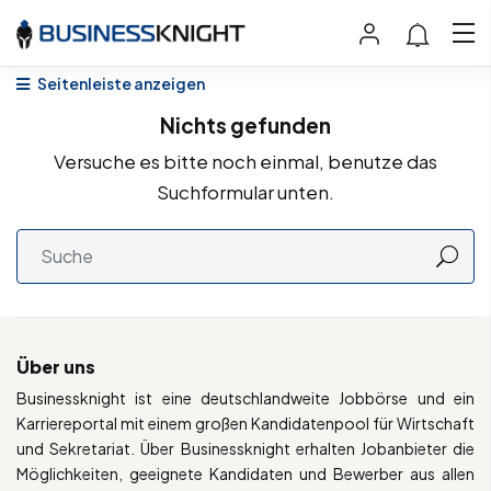
Seitenleiste anzeigen
Nichts gefunden
Versuche es bitte noch einmal, benutze das
Suchformular unten.
Über uns
Businessknight ist eine deutschlandweite Jobbörse und ein
Karriereportal mit einem großen Kandidatenpool für Wirtschaft
und Sekretariat. Über Businessknight erhalten Jobanbieter die
Möglichkeiten, geeignete Kandidaten und Bewerber aus allen