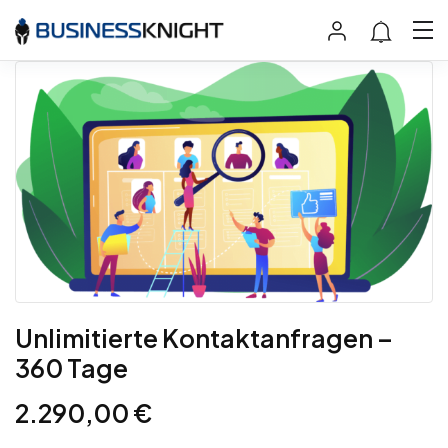
Unlimitierte Kontaktanfragen –
360 Tage
2.290,00
€