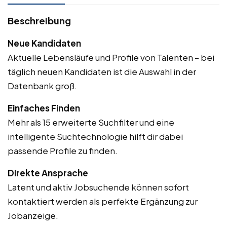
Beschreibung
Neue Kandidaten
Aktuelle Lebensläufe und Profile von Talenten – bei
täglich neuen Kandidaten ist die Auswahl in der
Datenbank groß.
Einfaches Finden
Mehr als 15 erweiterte Suchfilter und eine
intelligente Suchtechnologie hilft dir dabei
passende Profile zu finden.
Direkte Ansprache
Latent und aktiv Jobsuchende können sofort
kontaktiert werden als perfekte Ergänzung zur
Jobanzeige.