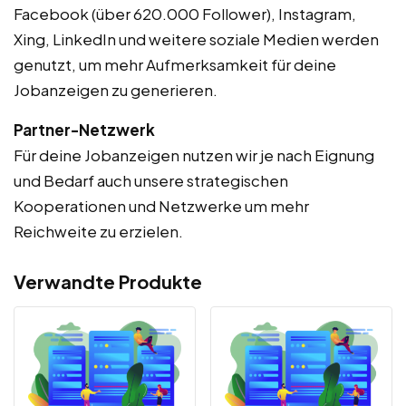
Facebook (über 620.000 Follower), Instagram,
Xing, LinkedIn und weitere soziale Medien werden
genutzt, um mehr Aufmerksamkeit für deine
Jobanzeigen zu generieren.
Partner-Netzwerk
Für deine Jobanzeigen nutzen wir je nach Eignung
und Bedarf auch unsere strategischen
Kooperationen und Netzwerke um mehr
Reichweite zu erzielen.
Verwandte Produkte