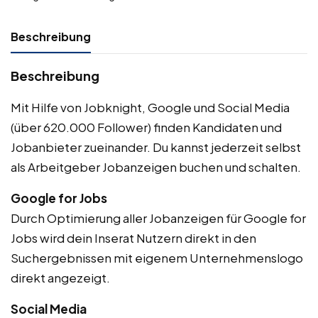
Beschreibung
Beschreibung
Mit Hilfe von Jobknight, Google und Social Media
(über 620.000 Follower) finden Kandidaten und
Jobanbieter zueinander. Du kannst jederzeit selbst
als Arbeitgeber Jobanzeigen buchen und schalten.
Google for Jobs
Durch Optimierung aller Jobanzeigen für Google for
Jobs wird dein Inserat Nutzern direkt in den
Suchergebnissen mit eigenem Unternehmenslogo
direkt angezeigt.
Social Media