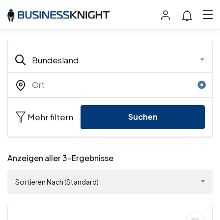
Bundesland
Mehr filtern
Suchen
Anzeigen aller 3-Ergebnisse
Sortieren Nach (Standard)