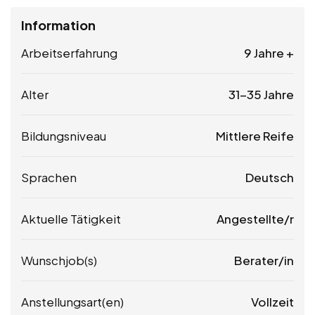
Information
Arbeitserfahrung
9 Jahre +
Alter
31-35 Jahre
Bildungsniveau
Mittlere Reife
Sprachen
Deutsch
Aktuelle Tätigkeit
Angestellte/r
Wunschjob(s)
Berater/in
Anstellungsart(en)
Vollzeit