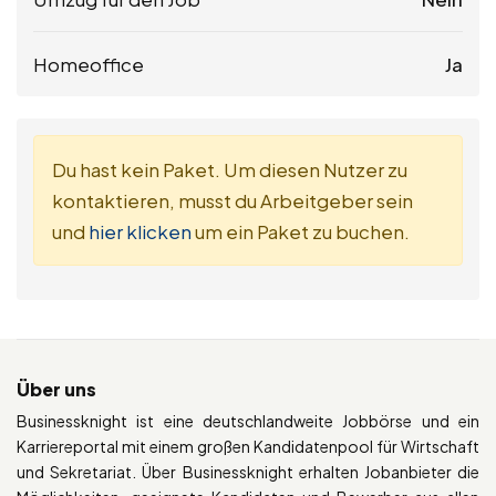
Homeoffice
Ja
Du hast kein Paket. Um diesen Nutzer zu
kontaktieren, musst du Arbeitgeber sein
und
hier klicken
um ein Paket zu buchen.
Über uns
Businessknight ist eine deutschlandweite Jobbörse und ein
Karriereportal mit einem großen Kandidatenpool für Wirtschaft
und Sekretariat. Über Businessknight erhalten Jobanbieter die