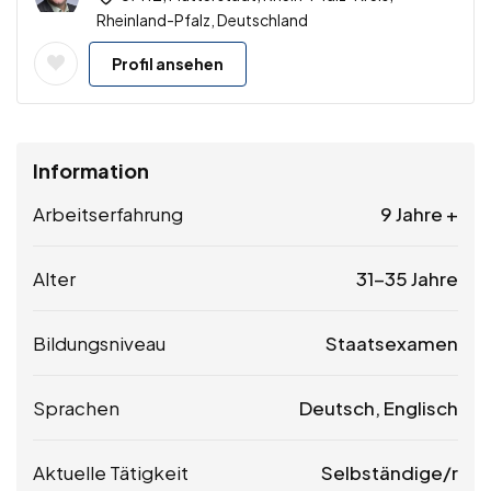
Rheinland-Pfalz, Deutschland
Profil ansehen
Information
Arbeitserfahrung
9 Jahre +
Alter
31-35 Jahre
Bildungsniveau
Staatsexamen
Sprachen
Deutsch, Englisch
Aktuelle Tätigkeit
Selbständige/r