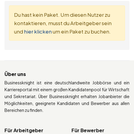
Du hast kein Paket. Um diesen Nutzer zu
kontaktieren, musst du Arbeitgeber sein
und
hier klicken
um ein Paket zu buchen.
Über uns
Businessknight ist eine deutschlandweite Jobbörse und ein
Karriereportal mit einem großen Kandidatenpool für Wirtschaft
und Sekretariat. Über Businessknight erhalten Jobanbieter die
Möglichkeiten, geeignete Kandidaten und Bewerber aus allen
Bereichen zu finden.
Für Arbeitgeber
Für Bewerber