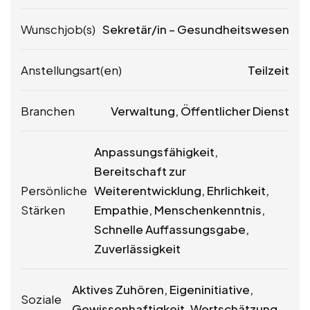
Wunschjob(s)
Sekretär/in – Gesundheitswesen
Anstellungsart(en)
Teilzeit
Branchen
Verwaltung, Öffentlicher Dienst
Anpassungsfähigkeit,
Bereitschaft zur
Persönliche
Weiterentwicklung, Ehrlichkeit,
Stärken
Empathie, Menschenkenntnis,
Schnelle Auffassungsgabe,
Zuverlässigkeit
Aktives Zuhören, Eigeninitiative,
Soziale
Gewissenhaftigkeit, Wertschätzung,