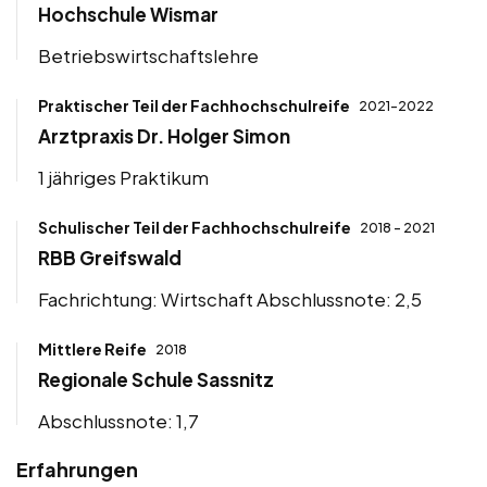
Hochschule Wismar
Betriebswirtschaftslehre
Praktischer Teil der Fachhochschulreife
2021-2022
Arztpraxis Dr. Holger Simon
1 jähriges Praktikum
Schulischer Teil der Fachhochschulreife
2018 - 2021
RBB Greifswald
Fachrichtung: Wirtschaft Abschlussnote: 2,5
Mittlere Reife
2018
Regionale Schule Sassnitz
Abschlussnote: 1,7
Erfahrungen