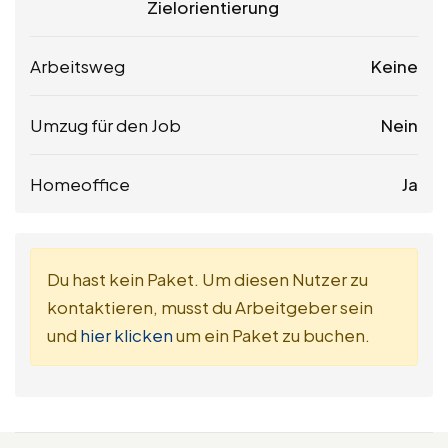
Zielorientierung
Arbeitsweg
Keine
Umzug für den Job
Nein
Homeoffice
Ja
Du hast kein Paket. Um diesen Nutzer zu
kontaktieren, musst du Arbeitgeber sein
und
hier klicken
um ein Paket zu buchen.