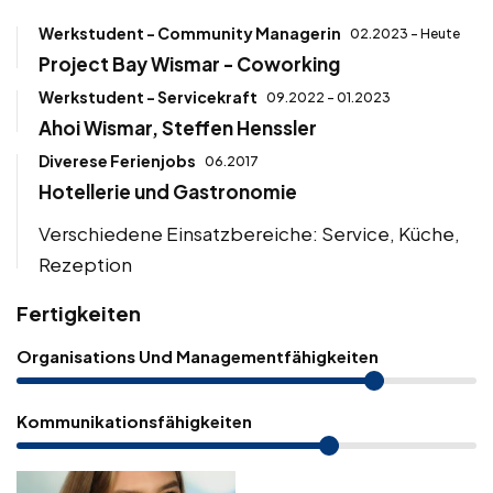
Werkstudent - Community Managerin
02.2023 - Heute
Project Bay Wismar - Coworking
Werkstudent - Servicekraft
09.2022 - 01.2023
Ahoi Wismar, Steffen Henssler
Diverese Ferienjobs
06.2017
Hotellerie und Gastronomie
Verschiedene Einsatzbereiche: Service, Küche,
Rezeption
Fertigkeiten
Organisations Und Managementfähigkeiten
Kommunikationsfähigkeiten