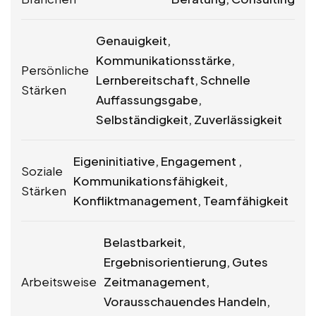
Genauigkeit,
Kommunikationsstärke,
Persönliche
Lernbereitschaft, Schnelle
Stärken
Auffassungsgabe,
Selbständigkeit, Zuverlässigkeit
Eigeninitiative, Engagement ,
Soziale
Kommunikationsfähigkeit,
Stärken
Konfliktmanagement, Teamfähigkeit
Belastbarkeit,
Ergebnisorientierung, Gutes
Arbeitsweise
Zeitmanagement,
Vorausschauendes Handeln,