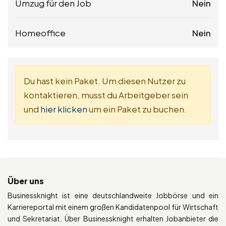
Umzug für den Job
Nein
Homeoffice
Nein
Du hast kein Paket. Um diesen Nutzer zu
kontaktieren, musst du Arbeitgeber sein
und
hier klicken
um ein Paket zu buchen.
Über uns
Businessknight ist eine deutschlandweite Jobbörse und ein
Karriereportal mit einem großen Kandidatenpool für Wirtschaft
und Sekretariat. Über Businessknight erhalten Jobanbieter die