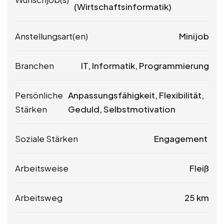
(Wirtschaftsinformatik)
Anstellungsart(en)
Minijob
Branchen
IT, Informatik, Programmierung
Persönliche
Anpassungsfähigkeit, Flexibilität,
Stärken
Geduld, Selbstmotivation
Soziale Stärken
Engagement
Arbeitsweise
Fleiß
Arbeitsweg
25 km