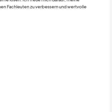
enen Fachleuten zu verbessern und wertvolle