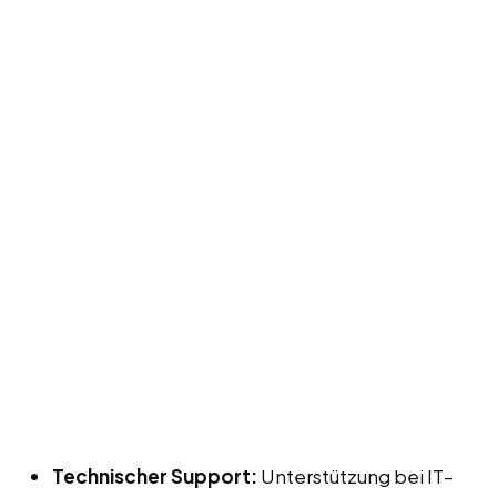
Technischer Support:
Unterstützung bei IT-