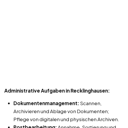
Administrative Aufgaben in Recklinghausen:
Dokumentenmanagement:
Scannen,
Archivieren und Ablage von Dokumenten;
Pflege von digitalen und physischen Archiven.
Postbearbeitung:
Annahme, Sortierung und