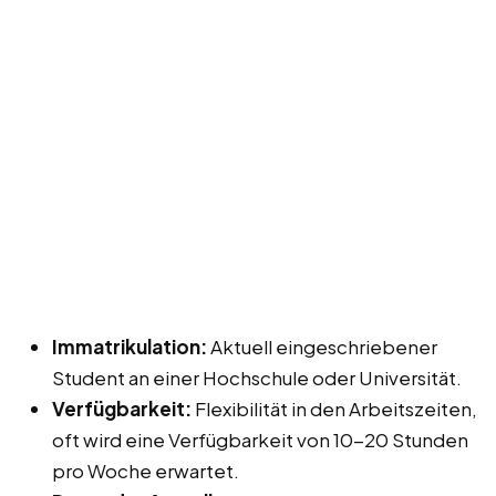
Immatrikulation:
Aktuell eingeschriebener
Student an einer Hochschule oder Universität.
Verfügbarkeit:
Flexibilität in den Arbeitszeiten,
oft wird eine Verfügbarkeit von 10-20 Stunden
pro Woche erwartet.