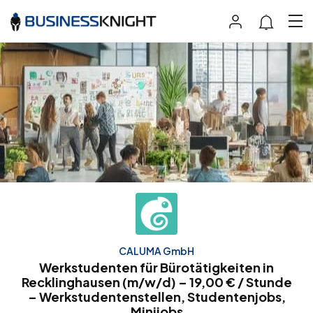
CALUMA GmbH
Werkstudenten für Bürotätigkeiten in
Recklinghausen (m/w/d) – 19,00 € / Stunde
– Werkstudentenstellen, Studentenjobs,
Minijobs