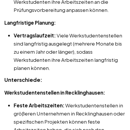
Werkstudenten ihre Arbeitszeiten an die
Prüfungsvorbereitung anpassen können.
Langfristige Planung:
Vertragslaufzeit:
Viele Werkstudentenstellen
sind langfristig ausgelegt (mehrere Monate bis
zu einem Jahr oder länger), sodass
Werkstudenten ihre Arbeitszeiten langfristig
planen können.
Unterschiede:
Werkstudentenstellen in Recklinghausen:
Feste Arbeitszeiten:
Werkstudentenstellen in
größeren Unternehmen in Recklinghausen oder
spezifischen Projekten können feste
Arbeitszeiten haben, die sich nach den