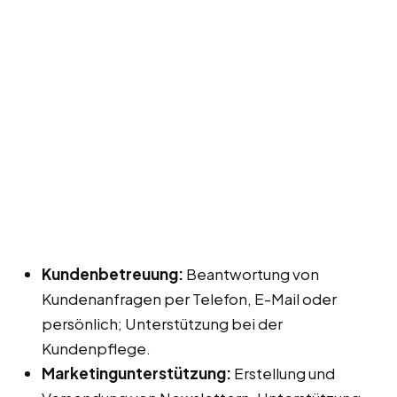
Kundenbetreuung:
Beantwortung von
Kundenanfragen per Telefon, E-Mail oder
persönlich; Unterstützung bei der
Kundenpflege.
Marketingunterstützung:
Erstellung und