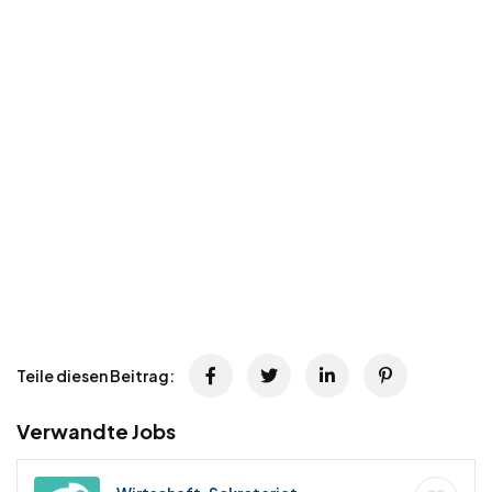
Teile diesen Beitrag:
Verwandte Jobs