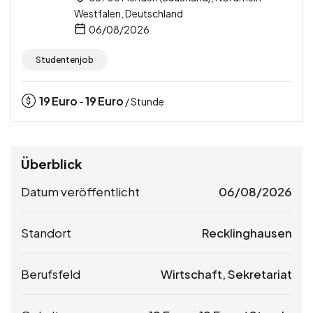
Westfalen, Deutschland
06/08/2026
Studentenjob
19
Euro
19
Euro
-
/ Stunde
Überblick
Datum veröffentlicht
06/08/2026
Standort
Recklinghausen
Berufsfeld
Wirtschaft, Sekretariat