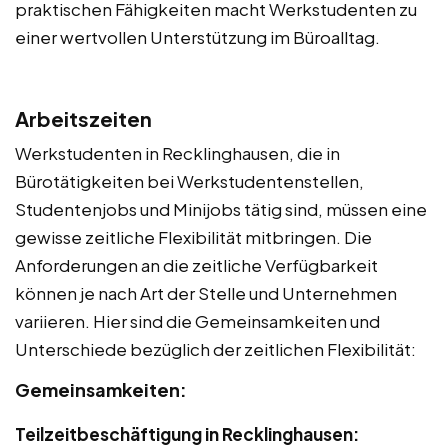
praktischen Fähigkeiten macht Werkstudenten zu
einer wertvollen Unterstützung im Büroalltag.
Arbeitszeiten
Werkstudenten in Recklinghausen, die in
Bürotätigkeiten bei Werkstudentenstellen,
Studentenjobs und Minijobs tätig sind, müssen eine
gewisse zeitliche Flexibilität mitbringen. Die
Anforderungen an die zeitliche Verfügbarkeit
können je nach Art der Stelle und Unternehmen
variieren. Hier sind die Gemeinsamkeiten und
Unterschiede bezüglich der zeitlichen Flexibilität:
Gemeinsamkeiten:
Teilzeitbeschäftigung in Recklinghausen: