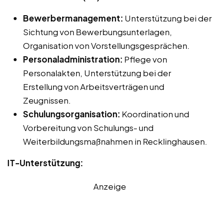
Bewerbermanagement:
Unterstützung bei der
Sichtung von Bewerbungsunterlagen,
Organisation von Vorstellungsgesprächen.
Personaladministration:
Pflege von
Personalakten, Unterstützung bei der
Erstellung von Arbeitsverträgen und
Zeugnissen.
Schulungsorganisation:
Koordination und
Vorbereitung von Schulungs- und
Weiterbildungsmaßnahmen in Recklinghausen.
IT-Unterstützung:
Anzeige