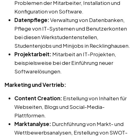
Problemen der Mitarbeiter, Installation und
Konfiguration von Software.
Datenpflege:
Verwaltung von Datenbanken,
Pflege von IT-Systemen und Benutzerkonten
bei diesen Werkstudentenstellen,
Studentenjobs und Minijobs in Recklinghausen.
Projektarbeit:
Mitarbeit an IT-Projekten,
beispielsweise bei der Einführung neuer
Softwarelösungen.
Marketing und Vertrieb:
Content Creation:
Erstellung von Inhalten für
Webseiten, Blogs und Social-Media-
Plattformen.
Marktanalyse:
Durchführung von Markt- und
Wettbewerbsanalysen, Erstellung von SWOT-