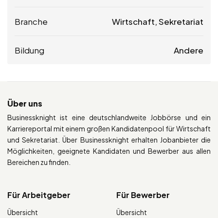
Branche
Wirtschaft, Sekretariat
Bildung
Andere
Über uns
Businessknight ist eine deutschlandweite Jobbörse und ein
Karriereportal mit einem großen Kandidatenpool für Wirtschaft
und Sekretariat. Über Businessknight erhalten Jobanbieter die
Möglichkeiten, geeignete Kandidaten und Bewerber aus allen
Bereichen zu finden.
Für Arbeitgeber
Für Bewerber
Übersicht
Übersicht