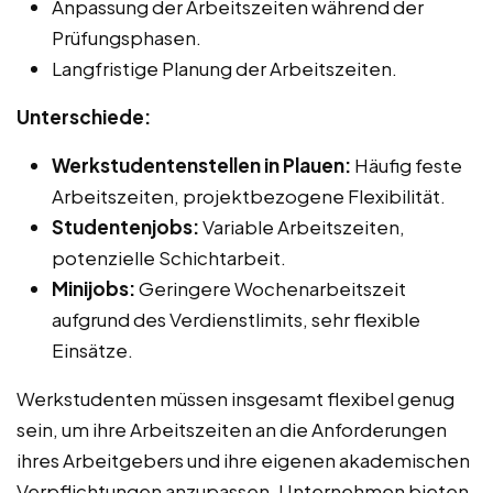
Anpassung der Arbeitszeiten während der
Prüfungsphasen.
Langfristige Planung der Arbeitszeiten.
Unterschiede:
Werkstudentenstellen in Plauen:
Häufig feste
Arbeitszeiten, projektbezogene Flexibilität.
Studentenjobs:
Variable Arbeitszeiten,
potenzielle Schichtarbeit.
Minijobs:
Geringere Wochenarbeitszeit
aufgrund des Verdienstlimits, sehr flexible
Einsätze.
Werkstudenten müssen insgesamt flexibel genug
sein, um ihre Arbeitszeiten an die Anforderungen
ihres Arbeitgebers und ihre eigenen akademischen
Verpflichtungen anzupassen. Unternehmen bieten