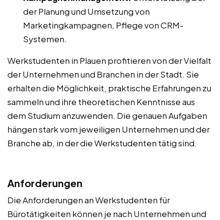
der Planung und Umsetzung von
Marketingkampagnen, Pflege von CRM-
Systemen.
Werkstudenten in Plauen profitieren von der Vielfalt
der Unternehmen und Branchen in der Stadt. Sie
erhalten die Möglichkeit, praktische Erfahrungen zu
sammeln und ihre theoretischen Kenntnisse aus
dem Studium anzuwenden. Die genauen Aufgaben
hängen stark vom jeweiligen Unternehmen und der
Branche ab, in der die Werkstudenten tätig sind.
Anforderungen
Die Anforderungen an Werkstudenten für
Bürotätigkeiten können je nach Unternehmen und