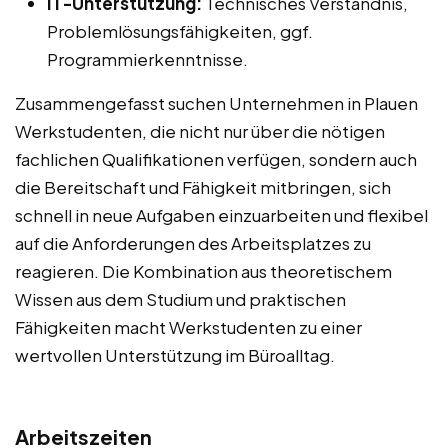
IT-Unterstützung:
Technisches Verständnis,
Problemlösungsfähigkeiten, ggf.
Programmierkenntnisse.
Zusammengefasst suchen Unternehmen in Plauen
Werkstudenten, die nicht nur über die nötigen
fachlichen Qualifikationen verfügen, sondern auch
die Bereitschaft und Fähigkeit mitbringen, sich
schnell in neue Aufgaben einzuarbeiten und flexibel
auf die Anforderungen des Arbeitsplatzes zu
reagieren. Die Kombination aus theoretischem
Wissen aus dem Studium und praktischen
Fähigkeiten macht Werkstudenten zu einer
wertvollen Unterstützung im Büroalltag.
Arbeitszeiten