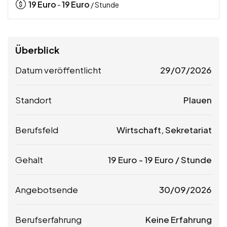
19
Euro
19
Euro
-
/ Stunde
Überblick
Datum veröffentlicht
29/07/2026
Standort
Plauen
Berufsfeld
Wirtschaft, Sekretariat
Gehalt
19
Euro
-
19
Euro
/ Stunde
Angebotsende
30/09/2026
Berufserfahrung
Keine Erfahrung