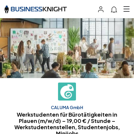
CALUMA GmbH
Werkstudenten für Bürotätigkeiten in
Plauen (m/w/d) – 19,00 € / Stunde –
Werkstudentenstellen, Studentenjobs,
Minijobs