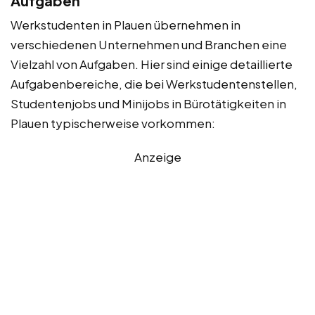
Aufgaben
Werkstudenten in Plauen übernehmen in
verschiedenen Unternehmen und Branchen eine
Vielzahl von Aufgaben. Hier sind einige detaillierte
Aufgabenbereiche, die bei Werkstudentenstellen,
Studentenjobs und Minijobs in Bürotätigkeiten in
Plauen typischerweise vorkommen:
Anzeige