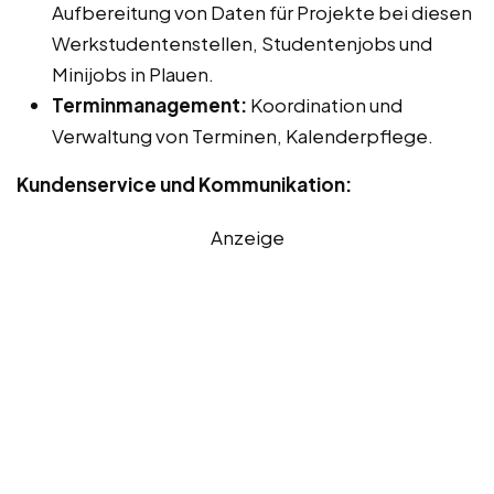
Aufbereitung von Daten für Projekte bei diesen
Werkstudentenstellen, Studentenjobs und
Minijobs in Plauen.
Terminmanagement:
Koordination und
Verwaltung von Terminen, Kalenderpflege.
Kundenservice und Kommunikation:
Anzeige