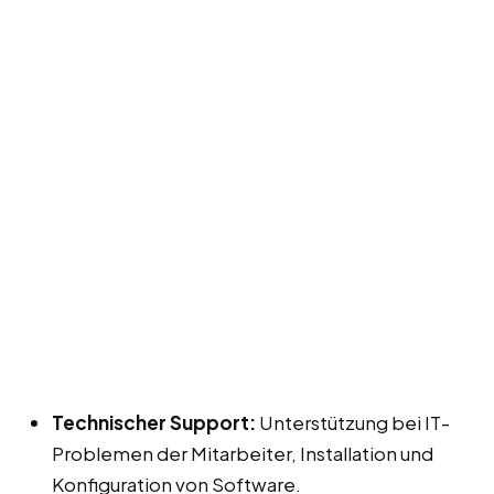
Technischer Support:
Unterstützung bei IT-
Problemen der Mitarbeiter, Installation und
Konfiguration von Software.