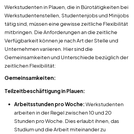
Werkstudenten in Plauen, die in Bürotätigkeiten bei
Werkstudentenstellen, Studentenjobs und Minijobs
tätig sind, müssen eine gewisse zeitliche Flexibilität
mitbringen. Die Anforderungen an die zeitliche
Verfügbarkeit können je nach Art der Stelle und
Unternehmen variieren. Hier sind die
Gemeinsamkeiten und Unterschiede bezüglich der
zeitlichen Flexibilität:
Gemeinsamkeiten:
Teilzeitbeschäftigung in Plauen:
Arbeitsstunden pro Woche:
Werkstudenten
arbeiten in der Regel zwischen 10 und 20
Stunden pro Woche. Dies erlaubt ihnen, das
Studium und die Arbeit miteinander zu