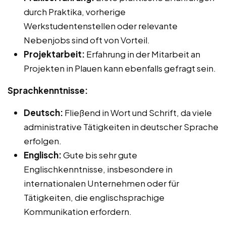
durch Praktika, vorherige
Werkstudentenstellen oder relevante
Nebenjobs sind oft von Vorteil.
Projektarbeit:
Erfahrung in der Mitarbeit an
Projekten in Plauen kann ebenfalls gefragt sein.
Sprachkenntnisse:
Deutsch:
Fließend in Wort und Schrift, da viele
administrative Tätigkeiten in deutscher Sprache
erfolgen.
Englisch:
Gute bis sehr gute
Englischkenntnisse, insbesondere in
internationalen Unternehmen oder für
Tätigkeiten, die englischsprachige
Kommunikation erfordern.