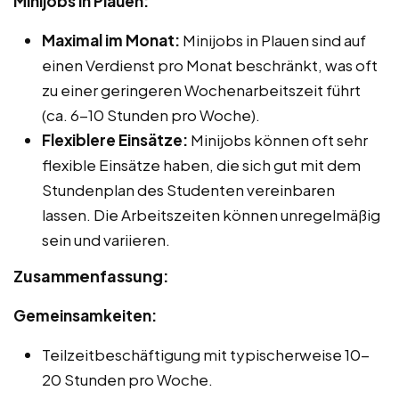
Minijobs in Plauen:
Maximal im Monat:
Minijobs in Plauen sind auf
einen Verdienst pro Monat beschränkt, was oft
zu einer geringeren Wochenarbeitszeit führt
(ca. 6-10 Stunden pro Woche).
Flexiblere Einsätze:
Minijobs können oft sehr
flexible Einsätze haben, die sich gut mit dem
Stundenplan des Studenten vereinbaren
lassen. Die Arbeitszeiten können unregelmäßig
sein und variieren.
Zusammenfassung:
Gemeinsamkeiten:
Teilzeitbeschäftigung mit typischerweise 10-
20 Stunden pro Woche.