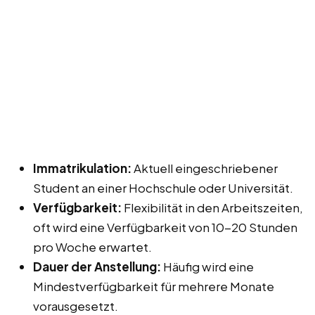
Immatrikulation:
Aktuell eingeschriebener
Student an einer Hochschule oder Universität.
Verfügbarkeit:
Flexibilität in den Arbeitszeiten,
oft wird eine Verfügbarkeit von 10-20 Stunden
pro Woche erwartet.
Dauer der Anstellung:
Häufig wird eine
Mindestverfügbarkeit für mehrere Monate
vorausgesetzt.