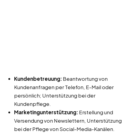
Kundenbetreuung:
Beantwortung von
Kundenanfragen per Telefon, E-Mail oder
persönlich; Unterstützung bei der
Kundenpflege.
Marketingunterstützung:
Erstellung und
Versendung von Newslettern, Unterstützung
bei der Pflege von Social-Media-Kanälen.