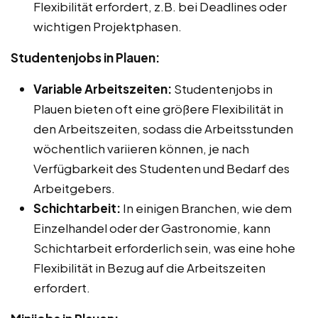
Flexibilität erfordert, z.B. bei Deadlines oder
wichtigen Projektphasen.
Studentenjobs in Plauen:
Variable Arbeitszeiten:
Studentenjobs in
Plauen bieten oft eine größere Flexibilität in
den Arbeitszeiten, sodass die Arbeitsstunden
wöchentlich variieren können, je nach
Verfügbarkeit des Studenten und Bedarf des
Arbeitgebers.
Schichtarbeit:
In einigen Branchen, wie dem
Einzelhandel oder der Gastronomie, kann
Schichtarbeit erforderlich sein, was eine hohe
Flexibilität in Bezug auf die Arbeitszeiten
erfordert.