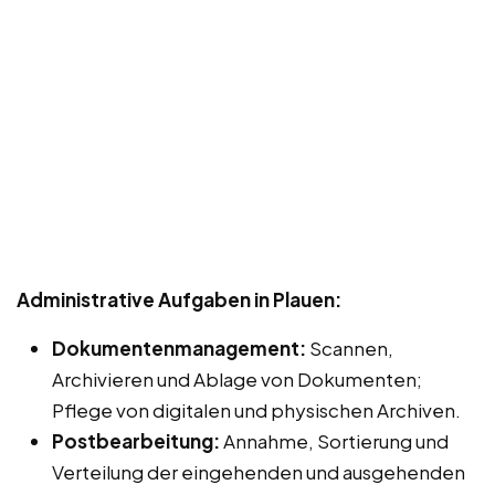
Administrative Aufgaben in Plauen:
Dokumentenmanagement:
Scannen,
Archivieren und Ablage von Dokumenten;
Pflege von digitalen und physischen Archiven.
Postbearbeitung:
Annahme, Sortierung und
Verteilung der eingehenden und ausgehenden