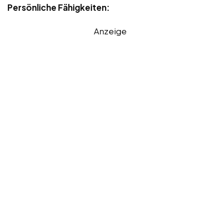
Persönliche Fähigkeiten:
Anzeige