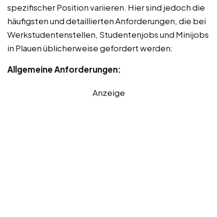
spezifischer Position variieren. Hier sind jedoch die
häufigsten und detaillierten Anforderungen, die bei
Werkstudentenstellen, Studentenjobs und Minijobs
in Plauen üblicherweise gefordert werden:
Allgemeine Anforderungen:
Anzeige