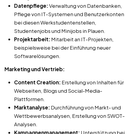
Datenpflege:
Verwaltung von Datenbanken,
Pflege von IT-Systemen und Benutzerkonten
bei diesen Werkstudentenstellen,
Studentenjobs und Minijobs in Plauen.
Projektarbeit:
Mitarbeit an IT-Projekten,
beispielsweise bei der Einführung neuer
Softwarelösungen.
Marketing und Vertrieb:
Content Creation:
Erstellung von Inhalten für
Webseiten, Blogs und Social-Media-
Plattformen.
Marktanalyse:
Durchführung von Markt- und
Wettbewerbsanalysen, Erstellung von SWOT-
Analysen.
Kampagnenmanagement:
Unterstützung bei