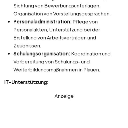
Sichtung von Bewerbungsunterlagen,
Organisation von Vorstellungsgesprächen.
Personaladministration:
Pflege von
Personalakten, Unterstützung bei der
Erstellung von Arbeitsverträgen und
Zeugnissen.
Schulungsorganisation:
Koordination und
Vorbereitung von Schulungs- und
Weiterbildungsmaßnahmen in Plauen.
IT-Unterstützung:
Anzeige