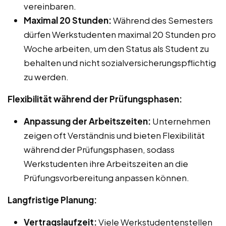
vereinbaren.
Maximal 20 Stunden:
Während des Semesters
dürfen Werkstudenten maximal 20 Stunden pro
Woche arbeiten, um den Status als Student zu
behalten und nicht sozialversicherungspflichtig
zu werden.
Flexibilität während der Prüfungsphasen:
Anpassung der Arbeitszeiten:
Unternehmen
zeigen oft Verständnis und bieten Flexibilität
während der Prüfungsphasen, sodass
Werkstudenten ihre Arbeitszeiten an die
Prüfungsvorbereitung anpassen können.
Langfristige Planung:
Vertragslaufzeit:
Viele Werkstudentenstellen