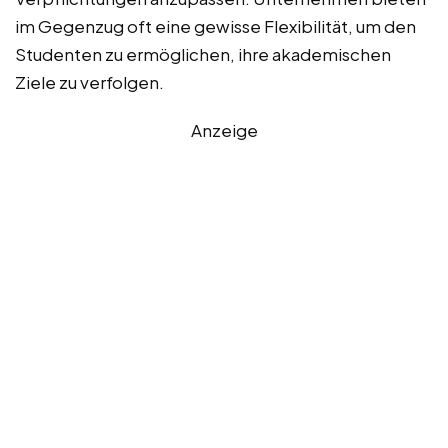
im Gegenzug oft eine gewisse Flexibilität, um den
Studenten zu ermöglichen, ihre akademischen
Ziele zu verfolgen.
Anzeige