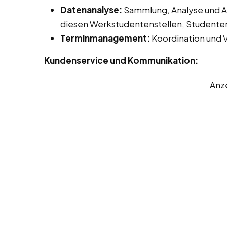
Datenanalyse:
Sammlung, Analyse und Au
diesen Werkstudentenstellen, Studenten
Terminmanagement:
Koordination und 
Kundenservice und Kommunikation:
Anz