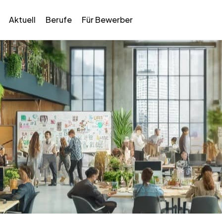
Aktuell
Berufe
Für Bewerber