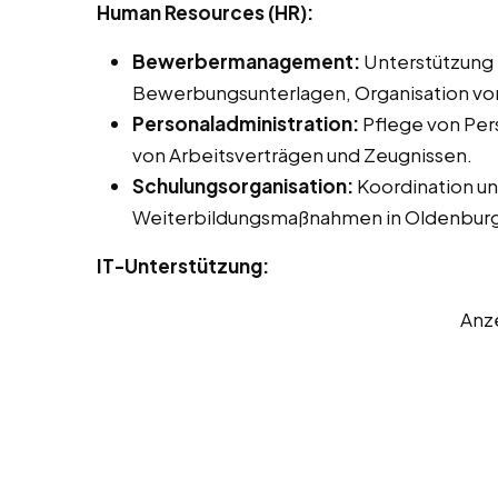
Human Resources (HR):
Bewerbermanagement:
Unterstützung 
Bewerbungsunterlagen, Organisation vo
Personaladministration:
Pflege von Pers
von Arbeitsverträgen und Zeugnissen.
Schulungsorganisation:
Koordination un
Weiterbildungsmaßnahmen in Oldenburg
IT-Unterstützung:
Anz