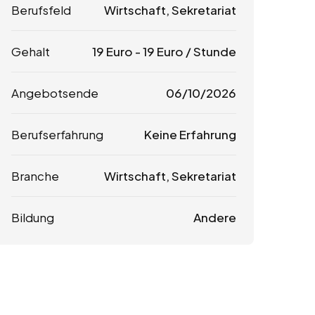
Berufsfeld
Wirtschaft, Sekretariat
Gehalt
19
Euro
-
19
Euro
/ Stunde
Angebotsende
06/10/2026
Berufserfahrung
Keine Erfahrung
Branche
Wirtschaft, Sekretariat
Bildung
Andere