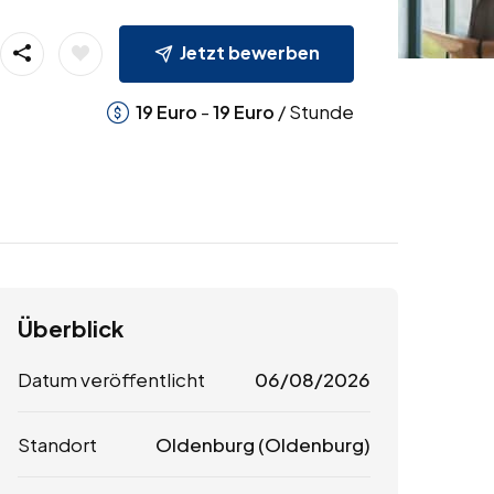
Jetzt bewerben
-
/ Stunde
19
Euro
19
Euro
Überblick
Datum veröffentlicht
06/08/2026
Standort
Oldenburg (Oldenburg)