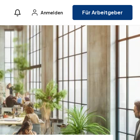
Für Arbeitgeber
Anmelden