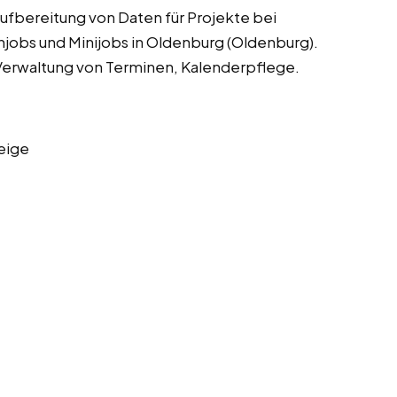
fbereitung von Daten für Projekte bei
jobs und Minijobs in Oldenburg (Oldenburg).
Verwaltung von Terminen, Kalenderpflege.
eige