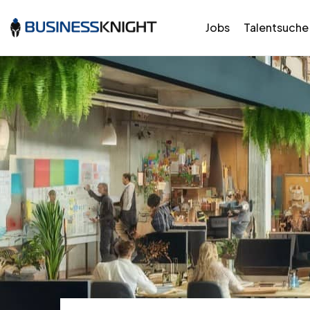
Jobs
Talentsuche