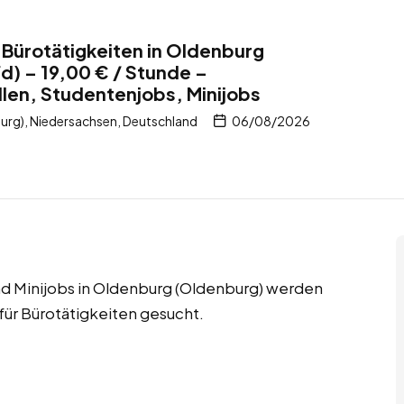
Bürotätigkeiten in Oldenburg
) – 19,00 € / Stunde –
len, Studentenjobs, Minijobs
rg), Niedersachsen, Deutschland
06/08/2026
d Minijobs in Oldenburg (Oldenburg) werden
ür Bürotätigkeiten gesucht.