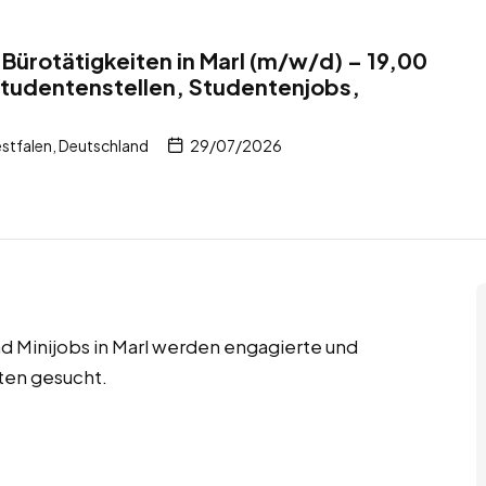
Bürotätigkeiten in Marl (m/w/d) – 19,00
studentenstellen, Studentenjobs,
stfalen, Deutschland
29/07/2026
d Minijobs in Marl werden engagierte und
ten gesucht.