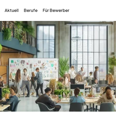
Aktuell
Berufe
Für Bewerber