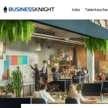
Jobs
Talentsuche