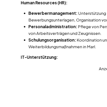
Human Resources (HR):
Bewerbermanagement:
Unterstützung 
Bewerbungsunterlagen, Organisation vo
Personaladministration:
Pflege von Pers
von Arbeitsverträgen und Zeugnissen.
Schulungsorganisation:
Koordination un
Weiterbildungsmaßnahmen in Marl.
IT-Unterstützung:
Anz