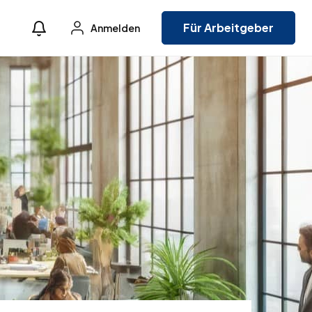
Für Arbeitgeber
Anmelden