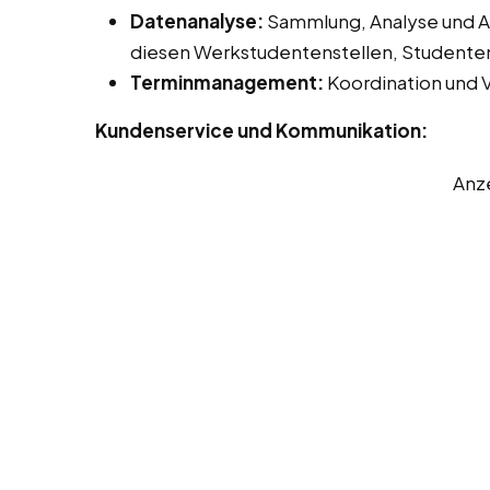
Datenanalyse:
Sammlung, Analyse und Au
diesen Werkstudentenstellen, Studentenj
Terminmanagement:
Koordination und 
Kundenservice und Kommunikation:
Anz