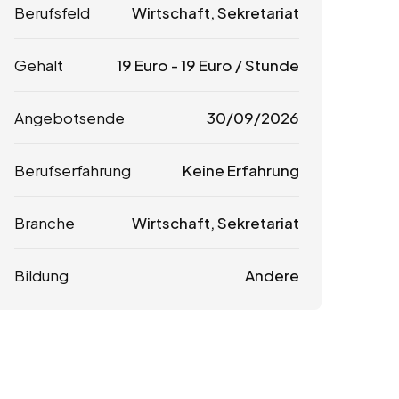
Berufsfeld
Wirtschaft, Sekretariat
Gehalt
19
Euro
-
19
Euro
/ Stunde
Angebotsende
30/09/2026
Berufserfahrung
Keine Erfahrung
Branche
Wirtschaft, Sekretariat
Bildung
Andere