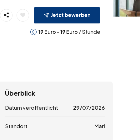
Jetzt bewerben
-
/ Stunde
19
Euro
19
Euro
Überblick
Datum veröffentlicht
29/07/2026
Standort
Marl