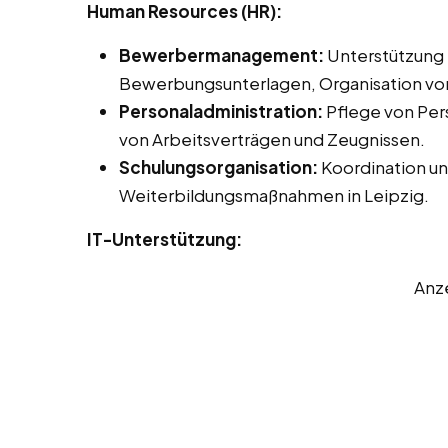
Human Resources (HR):
Bewerbermanagement:
Unterstützung 
Bewerbungsunterlagen, Organisation vo
Personaladministration:
Pflege von Pers
von Arbeitsverträgen und Zeugnissen.
Schulungsorganisation:
Koordination un
Weiterbildungsmaßnahmen in Leipzig.
IT-Unterstützung:
Anz