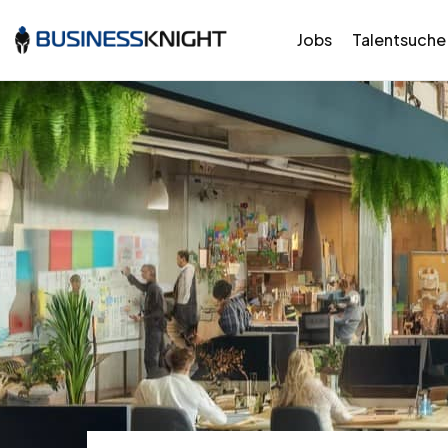
Jobs
Talentsuche