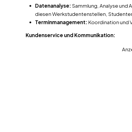
Datenanalyse:
Sammlung, Analyse und Au
diesen Werkstudentenstellen, Studentenj
Terminmanagement:
Koordination und 
Kundenservice und Kommunikation:
Anz