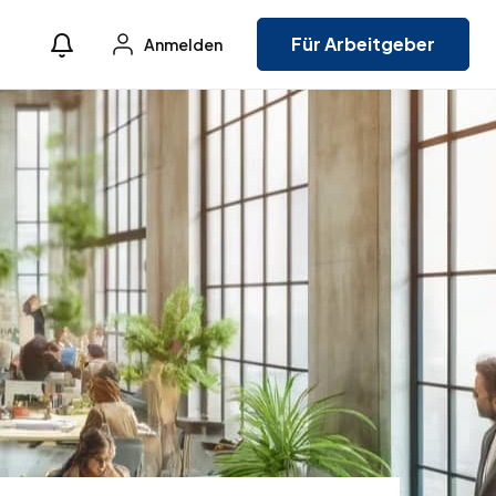
Für Arbeitgeber
Anmelden