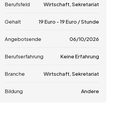
Berufsfeld
Wirtschaft, Sekretariat
Gehalt
19
Euro
-
19
Euro
/ Stunde
Angebotsende
06/10/2026
Berufserfahrung
Keine Erfahrung
Branche
Wirtschaft, Sekretariat
Bildung
Andere