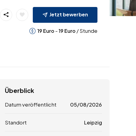
Jetzt bewerben
-
/ Stunde
19
Euro
19
Euro
Überblick
Datum veröffentlicht
05/08/2026
Standort
Leipzig