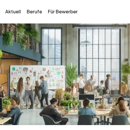
Aktuell
Berufe
Für Bewerber