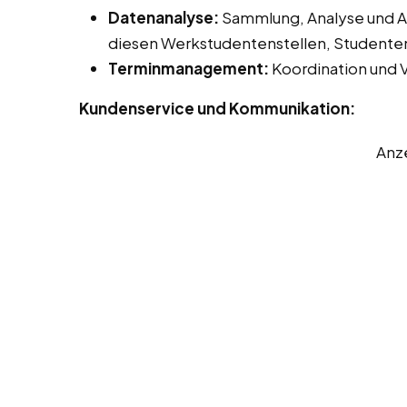
Datenanalyse:
Sammlung, Analyse und Au
diesen Werkstudentenstellen, Studentenj
Terminmanagement:
Koordination und 
Kundenservice und Kommunikation:
Anz