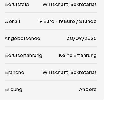
Berufsfeld
Wirtschaft, Sekretariat
Gehalt
19
Euro
-
19
Euro
/ Stunde
Angebotsende
30/09/2026
Berufserfahrung
Keine Erfahrung
Branche
Wirtschaft, Sekretariat
Bildung
Andere