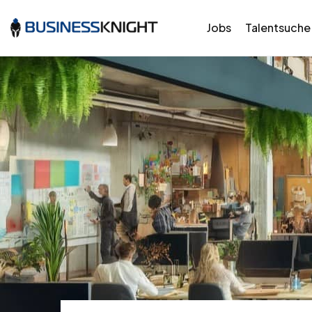
Jobs
Talentsuche