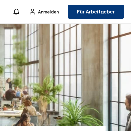
Für Arbeitgeber
Anmelden