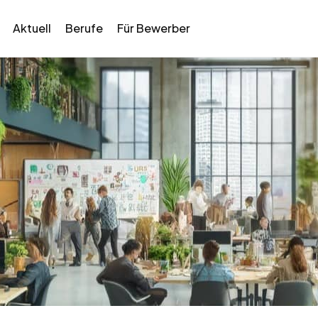
Aktuell
Berufe
Für Bewerber