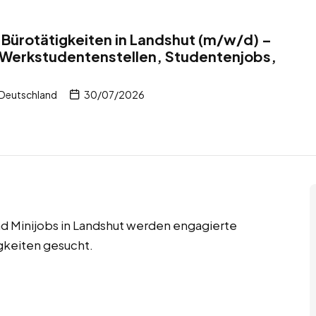
Bürotätigkeiten in Landshut (m/w/d) –
 Werkstudentenstellen, Studentenjobs,
 Deutschland
30/07/2026
d Minijobs in Landshut werden engagierte
gkeiten gesucht.