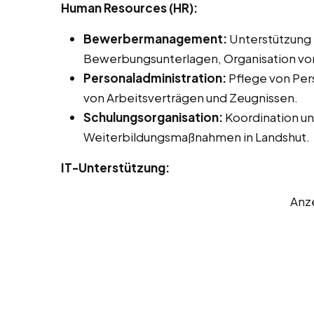
Human Resources (HR):
Bewerbermanagement:
Unterstützung 
Bewerbungsunterlagen, Organisation vo
Personaladministration:
Pflege von Pers
von Arbeitsverträgen und Zeugnissen.
Schulungsorganisation:
Koordination un
Weiterbildungsmaßnahmen in Landshut.
IT-Unterstützung:
Anz