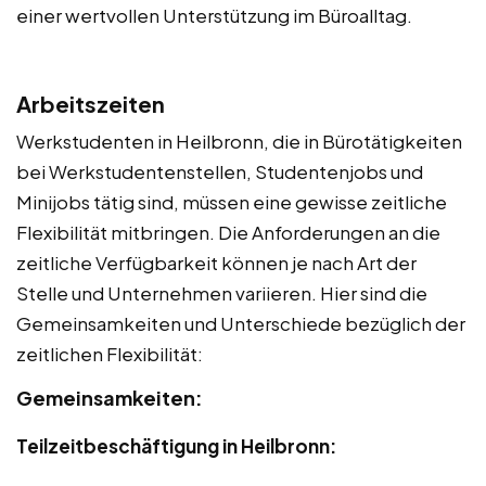
einer wertvollen Unterstützung im Büroalltag.
Arbeitszeiten
Werkstudenten in Heilbronn, die in Bürotätigkeiten
bei Werkstudentenstellen, Studentenjobs und
Minijobs tätig sind, müssen eine gewisse zeitliche
Flexibilität mitbringen. Die Anforderungen an die
zeitliche Verfügbarkeit können je nach Art der
Stelle und Unternehmen variieren. Hier sind die
Gemeinsamkeiten und Unterschiede bezüglich der
zeitlichen Flexibilität:
Gemeinsamkeiten:
Teilzeitbeschäftigung in Heilbronn: