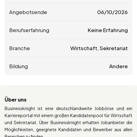
Angebotsende
06/10/2026
Berufserfahrung
Keine Erfahrung
Branche
Wirtschaft, Sekretariat
Bildung
Andere
Über uns
Businessknight ist eine deutschlandweite Jobbörse und ein
Karriereportal mit einem großen Kandidatenpool für Wirtschaft
und Sekretariat. Über Businessknight erhalten Jobanbieter die
Möglichkeiten, geeignete Kandidaten und Bewerber aus allen
Bereichen zu finden.