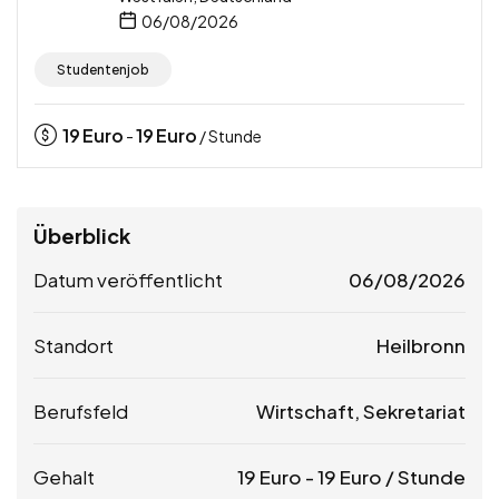
06/08/2026
Studentenjob
19
Euro
19
Euro
-
/ Stunde
Überblick
Datum veröffentlicht
06/08/2026
Standort
Heilbronn
Berufsfeld
Wirtschaft, Sekretariat
Gehalt
19
Euro
-
19
Euro
/ Stunde