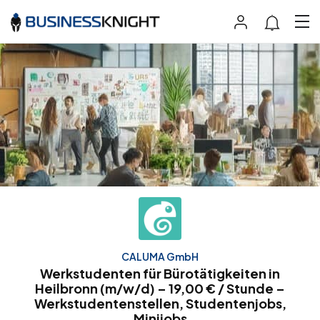
CALUMA GmbH
Werkstudenten für Bürotätigkeiten in
Heilbronn (m/w/d) – 19,00 € / Stunde –
Werkstudentenstellen, Studentenjobs,
Minijobs