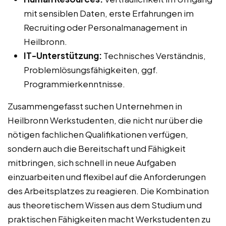
mit sensiblen Daten, erste Erfahrungen im
Recruiting oder Personalmanagement in
Heilbronn.
IT-Unterstützung:
Technisches Verständnis,
Problemlösungsfähigkeiten, ggf.
Programmierkenntnisse.
Zusammengefasst suchen Unternehmen in
Heilbronn Werkstudenten, die nicht nur über die
nötigen fachlichen Qualifikationen verfügen,
sondern auch die Bereitschaft und Fähigkeit
mitbringen, sich schnell in neue Aufgaben
einzuarbeiten und flexibel auf die Anforderungen
des Arbeitsplatzes zu reagieren. Die Kombination
aus theoretischem Wissen aus dem Studium und
praktischen Fähigkeiten macht Werkstudenten zu