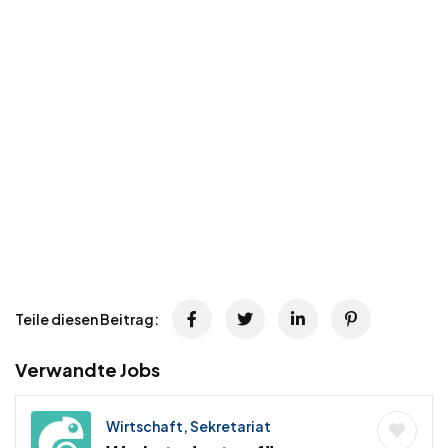
Teile diesen Beitrag:
Verwandte Jobs
Wirtschaft, Sekretariat