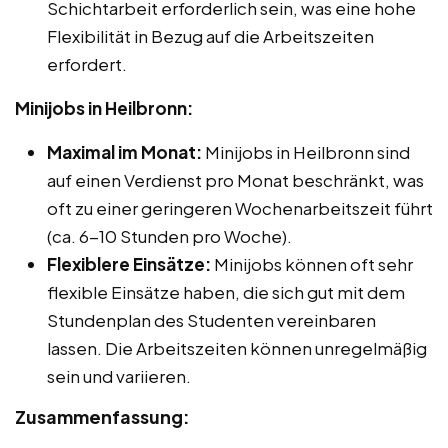
Schichtarbeit erforderlich sein, was eine hohe
Flexibilität in Bezug auf die Arbeitszeiten
erfordert.
Minijobs in Heilbronn:
Maximal im Monat:
Minijobs in Heilbronn sind
auf einen Verdienst pro Monat beschränkt, was
oft zu einer geringeren Wochenarbeitszeit führt
(ca. 6-10 Stunden pro Woche).
Flexiblere Einsätze:
Minijobs können oft sehr
flexible Einsätze haben, die sich gut mit dem
Stundenplan des Studenten vereinbaren
lassen. Die Arbeitszeiten können unregelmäßig
sein und variieren.
Zusammenfassung: