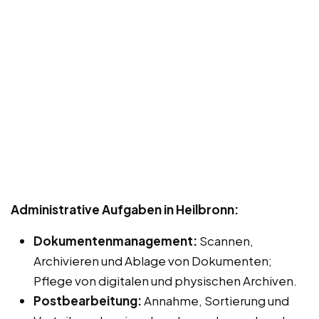
Administrative Aufgaben in Heilbronn:
Dokumentenmanagement:
Scannen,
Archivieren und Ablage von Dokumenten;
Pflege von digitalen und physischen Archiven.
Postbearbeitung:
Annahme, Sortierung und