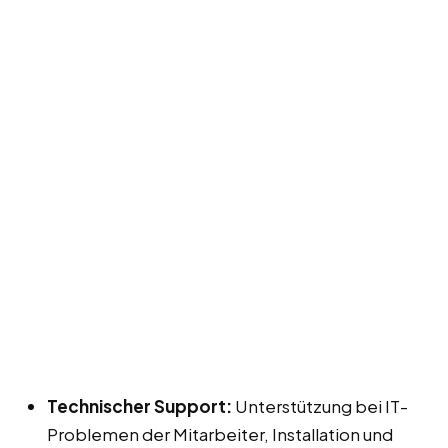
Technischer Support:
Unterstützung bei IT-
Problemen der Mitarbeiter, Installation und