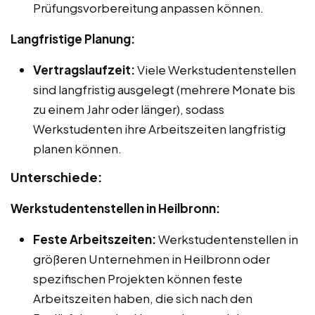
Prüfungsvorbereitung anpassen können.
Langfristige Planung:
Vertragslaufzeit:
Viele Werkstudentenstellen
sind langfristig ausgelegt (mehrere Monate bis
zu einem Jahr oder länger), sodass
Werkstudenten ihre Arbeitszeiten langfristig
planen können.
Unterschiede:
Werkstudentenstellen in Heilbronn:
Feste Arbeitszeiten:
Werkstudentenstellen in
größeren Unternehmen in Heilbronn oder
spezifischen Projekten können feste
Arbeitszeiten haben, die sich nach den