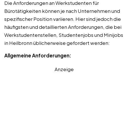
Die Anforderungen an Werkstudenten für
Bürotätigkeiten können je nach Unternehmen und
spezifischer Position variieren. Hier sind jedoch die
häufigsten und detaillierten Anforderungen, die bei
Werkstudentenstellen, Studentenjobs und Minijobs
in Heilbronn üblicherweise gefordert werden:
Allgemeine Anforderungen:
Anzeige