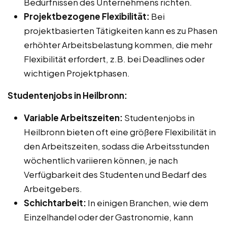
Bedürfnissen des Unternehmens richten.
Projektbezogene Flexibilität:
Bei
projektbasierten Tätigkeiten kann es zu Phasen
erhöhter Arbeitsbelastung kommen, die mehr
Flexibilität erfordert, z.B. bei Deadlines oder
wichtigen Projektphasen.
Studentenjobs in Heilbronn:
Variable Arbeitszeiten:
Studentenjobs in
Heilbronn bieten oft eine größere Flexibilität in
den Arbeitszeiten, sodass die Arbeitsstunden
wöchentlich variieren können, je nach
Verfügbarkeit des Studenten und Bedarf des
Arbeitgebers.
Schichtarbeit:
In einigen Branchen, wie dem
Einzelhandel oder der Gastronomie, kann