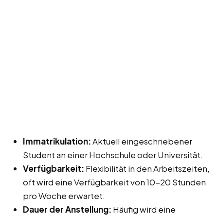
Immatrikulation:
Aktuell eingeschriebener
Student an einer Hochschule oder Universität.
Verfügbarkeit:
Flexibilität in den Arbeitszeiten,
oft wird eine Verfügbarkeit von 10-20 Stunden
pro Woche erwartet.
Dauer der Anstellung:
Häufig wird eine