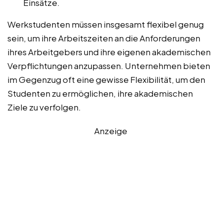
Einsätze.
Werkstudenten müssen insgesamt flexibel genug
sein, um ihre Arbeitszeiten an die Anforderungen
ihres Arbeitgebers und ihre eigenen akademischen
Verpflichtungen anzupassen. Unternehmen bieten
im Gegenzug oft eine gewisse Flexibilität, um den
Studenten zu ermöglichen, ihre akademischen
Ziele zu verfolgen.
Anzeige