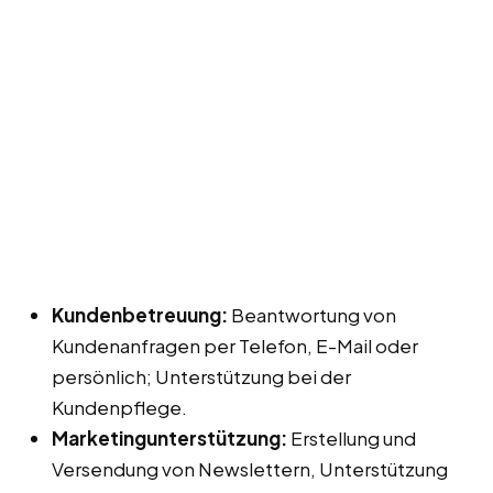
Kundenbetreuung:
Beantwortung von
Kundenanfragen per Telefon, E-Mail oder
persönlich; Unterstützung bei der
Kundenpflege.
Marketingunterstützung:
Erstellung und
Versendung von Newslettern, Unterstützung