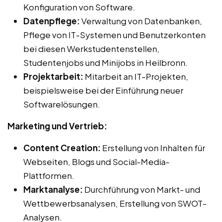
Konfiguration von Software.
Datenpflege:
Verwaltung von Datenbanken,
Pflege von IT-Systemen und Benutzerkonten
bei diesen Werkstudentenstellen,
Studentenjobs und Minijobs in Heilbronn.
Projektarbeit:
Mitarbeit an IT-Projekten,
beispielsweise bei der Einführung neuer
Softwarelösungen.
Marketing und Vertrieb:
Content Creation:
Erstellung von Inhalten für
Webseiten, Blogs und Social-Media-
Plattformen.
Marktanalyse:
Durchführung von Markt- und
Wettbewerbsanalysen, Erstellung von SWOT-
Analysen.