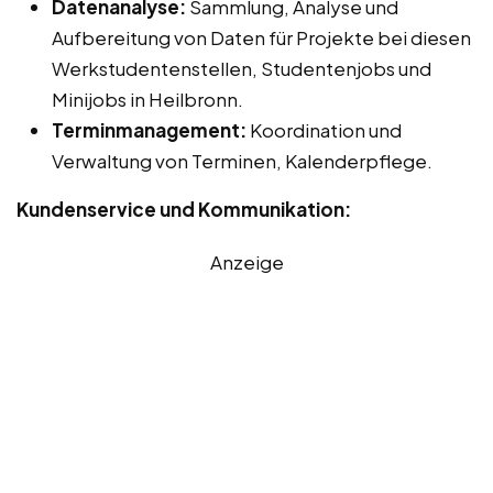
Datenanalyse:
Sammlung, Analyse und
Aufbereitung von Daten für Projekte bei diesen
Werkstudentenstellen, Studentenjobs und
Minijobs in Heilbronn.
Terminmanagement:
Koordination und
Verwaltung von Terminen, Kalenderpflege.
Kundenservice und Kommunikation:
Anzeige