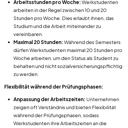
Arbeitsstunden pro Woche:
Werkstudenten
arbeiten in der Regel zwischen 10 und 20
Stunden pro Woche. Dies erlaubt ihnen, das
Studium und die Arbeit miteinander zu
vereinbaren.
Maximal 20 Stunden:
Während des Semesters
dürfen Werkstudenten maximal 20 Stunden pro
Woche arbeiten, um den Status als Student zu
behalten und nicht sozialversicherungspflichtig
zu werden.
Flexibilität während der Prüfungsphasen:
Anpassung der Arbeitszeiten:
Unternehmen
zeigen oft Verständnis und bieten Flexibilität
während der Prüfungsphasen, sodass
Werkstudenten ihre Arbeitszeiten an die