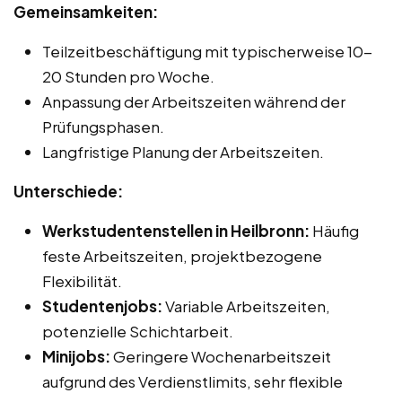
Gemeinsamkeiten:
Teilzeitbeschäftigung mit typischerweise 10-
20 Stunden pro Woche.
Anpassung der Arbeitszeiten während der
Prüfungsphasen.
Langfristige Planung der Arbeitszeiten.
Unterschiede:
Werkstudentenstellen in Heilbronn:
Häufig
feste Arbeitszeiten, projektbezogene
Flexibilität.
Studentenjobs:
Variable Arbeitszeiten,
potenzielle Schichtarbeit.
Minijobs:
Geringere Wochenarbeitszeit
aufgrund des Verdienstlimits, sehr flexible