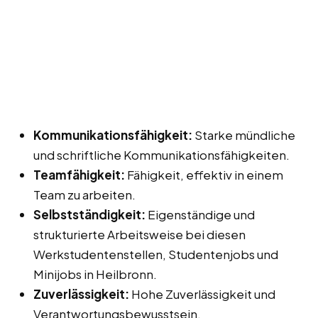
Kommunikationsfähigkeit:
Starke mündliche
und schriftliche Kommunikationsfähigkeiten.
Teamfähigkeit:
Fähigkeit, effektiv in einem
Team zu arbeiten.
Selbstständigkeit:
Eigenständige und
strukturierte Arbeitsweise bei diesen
Werkstudentenstellen, Studentenjobs und
Minijobs in Heilbronn.
Zuverlässigkeit:
Hohe Zuverlässigkeit und
Verantwortungsbewusstsein.