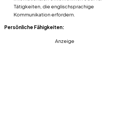
Tätigkeiten, die englischsprachige
Kommunikation erfordern.
Persönliche Fähigkeiten:
Anzeige