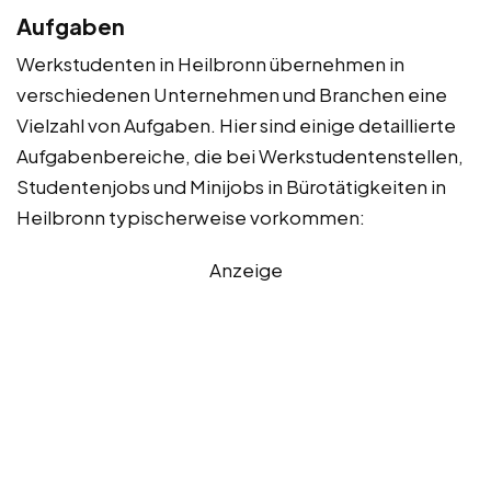
Aufgaben
Werkstudenten in Heilbronn übernehmen in
verschiedenen Unternehmen und Branchen eine
Vielzahl von Aufgaben. Hier sind einige detaillierte
Aufgabenbereiche, die bei Werkstudentenstellen,
Studentenjobs und Minijobs in Bürotätigkeiten in
Heilbronn typischerweise vorkommen:
Anzeige