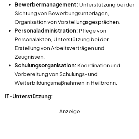
Bewerbermanagement:
Unterstützung bei der
Sichtung von Bewerbungsunterlagen,
Organisation von Vorstellungsgesprächen.
Personaladministration:
Pflege von
Personalakten, Unterstützung bei der
Erstellung von Arbeitsverträgen und
Zeugnissen.
Schulungsorganisation:
Koordination und
Vorbereitung von Schulungs- und
Weiterbildungsmaßnahmen in Heilbronn.
IT-Unterstützung:
Anzeige