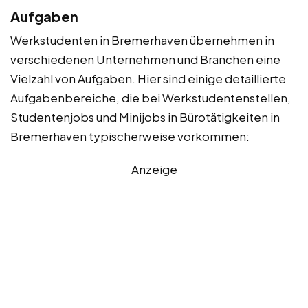
Aufgaben
Werkstudenten in Bremerhaven übernehmen in
verschiedenen Unternehmen und Branchen eine
Vielzahl von Aufgaben. Hier sind einige detaillierte
Aufgabenbereiche, die bei Werkstudentenstellen,
Studentenjobs und Minijobs in Bürotätigkeiten in
Bremerhaven typischerweise vorkommen:
Anzeige