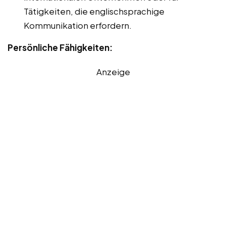
Tätigkeiten, die englischsprachige
Kommunikation erfordern.
Persönliche Fähigkeiten:
Anzeige