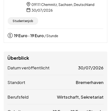
09111 Chemnitz, Sachsen, Deutschland
30/07/2026
Studentenjob
19
Euro
19
Euro
-
/ Stunde
Überblick
Datum veröffentlicht
30/07/2026
Standort
Bremerhaven
Berufsfeld
Wirtschaft, Sekretariat