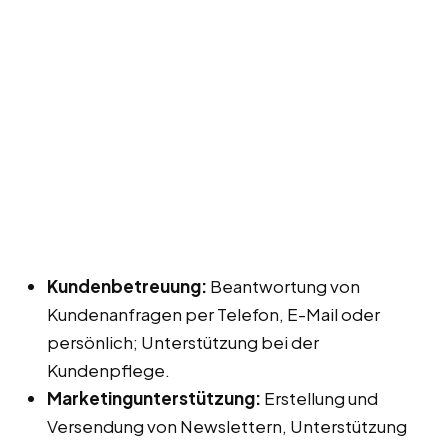
Kundenbetreuung:
Beantwortung von
Kundenanfragen per Telefon, E-Mail oder
persönlich; Unterstützung bei der
Kundenpflege.
Marketingunterstützung:
Erstellung und
Versendung von Newslettern, Unterstützung