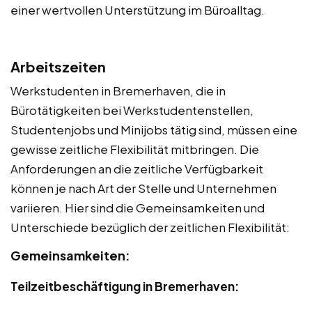
einer wertvollen Unterstützung im Büroalltag.
Arbeitszeiten
Werkstudenten in Bremerhaven, die in
Bürotätigkeiten bei Werkstudentenstellen,
Studentenjobs und Minijobs tätig sind, müssen eine
gewisse zeitliche Flexibilität mitbringen. Die
Anforderungen an die zeitliche Verfügbarkeit
können je nach Art der Stelle und Unternehmen
variieren. Hier sind die Gemeinsamkeiten und
Unterschiede bezüglich der zeitlichen Flexibilität:
Gemeinsamkeiten:
Teilzeitbeschäftigung in Bremerhaven: