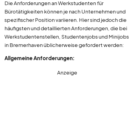
Die Anforderungen an Werkstudenten für
Bürotätigkeiten können je nach Unternehmen und
spezifischer Position variieren. Hier sind jedoch die
häufigsten und detaillierten Anforderungen, die bei
Werkstudentenstellen, Studentenjobs und Minijobs
in Bremerhaven üblicherweise gefordert werden:
Allgemeine Anforderungen:
Anzeige