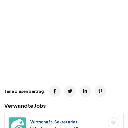
Teile diesen Beitrag:
Verwandte Jobs
Wirtschaft, Sekretariat