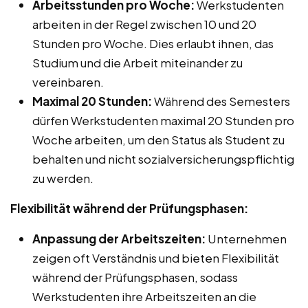
Arbeitsstunden pro Woche:
Werkstudenten
arbeiten in der Regel zwischen 10 und 20
Stunden pro Woche. Dies erlaubt ihnen, das
Studium und die Arbeit miteinander zu
vereinbaren.
Maximal 20 Stunden:
Während des Semesters
dürfen Werkstudenten maximal 20 Stunden pro
Woche arbeiten, um den Status als Student zu
behalten und nicht sozialversicherungspflichtig
zu werden.
Flexibilität während der Prüfungsphasen:
Anpassung der Arbeitszeiten:
Unternehmen
zeigen oft Verständnis und bieten Flexibilität
während der Prüfungsphasen, sodass
Werkstudenten ihre Arbeitszeiten an die