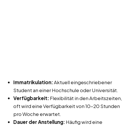
Immatrikulation:
Aktuell eingeschriebener
Student an einer Hochschule oder Universität.
Verfügbarkeit:
Flexibilität in den Arbeitszeiten,
oft wird eine Verfügbarkeit von 10-20 Stunden
pro Woche erwartet.
Dauer der Anstellung:
Häufig wird eine