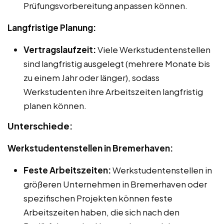
Prüfungsvorbereitung anpassen können.
Langfristige Planung:
Vertragslaufzeit:
Viele Werkstudentenstellen
sind langfristig ausgelegt (mehrere Monate bis
zu einem Jahr oder länger), sodass
Werkstudenten ihre Arbeitszeiten langfristig
planen können.
Unterschiede:
Werkstudentenstellen in Bremerhaven:
Feste Arbeitszeiten:
Werkstudentenstellen in
größeren Unternehmen in Bremerhaven oder
spezifischen Projekten können feste
Arbeitszeiten haben, die sich nach den