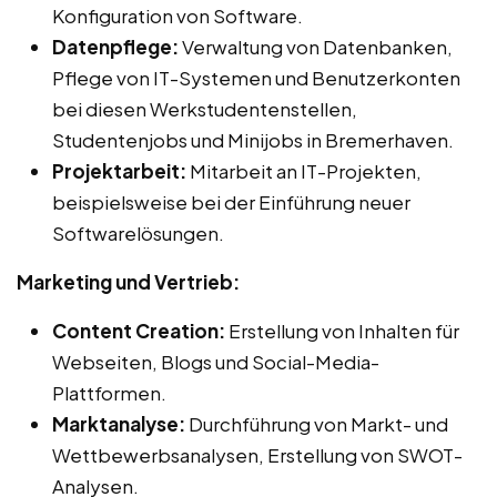
Konfiguration von Software.
Datenpflege:
Verwaltung von Datenbanken,
Pflege von IT-Systemen und Benutzerkonten
bei diesen Werkstudentenstellen,
Studentenjobs und Minijobs in Bremerhaven.
Projektarbeit:
Mitarbeit an IT-Projekten,
beispielsweise bei der Einführung neuer
Softwarelösungen.
Marketing und Vertrieb:
Content Creation:
Erstellung von Inhalten für
Webseiten, Blogs und Social-Media-
Plattformen.
Marktanalyse:
Durchführung von Markt- und
Wettbewerbsanalysen, Erstellung von SWOT-
Analysen.