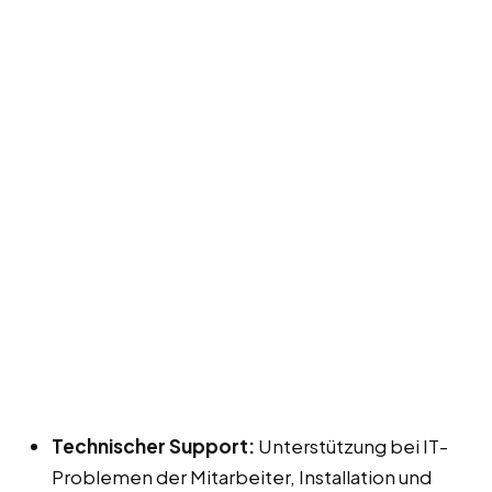
Technischer Support:
Unterstützung bei IT-
Problemen der Mitarbeiter, Installation und