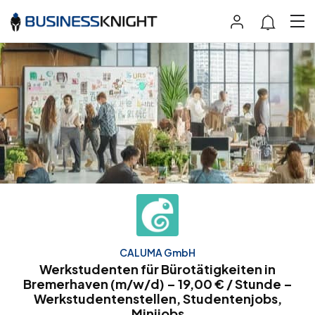
CALUMA GmbH
Werkstudenten für Bürotätigkeiten in
Bremerhaven (m/w/d) – 19,00 € / Stunde –
Werkstudentenstellen, Studentenjobs,
Minijobs