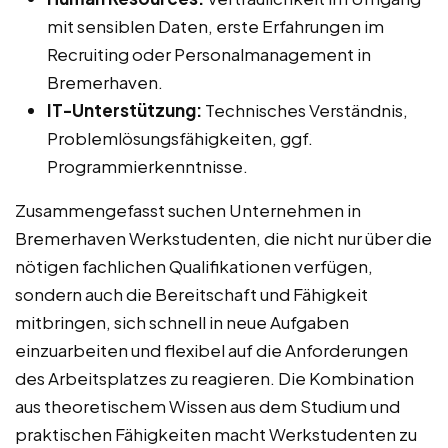
mit sensiblen Daten, erste Erfahrungen im
Recruiting oder Personalmanagement in
Bremerhaven.
IT-Unterstützung:
Technisches Verständnis,
Problemlösungsfähigkeiten, ggf.
Programmierkenntnisse.
Zusammengefasst suchen Unternehmen in
Bremerhaven Werkstudenten, die nicht nur über die
nötigen fachlichen Qualifikationen verfügen,
sondern auch die Bereitschaft und Fähigkeit
mitbringen, sich schnell in neue Aufgaben
einzuarbeiten und flexibel auf die Anforderungen
des Arbeitsplatzes zu reagieren. Die Kombination
aus theoretischem Wissen aus dem Studium und
praktischen Fähigkeiten macht Werkstudenten zu