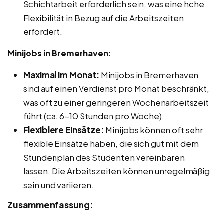
Schichtarbeit erforderlich sein, was eine hohe
Flexibilität in Bezug auf die Arbeitszeiten
erfordert.
Minijobs in Bremerhaven:
Maximal im Monat:
Minijobs in Bremerhaven
sind auf einen Verdienst pro Monat beschränkt,
was oft zu einer geringeren Wochenarbeitszeit
führt (ca. 6-10 Stunden pro Woche).
Flexiblere Einsätze:
Minijobs können oft sehr
flexible Einsätze haben, die sich gut mit dem
Stundenplan des Studenten vereinbaren
lassen. Die Arbeitszeiten können unregelmäßig
sein und variieren.
Zusammenfassung: