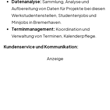
Datenanalyse:
Sammlung, Analyse und
Aufbereitung von Daten für Projekte bei diesen
Werkstudentenstellen, Studentenjobs und
Minijobs in Bremerhaven.
Terminmanagement:
Koordination und
Verwaltung von Terminen, Kalenderpflege.
Kundenservice und Kommunikation:
Anzeige