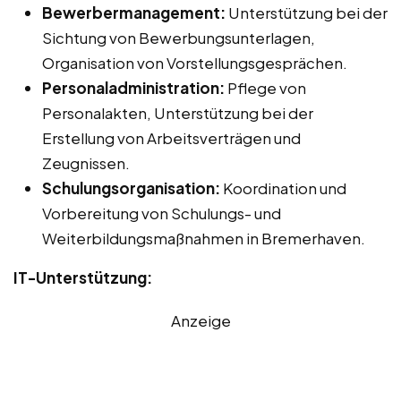
Bewerbermanagement:
Unterstützung bei der
Sichtung von Bewerbungsunterlagen,
Organisation von Vorstellungsgesprächen.
Personaladministration:
Pflege von
Personalakten, Unterstützung bei der
Erstellung von Arbeitsverträgen und
Zeugnissen.
Schulungsorganisation:
Koordination und
Vorbereitung von Schulungs- und
Weiterbildungsmaßnahmen in Bremerhaven.
IT-Unterstützung:
Anzeige