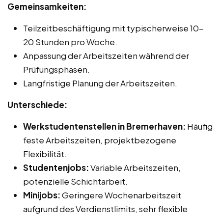
Gemeinsamkeiten:
Teilzeitbeschäftigung mit typischerweise 10-
20 Stunden pro Woche.
Anpassung der Arbeitszeiten während der
Prüfungsphasen.
Langfristige Planung der Arbeitszeiten.
Unterschiede:
Werkstudentenstellen in Bremerhaven:
Häufig
feste Arbeitszeiten, projektbezogene
Flexibilität.
Studentenjobs:
Variable Arbeitszeiten,
potenzielle Schichtarbeit.
Minijobs:
Geringere Wochenarbeitszeit
aufgrund des Verdienstlimits, sehr flexible