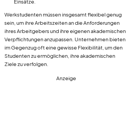
Einsätze.
Werkstudenten müssen insgesamt flexibel genug
sein, um ihre Arbeitszeiten an die Anforderungen
ihres Arbeitgebers und ihre eigenen akademischen
Verpflichtungen anzupassen. Unternehmen bieten
im Gegenzug oft eine gewisse Flexibilität, um den
Studenten zu ermöglichen, ihre akademischen
Ziele zu verfolgen.
Anzeige