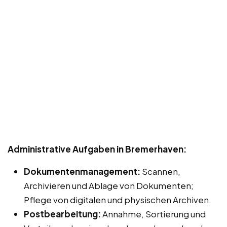
Administrative Aufgaben in Bremerhaven:
Dokumentenmanagement:
Scannen,
Archivieren und Ablage von Dokumenten;
Pflege von digitalen und physischen Archiven.
Postbearbeitung:
Annahme, Sortierung und