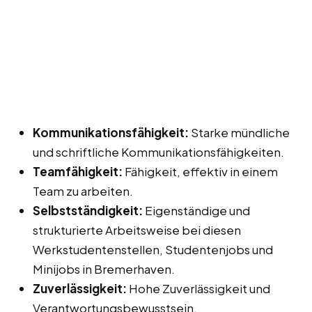
Kommunikationsfähigkeit:
Starke mündliche
und schriftliche Kommunikationsfähigkeiten.
Teamfähigkeit:
Fähigkeit, effektiv in einem
Team zu arbeiten.
Selbstständigkeit:
Eigenständige und
strukturierte Arbeitsweise bei diesen
Werkstudentenstellen, Studentenjobs und
Minijobs in Bremerhaven.
Zuverlässigkeit:
Hohe Zuverlässigkeit und
Verantwortungsbewusstsein.