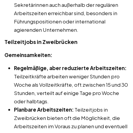
Sekretärinnen auch außerhalb der regulären
Arbeitszeiten erreichbar sind, besonders in
Führungspositionen oder international
agierenden Unternehmen.
Teilzeitjobs in Zweibrücken
Gemeinsamkeiten:
Regelmäßige, aber reduzierte Arbeitszeiten:
Teilzeitkräfte arbeiten weniger Stunden pro
Woche als Vollzeitkräfte, oft zwischen 15 und 30
Stunden, verteilt auf einige Tage pro Woche
oder halbtags.
Planbare Arbeitszeiten:
Teilzeitjobs in
Zweibrücken bieten oft die Möglichkeit, die
Arbeitszeiten im Voraus zu planen und eventuell