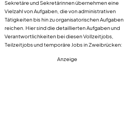
Sekretäre und Sekretärinnen übernehmen eine
Vielzahl von Aufgaben, die von administrativen
Tätigkeiten bis hin zu organisatorischen Aufgaben
reichen. Hier sind die detaillierten Aufgaben und
Verantwortlichkeiten bei diesen Vollzeitjobs,
Teilzeitjobs und temporäre Jobs in Zweibrücken:
Anzeige