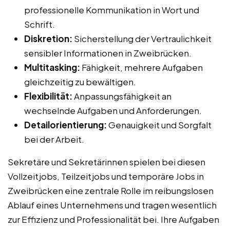
professionelle Kommunikation in Wort und
Schrift.
Diskretion:
Sicherstellung der Vertraulichkeit
sensibler Informationen in Zweibrücken.
Multitasking:
Fähigkeit, mehrere Aufgaben
gleichzeitig zu bewältigen.
Flexibilität:
Anpassungsfähigkeit an
wechselnde Aufgaben und Anforderungen.
Detailorientierung:
Genauigkeit und Sorgfalt
bei der Arbeit.
Sekretäre und Sekretärinnen spielen bei diesen
Vollzeitjobs, Teilzeitjobs und temporäre Jobs in
Zweibrücken eine zentrale Rolle im reibungslosen
Ablauf eines Unternehmens und tragen wesentlich
zur Effizienz und Professionalität bei. Ihre Aufgaben