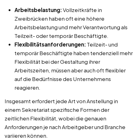
Arbeitsbelastung:
Vollzeitkräfte in
Zweibrücken haben oft eine höhere
Arbeitsbelastung und mehr Verantwortung als
Teilzeit- oder temporär Beschäftigte.
Flexibilitätsanforderungen:
Teilzeit- und
temporär Beschäftigte haben tendenziell mehr
Flexibilität bei der Gestaltung ihrer
Arbeitszeiten, müssen aber auch oft flexibler
auf die Bedürfnisse des Unternehmens
reagieren.
Insgesamt erfordert jede Art von Anstellung in
einem Sekretariat spezifische Formen der
zeitlichen Flexibilität, wobei die genauen
Anforderungen je nach Arbeitgeber und Branche
variieren können.