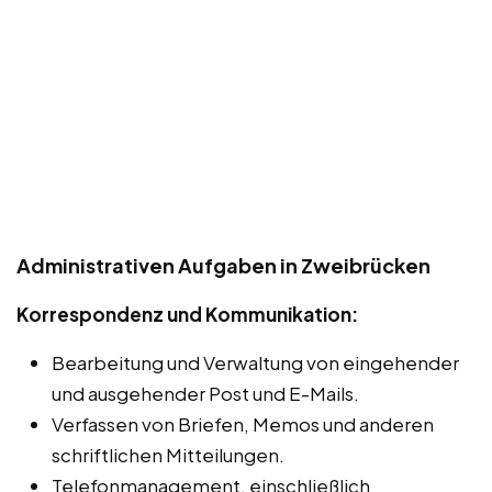
Administrativen Aufgaben in Zweibrücken
Korrespondenz und Kommunikation:
Bearbeitung und Verwaltung von eingehender
und ausgehender Post und E-Mails.
Verfassen von Briefen, Memos und anderen
schriftlichen Mitteilungen.
Telefonmanagement, einschließlich