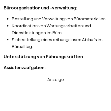
Büroorganisation und -verwaltung:
Bestellung und Verwaltung von Büromaterialien.
Koordination von Wartungsarbeiten und
Dienstleistungen im Büro.
Sicherstellung eines reibungslosen Ablaufs im
Büroalltag.
Unterstützung von Führungskräften
Assistenzaufgaben:
Anzeige