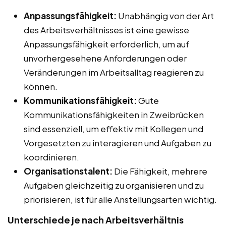
Anpassungsfähigkeit:
Unabhängig von der Art
des Arbeitsverhältnisses ist eine gewisse
Anpassungsfähigkeit erforderlich, um auf
unvorhergesehene Anforderungen oder
Veränderungen im Arbeitsalltag reagieren zu
können.
Kommunikationsfähigkeit:
Gute
Kommunikationsfähigkeiten in Zweibrücken
sind essenziell, um effektiv mit Kollegen und
Vorgesetzten zu interagieren und Aufgaben zu
koordinieren.
Organisationstalent:
Die Fähigkeit, mehrere
Aufgaben gleichzeitig zu organisieren und zu
priorisieren, ist für alle Anstellungsarten wichtig.
Unterschiede je nach Arbeitsverhältnis