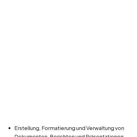
Erstellung, Formatierung und Verwaltung von
Dokumenten, Berichten und Präsentationen.