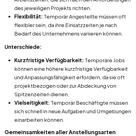
des jeweiligen Projekts richten.
Flexibilität:
Temporär Angestellte müssen oft
flexibler sein, da ihre Einsatzzeiten je nach
Bedarf des Unternehmens variieren können.
Unterschiede:
Kurzfristige Verfügbarkeit:
Temporäre Jobs
können eine höhere kurzfristige Verfügbarkeit
und Anpassungsfähigkeit erfordern, da sie oft
projektbezogen oder zur Abdeckung von
Spitzenzeiten dienen.
Vielseitigkeit:
Temporär Beschäftigte müssen
sich schnell in neue Aufgaben und Umgebungen
einarbeiten können.
Gemeinsamkeiten aller Anstellungsarten