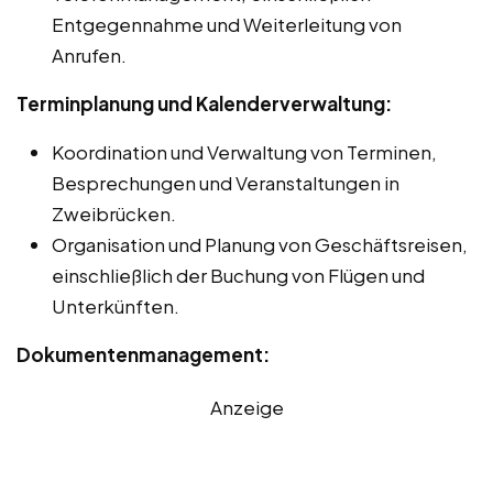
Entgegennahme und Weiterleitung von
Anrufen.
Terminplanung und Kalenderverwaltung:
Koordination und Verwaltung von Terminen,
Besprechungen und Veranstaltungen in
Zweibrücken.
Organisation und Planung von Geschäftsreisen,
einschließlich der Buchung von Flügen und
Unterkünften.
Dokumentenmanagement:
Anzeige