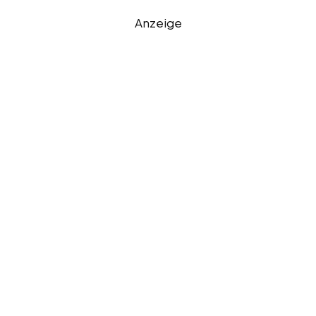
Anzeige