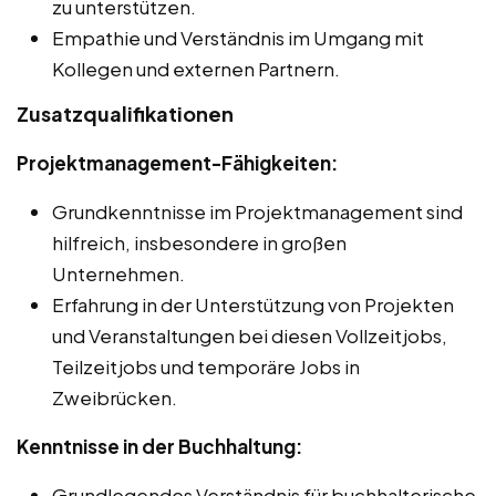
zu unterstützen.
Empathie und Verständnis im Umgang mit
Kollegen und externen Partnern.
Zusatzqualifikationen
Projektmanagement-Fähigkeiten:
Grundkenntnisse im Projektmanagement sind
hilfreich, insbesondere in großen
Unternehmen.
Erfahrung in der Unterstützung von Projekten
und Veranstaltungen bei diesen Vollzeitjobs,
Teilzeitjobs und temporäre Jobs in
Zweibrücken.
Kenntnisse in der Buchhaltung:
Grundlegendes Verständnis für buchhalterische