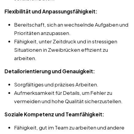
Flexibilität und Anpassungsfähigkeit:
Bereitschaft, sich an wechselnde Aufgaben und
Prioritäten anzupassen.
Fähigkeit, unter Zeitdruck und in stressigen
Situationen in Zweibrücken effizient zu
arbeiten.
Detailorientierung und Genauigkeit:
Sorgfältiges und präzises Arbeiten.
Aufmerksamkeit für Details, um Fehler zu
vermeiden und hohe Qualität sicherzustellen.
Soziale Kompetenz und Teamfähigkeit:
Fähigkeit, gut im Team zu arbeiten und andere