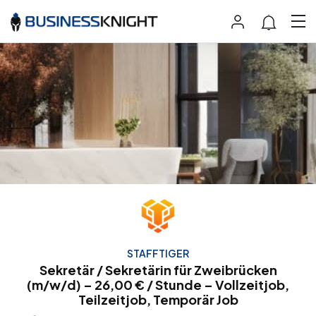
STAFFTIGER
Sekretär / Sekretärin für Zweibrücken
(m/w/d) – 26,00 € / Stunde – Vollzeitjob,
Teilzeitjob, Temporär Job