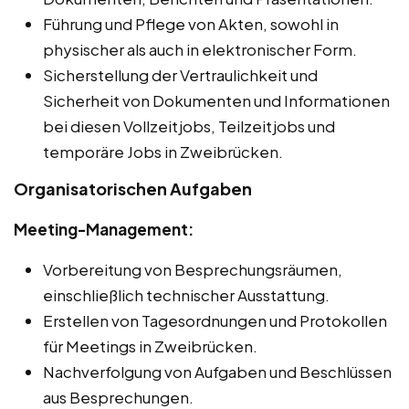
Führung und Pflege von Akten, sowohl in
physischer als auch in elektronischer Form.
Sicherstellung der Vertraulichkeit und
Sicherheit von Dokumenten und Informationen
bei diesen Vollzeitjobs, Teilzeitjobs und
temporäre Jobs in Zweibrücken.
Organisatorischen Aufgaben
Meeting-Management:
Vorbereitung von Besprechungsräumen,
einschließlich technischer Ausstattung.
Erstellen von Tagesordnungen und Protokollen
für Meetings in Zweibrücken.
Nachverfolgung von Aufgaben und Beschlüssen
aus Besprechungen.