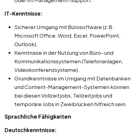
oder im Management-Support.
IT-Kenntnisse:
Sicherer Umgang mit Bürosoftware (z.B.
Microsoft Office: Word, Excel, PowerPoint,
Outlook).
Kenntnisse in der Nutzung von Büro- und
Kommunikationssystemen (Telefonanlagen,
Videokonferenzsysteme).
Grundkenntnisse im Umgang mit Datenbanken
und Content-Management-Systemen können
bei diesen Vollzeitjobs, Teilzeitjobs und
temporäre Jobs in Zweibrücken hilfreich sein.
Sprachliche Fähigkeiten
Deutschkenntnisse: