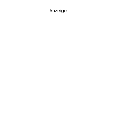
Anzeige