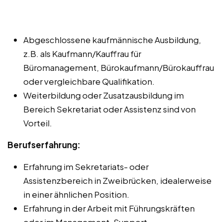
Abgeschlossene kaufmännische Ausbildung,
z.B. als Kaufmann/Kauffrau für
Büromanagement, Bürokaufmann/Bürokauffrau
oder vergleichbare Qualifikation.
Weiterbildung oder Zusatzausbildung im
Bereich Sekretariat oder Assistenz sind von
Vorteil.
Berufserfahrung:
Erfahrung im Sekretariats- oder
Assistenzbereich in Zweibrücken, idealerweise
in einer ähnlichen Position.
Erfahrung in der Arbeit mit Führungskräften