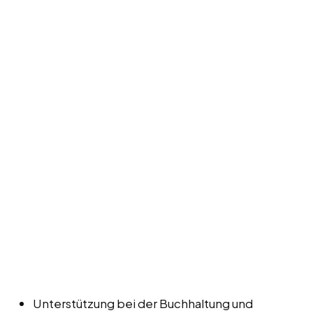
Unterstützung bei der Buchhaltung und