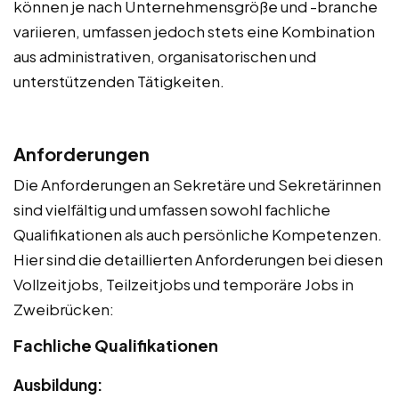
können je nach Unternehmensgröße und -branche
variieren, umfassen jedoch stets eine Kombination
aus administrativen, organisatorischen und
unterstützenden Tätigkeiten.
Anforderungen
Die Anforderungen an Sekretäre und Sekretärinnen
sind vielfältig und umfassen sowohl fachliche
Qualifikationen als auch persönliche Kompetenzen.
Hier sind die detaillierten Anforderungen bei diesen
Vollzeitjobs, Teilzeitjobs und temporäre Jobs in
Zweibrücken:
Fachliche Qualifikationen
Ausbildung: