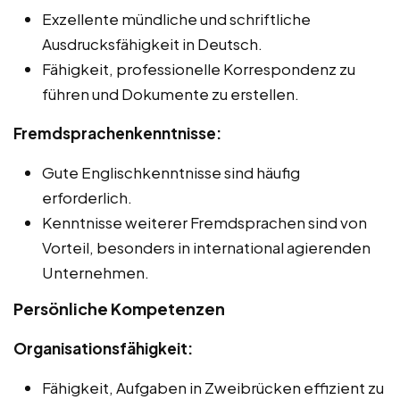
Exzellente mündliche und schriftliche
Ausdrucksfähigkeit in Deutsch.
Fähigkeit, professionelle Korrespondenz zu
führen und Dokumente zu erstellen.
Fremdsprachenkenntnisse:
Gute Englischkenntnisse sind häufig
erforderlich.
Kenntnisse weiterer Fremdsprachen sind von
Vorteil, besonders in international agierenden
Unternehmen.
Persönliche Kompetenzen
Organisationsfähigkeit:
Fähigkeit, Aufgaben in Zweibrücken effizient zu