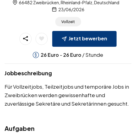
66482 Zweibrücken, Rheinland-Pfalz, Deutschland
23/06/2026
Vollzeit
Jetzt bewerben
-
/ Stunde
26
Euro
26
Euro
Jobbeschreibung
Für Vollzeitjobs, Teilzeitjobs und temporäre Jobs in
Zweibrücken werden gewissenhafte und
zuverlässige Sekretäre und Sekretärinnen gesucht.
Aufgaben