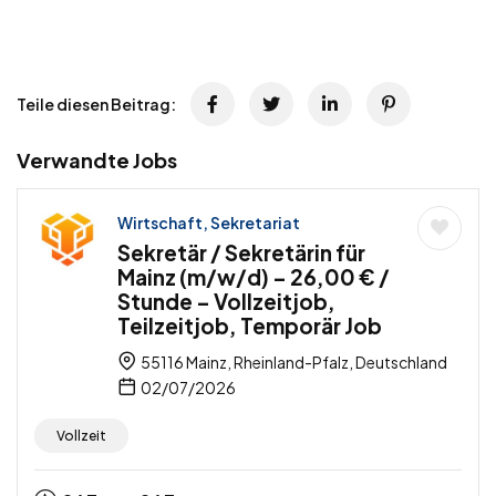
Teile diesen Beitrag:
Verwandte Jobs
Wirtschaft, Sekretariat
Sekretär / Sekretärin für
Mainz (m/w/d) – 26,00 € /
Stunde – Vollzeitjob,
Teilzeitjob, Temporär Job
55116 Mainz, Rheinland-Pfalz, Deutschland
02/07/2026
Vollzeit