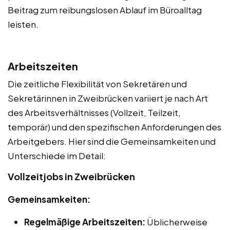
Beitrag zum reibungslosen Ablauf im Büroalltag
leisten.
Arbeitszeiten
Die zeitliche Flexibilität von Sekretären und
Sekretärinnen in Zweibrücken variiert je nach Art
des Arbeitsverhältnisses (Vollzeit, Teilzeit,
temporär) und den spezifischen Anforderungen des
Arbeitgebers. Hier sind die Gemeinsamkeiten und
Unterschiede im Detail:
Vollzeitjobs in Zweibrücken
Gemeinsamkeiten:
Regelmäßige Arbeitszeiten:
Üblicherweise