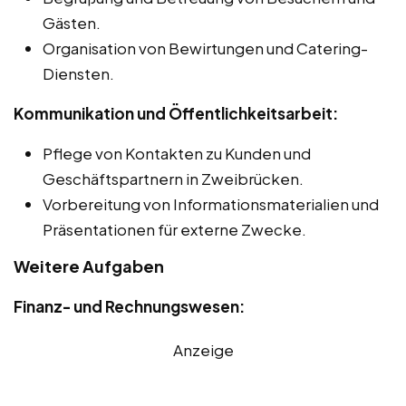
Gästen.
Organisation von Bewirtungen und Catering-
Diensten.
Kommunikation und Öffentlichkeitsarbeit:
Pflege von Kontakten zu Kunden und
Geschäftspartnern in Zweibrücken.
Vorbereitung von Informationsmaterialien und
Präsentationen für externe Zwecke.
Weitere Aufgaben
Finanz- und Rechnungswesen:
Anzeige