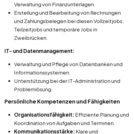
Verwaltung von Finanzunterlagen.
Erstellung und Bearbeitung von Rechnungen
und Zahlungsbelegen bei diesen Vollzeitjobs,
Teilzeitjobs und temporäre Jobs in
Zweibrücken.
IT- und Datenmanagement:
Verwaltung und Pflege von Datenbanken und
Informationssystemen.
Unterstützung bei der IT-Administration und
Problemlösung.
Persönliche Kompetenzen und Fähigkeiten
Organisationsfähigkeit:
Effiziente Planung und
Koordination von Aufgaben und Terminen.
Kommunikationsstärke:
Klare und