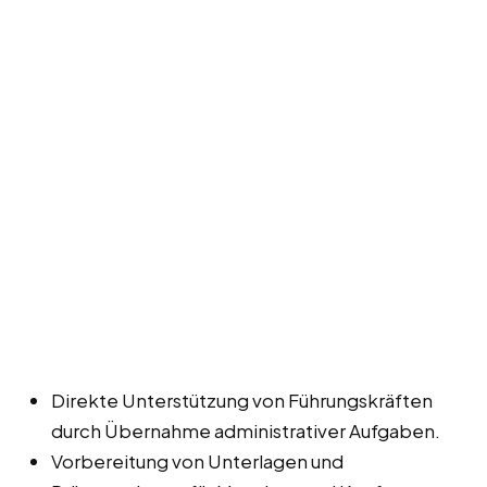
Direkte Unterstützung von Führungskräften
durch Übernahme administrativer Aufgaben.
Vorbereitung von Unterlagen und