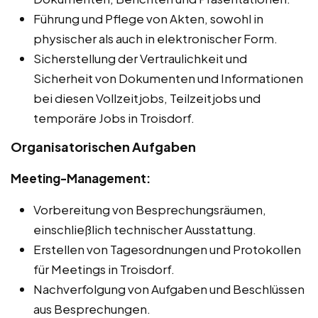
Führung und Pflege von Akten, sowohl in
physischer als auch in elektronischer Form.
Sicherstellung der Vertraulichkeit und
Sicherheit von Dokumenten und Informationen
bei diesen Vollzeitjobs, Teilzeitjobs und
temporäre Jobs in Troisdorf.
Organisatorischen Aufgaben
Meeting-Management:
Vorbereitung von Besprechungsräumen,
einschließlich technischer Ausstattung.
Erstellen von Tagesordnungen und Protokollen
für Meetings in Troisdorf.
Nachverfolgung von Aufgaben und Beschlüssen
aus Besprechungen.