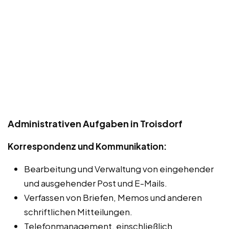
Administrativen Aufgaben in Troisdorf
Korrespondenz und Kommunikation:
Bearbeitung und Verwaltung von eingehender
und ausgehender Post und E-Mails.
Verfassen von Briefen, Memos und anderen
schriftlichen Mitteilungen.
Telefonmanagement, einschließlich