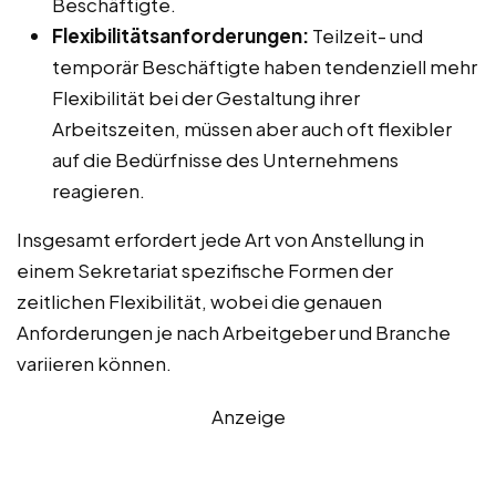
Beschäftigte.
Flexibilitätsanforderungen:
Teilzeit- und
temporär Beschäftigte haben tendenziell mehr
Flexibilität bei der Gestaltung ihrer
Arbeitszeiten, müssen aber auch oft flexibler
auf die Bedürfnisse des Unternehmens
reagieren.
Insgesamt erfordert jede Art von Anstellung in
einem Sekretariat spezifische Formen der
zeitlichen Flexibilität, wobei die genauen
Anforderungen je nach Arbeitgeber und Branche
variieren können.
Anzeige