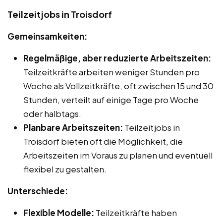
Teilzeitjobs in Troisdorf
Gemeinsamkeiten:
Regelmäßige, aber reduzierte Arbeitszeiten:
Teilzeitkräfte arbeiten weniger Stunden pro
Woche als Vollzeitkräfte, oft zwischen 15 und 30
Stunden, verteilt auf einige Tage pro Woche
oder halbtags.
Planbare Arbeitszeiten:
Teilzeitjobs in
Troisdorf bieten oft die Möglichkeit, die
Arbeitszeiten im Voraus zu planen und eventuell
flexibel zu gestalten.
Unterschiede:
Flexible Modelle:
Teilzeitkräfte haben