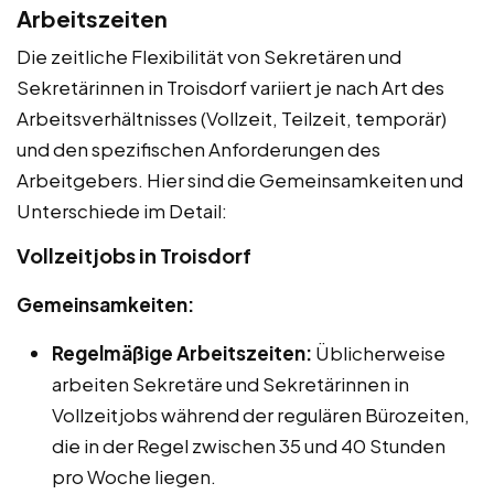
Arbeitszeiten
Die zeitliche Flexibilität von Sekretären und
Sekretärinnen in Troisdorf variiert je nach Art des
Arbeitsverhältnisses (Vollzeit, Teilzeit, temporär)
und den spezifischen Anforderungen des
Arbeitgebers. Hier sind die Gemeinsamkeiten und
Unterschiede im Detail:
Vollzeitjobs in Troisdorf
Gemeinsamkeiten:
Regelmäßige Arbeitszeiten:
Üblicherweise
arbeiten Sekretäre und Sekretärinnen in
Vollzeitjobs während der regulären Bürozeiten,
die in der Regel zwischen 35 und 40 Stunden
pro Woche liegen.