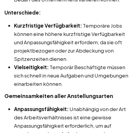
Unterschiede:
Kurzfristige Verfügbarkeit:
Temporäre Jobs
können eine höhere kurzfristige Verfügbarkeit
und Anpassungsfähigkeit erfordern, da sie oft
projektbezogen oder zur Abdeckung von
Spitzenzeiten dienen.
Vielseitigkeit:
Temporär Beschäftigte müssen
sich schnell in neue Aufgaben und Umgebungen
einarbeiten können.
Gemeinsamkeiten aller Anstellungsarten
Anpassungsfähigkeit:
Unabhängig von der Art
des Arbeitsverhältnisses ist eine gewisse
Anpassungsfähigkeit erforderlich, um auf