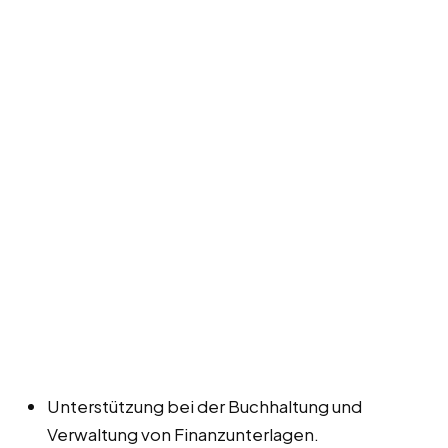
Unterstützung bei der Buchhaltung und
Verwaltung von Finanzunterlagen.