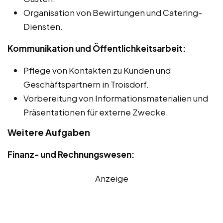
Organisation von Bewirtungen und Catering-
Diensten.
Kommunikation und Öffentlichkeitsarbeit:
Pflege von Kontakten zu Kunden und
Geschäftspartnern in Troisdorf.
Vorbereitung von Informationsmaterialien und
Präsentationen für externe Zwecke.
Weitere Aufgaben
Finanz- und Rechnungswesen:
Anzeige