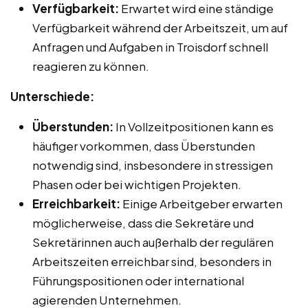
Verfügbarkeit:
Erwartet wird eine ständige
Verfügbarkeit während der Arbeitszeit, um auf
Anfragen und Aufgaben in Troisdorf schnell
reagieren zu können.
Unterschiede:
Überstunden:
In Vollzeitpositionen kann es
häufiger vorkommen, dass Überstunden
notwendig sind, insbesondere in stressigen
Phasen oder bei wichtigen Projekten.
Erreichbarkeit:
Einige Arbeitgeber erwarten
möglicherweise, dass die Sekretäre und
Sekretärinnen auch außerhalb der regulären
Arbeitszeiten erreichbar sind, besonders in
Führungspositionen oder international
agierenden Unternehmen.