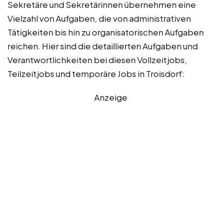
Sekretäre und Sekretärinnen übernehmen eine
Vielzahl von Aufgaben, die von administrativen
Tätigkeiten bis hin zu organisatorischen Aufgaben
reichen. Hier sind die detaillierten Aufgaben und
Verantwortlichkeiten bei diesen Vollzeitjobs,
Teilzeitjobs und temporäre Jobs in Troisdorf:
Anzeige