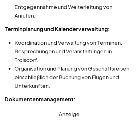
Entgegennahme und Weiterleitung von
Anrufen.
Terminplanung und Kalenderverwaltung:
Koordination und Verwaltung von Terminen,
Besprechungen und Veranstaltungen in
Troisdorf.
Organisation und Planung von Geschäftsreisen,
einschließlich der Buchung von Flügen und
Unterkünften.
Dokumentenmanagement:
Anzeige