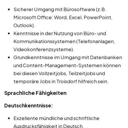
Sicherer Umgang mit Bürosoftware (z.B.
Microsoft Office: Word, Excel, PowerPoint,
Outlook).
Kenntnisse in der Nutzung von Büro- und
Kommunikationssystemen (Telefonanlagen,
Videokonferenzsysteme).
Grundkenntnisse im Umgang mit Datenbanken
und Content-Management-Systemen können
bei diesen Vollzeitjobs, Teilzeitjobs und
temporäre Jobs in Troisdorf hilfreich sein.
Sprachliche Fähigkeiten
Deutschkenntnisse:
Exzellente mündliche und schriftliche
Ausdrucksfähigkeit in Deutsch.