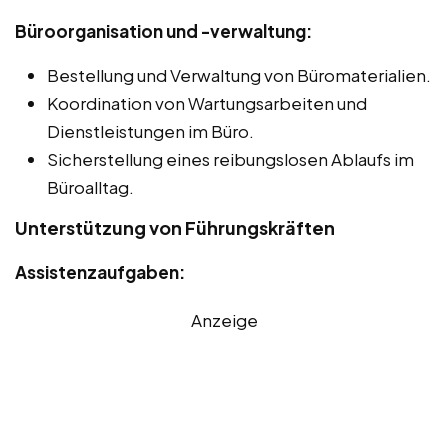
Büroorganisation und -verwaltung:
Bestellung und Verwaltung von Büromaterialien.
Koordination von Wartungsarbeiten und
Dienstleistungen im Büro.
Sicherstellung eines reibungslosen Ablaufs im
Büroalltag.
Unterstützung von Führungskräften
Assistenzaufgaben:
Anzeige