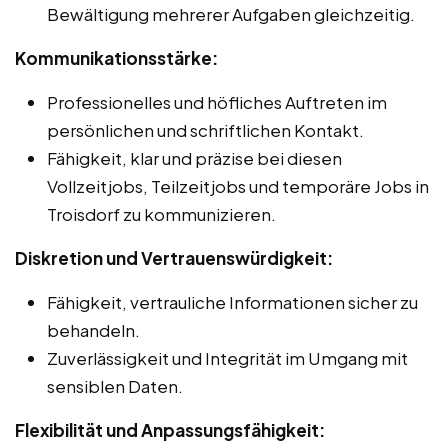
Bewältigung mehrerer Aufgaben gleichzeitig.
Kommunikationsstärke:
Professionelles und höfliches Auftreten im
persönlichen und schriftlichen Kontakt.
Fähigkeit, klar und präzise bei diesen
Vollzeitjobs, Teilzeitjobs und temporäre Jobs in
Troisdorf zu kommunizieren.
Diskretion und Vertrauenswürdigkeit:
Fähigkeit, vertrauliche Informationen sicher zu
behandeln.
Zuverlässigkeit und Integrität im Umgang mit
sensiblen Daten.
Flexibilität und Anpassungsfähigkeit: