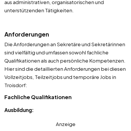
aus administrativen, organisatorischen und
unterstützenden Tätigkeiten.
Anforderungen
Die Anforderungen an Sekretäre und Sekretärinnen
sind vielfältig und umfassen sowohl fachliche
Qualifikationen als auch persönliche Kompetenzen.
Hier sind die detaillierten Anforderungen bei diesen
Vollzeitjobs, Teilzeitjobs und temporäre Jobs in
Troisdorf:
Fachliche Qualifikationen
Ausbildung:
Anzeige