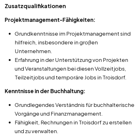
Zusatzqualifikationen
Projektmanagement-Fähigkeiten:
Grundkenntnisse im Projektmanagement sind
hilfreich, insbesondere in großen
Unternehmen.
Erfahrung in der Unterstützung von Projekten
und Veranstaltungen bei diesen Vollzeitjobs,
Teilzeitjobs und temporäre Jobs in Troisdorf.
Kenntnisse in der Buchhaltung:
Grundlegendes Verständnis für buchhalterische
Vorgänge und Finanzmanagement.
Fähigkeit, Rechnungen in Troisdorf zu erstellen
und zu verwalten.