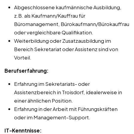
Abgeschlossene kaufmännische Ausbildung,
z.B. als Kaufmann/Kauffrau für
Büromanagement, Bürokaufmann/Bürokauffrau
oder vergleichbare Qualifikation.
Weiterbildung oder Zusatzausbildung im
Bereich Sekretariat oder Assistenz sind von
Vorteil.
Berufserfahrung:
Erfahrung im Sekretariats- oder
Assistenzbereich in Troisdorf, idealerweise in
einer ähnlichen Position.
Erfahrung in der Arbeit mit Führungskräften
oder im Management-Support.
IT-Kenntnisse: