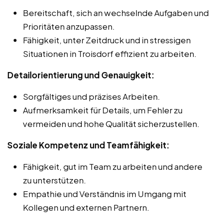
Bereitschaft, sich an wechselnde Aufgaben und
Prioritäten anzupassen.
Fähigkeit, unter Zeitdruck und in stressigen
Situationen in Troisdorf effizient zu arbeiten.
Detailorientierung und Genauigkeit:
Sorgfältiges und präzises Arbeiten.
Aufmerksamkeit für Details, um Fehler zu
vermeiden und hohe Qualität sicherzustellen.
Soziale Kompetenz und Teamfähigkeit:
Fähigkeit, gut im Team zu arbeiten und andere
zu unterstützen.
Empathie und Verständnis im Umgang mit
Kollegen und externen Partnern.