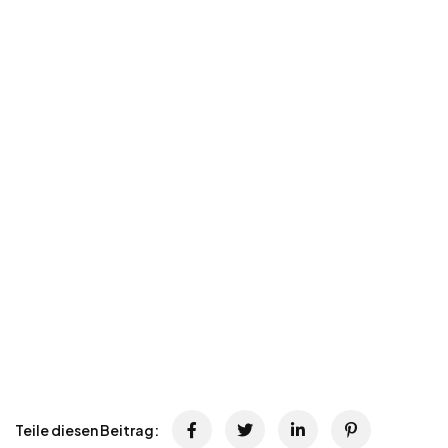
Teile diesen Beitrag: