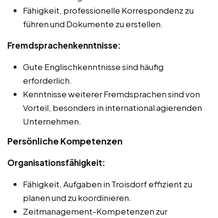
Fähigkeit, professionelle Korrespondenz zu
führen und Dokumente zu erstellen.
Fremdsprachenkenntnisse:
Gute Englischkenntnisse sind häufig
erforderlich.
Kenntnisse weiterer Fremdsprachen sind von
Vorteil, besonders in international agierenden
Unternehmen.
Persönliche Kompetenzen
Organisationsfähigkeit:
Fähigkeit, Aufgaben in Troisdorf effizient zu
planen und zu koordinieren.
Zeitmanagement-Kompetenzen zur