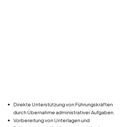
Direkte Unterstützung von Führungskräften
durch Übernahme administrativer Aufgaben.
Vorbereitung von Unterlagen und