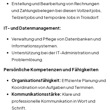
Erstellung und Bearbeitung von Rechnungen
und Zahlungsbelegen bei diesen Vollzeitjobs,
Teilzeitjobs und temporäre Jobs in Troisdorf.
IT- und Datenmanagement:
Verwaltung und Pflege von Datenbanken und
Informationssystemen.
Unterstützung bei der IT-Administration und
Problemlösung.
Persönliche Kompetenzen und Fähigkeiten
Organisationsfähigkeit:
Effiziente Planung und
Koordination von Aufgaben und Terminen.
Kommunikationsstärke:
Klare und
professionelle Kommunikation in Wort und
Schrift.