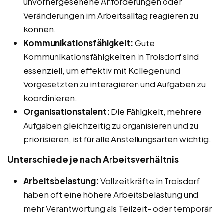
unvorhergesehene Anforderungen oder
Veränderungen im Arbeitsalltag reagieren zu
können.
Kommunikationsfähigkeit:
Gute
Kommunikationsfähigkeiten in Troisdorf sind
essenziell, um effektiv mit Kollegen und
Vorgesetzten zu interagieren und Aufgaben zu
koordinieren.
Organisationstalent:
Die Fähigkeit, mehrere
Aufgaben gleichzeitig zu organisieren und zu
priorisieren, ist für alle Anstellungsarten wichtig.
Unterschiede je nach Arbeitsverhältnis
Arbeitsbelastung:
Vollzeitkräfte in Troisdorf
haben oft eine höhere Arbeitsbelastung und
mehr Verantwortung als Teilzeit- oder temporär