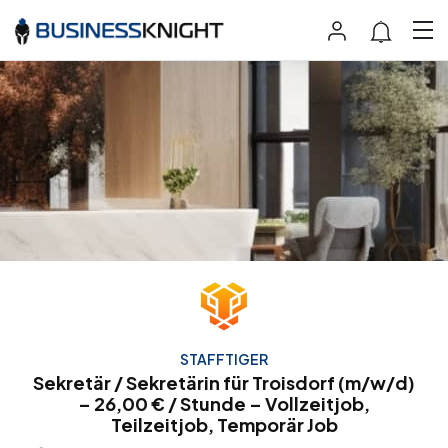
STAFFTIGER
Sekretär / Sekretärin für Troisdorf (m/w/d)
– 26,00 € / Stunde – Vollzeitjob,
Teilzeitjob, Temporär Job