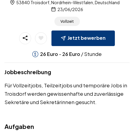
53840 Troisdorf, Nordrhein-Westfalen, Deutschland
23/06/2026
Vollzeit
Jetzt bewerben
-
/ Stunde
26
Euro
26
Euro
Jobbeschreibung
Für Vollzeitjobs, Teilzeitjobs und temporäre Jobs in
Troisdorf werden gewissenhafte und zuverlässige
Sekretäre und Sekretärinnen gesucht.
Aufgaben