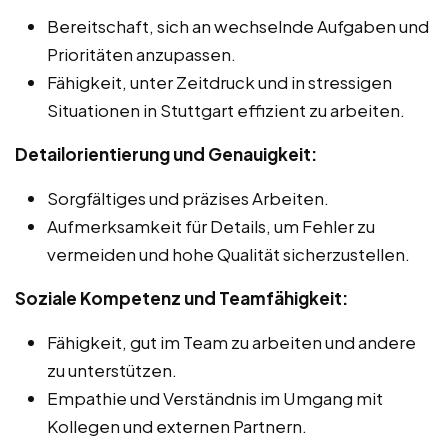
Bereitschaft, sich an wechselnde Aufgaben und
Prioritäten anzupassen.
Fähigkeit, unter Zeitdruck und in stressigen
Situationen in Stuttgart effizient zu arbeiten.
Detailorientierung und Genauigkeit:
Sorgfältiges und präzises Arbeiten.
Aufmerksamkeit für Details, um Fehler zu
vermeiden und hohe Qualität sicherzustellen.
Soziale Kompetenz und Teamfähigkeit:
Fähigkeit, gut im Team zu arbeiten und andere
zu unterstützen.
Empathie und Verständnis im Umgang mit
Kollegen und externen Partnern.