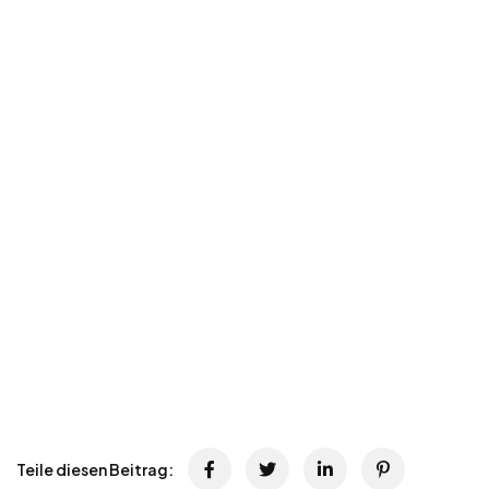
Teile diesen Beitrag: