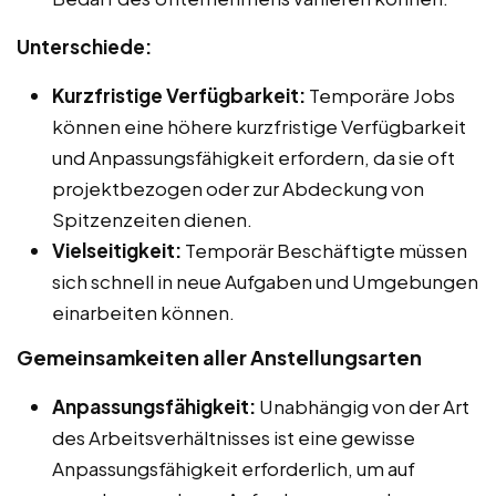
Unterschiede:
Kurzfristige Verfügbarkeit:
Temporäre Jobs
können eine höhere kurzfristige Verfügbarkeit
und Anpassungsfähigkeit erfordern, da sie oft
projektbezogen oder zur Abdeckung von
Spitzenzeiten dienen.
Vielseitigkeit:
Temporär Beschäftigte müssen
sich schnell in neue Aufgaben und Umgebungen
einarbeiten können.
Gemeinsamkeiten aller Anstellungsarten
Anpassungsfähigkeit:
Unabhängig von der Art
des Arbeitsverhältnisses ist eine gewisse
Anpassungsfähigkeit erforderlich, um auf