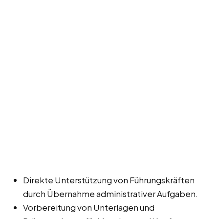
Direkte Unterstützung von Führungskräften
durch Übernahme administrativer Aufgaben.
Vorbereitung von Unterlagen und