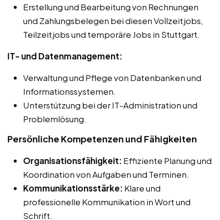
Erstellung und Bearbeitung von Rechnungen
und Zahlungsbelegen bei diesen Vollzeitjobs,
Teilzeitjobs und temporäre Jobs in Stuttgart.
IT- und Datenmanagement:
Verwaltung und Pflege von Datenbanken und
Informationssystemen.
Unterstützung bei der IT-Administration und
Problemlösung.
Persönliche Kompetenzen und Fähigkeiten
Organisationsfähigkeit:
Effiziente Planung und
Koordination von Aufgaben und Terminen.
Kommunikationsstärke:
Klare und
professionelle Kommunikation in Wort und
Schrift.