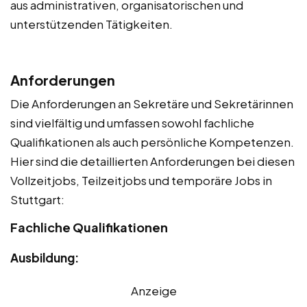
aus administrativen, organisatorischen und
unterstützenden Tätigkeiten.
Anforderungen
Die Anforderungen an Sekretäre und Sekretärinnen
sind vielfältig und umfassen sowohl fachliche
Qualifikationen als auch persönliche Kompetenzen.
Hier sind die detaillierten Anforderungen bei diesen
Vollzeitjobs, Teilzeitjobs und temporäre Jobs in
Stuttgart:
Fachliche Qualifikationen
Ausbildung:
Anzeige