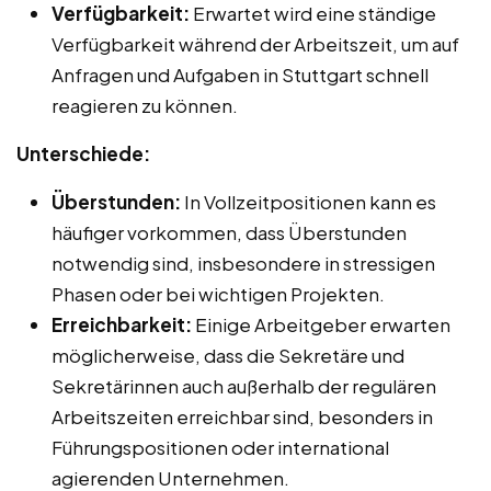
Verfügbarkeit:
Erwartet wird eine ständige
Verfügbarkeit während der Arbeitszeit, um auf
Anfragen und Aufgaben in Stuttgart schnell
reagieren zu können.
Unterschiede:
Überstunden:
In Vollzeitpositionen kann es
häufiger vorkommen, dass Überstunden
notwendig sind, insbesondere in stressigen
Phasen oder bei wichtigen Projekten.
Erreichbarkeit:
Einige Arbeitgeber erwarten
möglicherweise, dass die Sekretäre und
Sekretärinnen auch außerhalb der regulären
Arbeitszeiten erreichbar sind, besonders in
Führungspositionen oder international
agierenden Unternehmen.