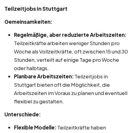
Teilzeitjobs in Stuttgart
Gemeinsamkeiten:
Regelmäßige, aber reduzierte Arbeitszeiten:
Teilzeitkräfte arbeiten weniger Stunden pro
Woche als Vollzeitkräfte, oft zwischen 15 und 30
Stunden, verteilt auf einige Tage pro Woche
oder halbtags.
Planbare Arbeitszeiten:
Teilzeitjobs in
Stuttgart bieten oft die Möglichkeit, die
Arbeitszeiten im Voraus zu planen und eventuell
flexibel zu gestalten.
Unterschiede:
Flexible Modelle:
Teilzeitkräfte haben