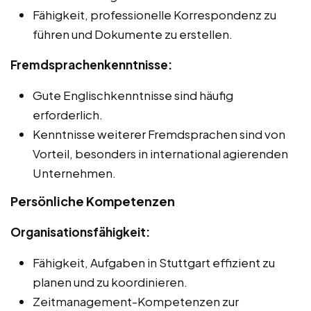
Fähigkeit, professionelle Korrespondenz zu
führen und Dokumente zu erstellen.
Fremdsprachenkenntnisse:
Gute Englischkenntnisse sind häufig
erforderlich.
Kenntnisse weiterer Fremdsprachen sind von
Vorteil, besonders in international agierenden
Unternehmen.
Persönliche Kompetenzen
Organisationsfähigkeit:
Fähigkeit, Aufgaben in Stuttgart effizient zu
planen und zu koordinieren.
Zeitmanagement-Kompetenzen zur