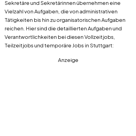
Sekretäre und Sekretärinnen übernehmen eine
Vielzahl von Aufgaben, die von administrativen
Tätigkeiten bis hin zu organisatorischen Aufgaben
reichen. Hier sind die detaillierten Aufgaben und
Verantwortlichkeiten bei diesen Vollzeitjobs,
Teilzeitjobs und temporäre Jobs in Stuttgart:
Anzeige