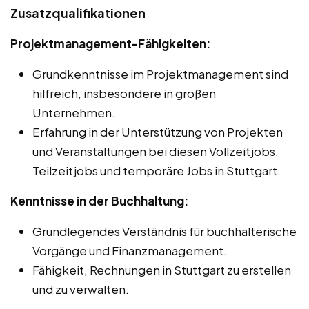
Zusatzqualifikationen
Projektmanagement-Fähigkeiten:
Grundkenntnisse im Projektmanagement sind
hilfreich, insbesondere in großen
Unternehmen.
Erfahrung in der Unterstützung von Projekten
und Veranstaltungen bei diesen Vollzeitjobs,
Teilzeitjobs und temporäre Jobs in Stuttgart.
Kenntnisse in der Buchhaltung:
Grundlegendes Verständnis für buchhalterische
Vorgänge und Finanzmanagement.
Fähigkeit, Rechnungen in Stuttgart zu erstellen
und zu verwalten.