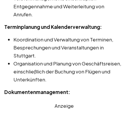
Entgegennahme und Weiterleitung von
Anrufen.
Terminplanung und Kalenderverwaltung:
Koordination und Verwaltung von Terminen,
Besprechungen und Veranstaltungen in
Stuttgart.
Organisation und Planung von Geschäftsreisen,
einschließlich der Buchung von Flügen und
Unterkünften.
Dokumentenmanagement:
Anzeige