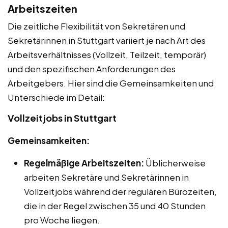
Arbeitszeiten
Die zeitliche Flexibilität von Sekretären und
Sekretärinnen in Stuttgart variiert je nach Art des
Arbeitsverhältnisses (Vollzeit, Teilzeit, temporär)
und den spezifischen Anforderungen des
Arbeitgebers. Hier sind die Gemeinsamkeiten und
Unterschiede im Detail:
Vollzeitjobs in Stuttgart
Gemeinsamkeiten:
Regelmäßige Arbeitszeiten:
Üblicherweise
arbeiten Sekretäre und Sekretärinnen in
Vollzeitjobs während der regulären Bürozeiten,
die in der Regel zwischen 35 und 40 Stunden
pro Woche liegen.