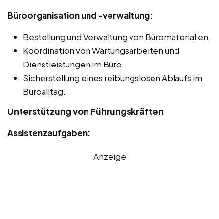
Büroorganisation und -verwaltung:
Bestellung und Verwaltung von Büromaterialien.
Koordination von Wartungsarbeiten und
Dienstleistungen im Büro.
Sicherstellung eines reibungslosen Ablaufs im
Büroalltag.
Unterstützung von Führungskräften
Assistenzaufgaben:
Anzeige