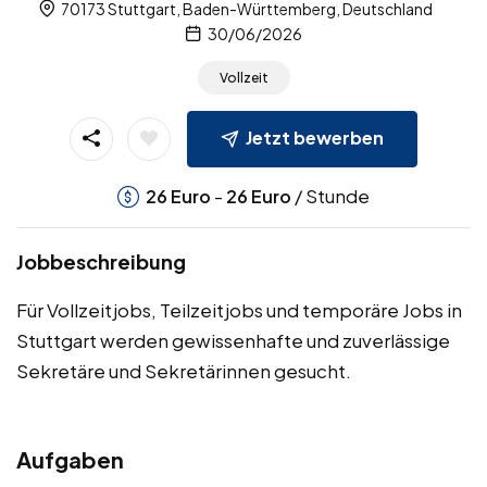
70173 Stuttgart, Baden-Württemberg, Deutschland
30/06/2026
Vollzeit
Jetzt bewerben
-
/ Stunde
26
Euro
26
Euro
Jobbeschreibung
Für Vollzeitjobs, Teilzeitjobs und temporäre Jobs in
Stuttgart werden gewissenhafte und zuverlässige
Sekretäre und Sekretärinnen gesucht.
Aufgaben