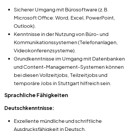
Sicherer Umgang mit Bürosoftware (z.B.
Microsoft Office: Word, Excel, PowerPoint,
Outlook).
Kenntnisse in der Nutzung von Büro- und
Kommunikationssystemen (Telefonanlagen,
Videokonferenzsysteme).
Grundkenntnisse im Umgang mit Datenbanken
und Content-Management-Systemen können
bei diesen Vollzeitjobs, Teilzeitjobs und
temporäre Jobs in Stuttgart hilfreich sein.
Sprachliche Fähigkeiten
Deutschkenntnisse:
Exzellente mündliche und schriftliche
Ausdrucksfähigkeit in Deutsch.