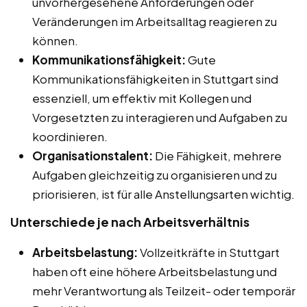
unvorhergesehene Anforderungen oder
Veränderungen im Arbeitsalltag reagieren zu
können.
Kommunikationsfähigkeit:
Gute
Kommunikationsfähigkeiten in Stuttgart sind
essenziell, um effektiv mit Kollegen und
Vorgesetzten zu interagieren und Aufgaben zu
koordinieren.
Organisationstalent:
Die Fähigkeit, mehrere
Aufgaben gleichzeitig zu organisieren und zu
priorisieren, ist für alle Anstellungsarten wichtig.
Unterschiede je nach Arbeitsverhältnis
Arbeitsbelastung:
Vollzeitkräfte in Stuttgart
haben oft eine höhere Arbeitsbelastung und
mehr Verantwortung als Teilzeit- oder temporär