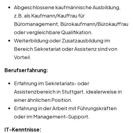
Abgeschlossene kaufmännische Ausbildung,
z.B. als Kaufmann/Kauffrau für
Büromanagement, Bürokaufmann/Bürokauffrau
oder vergleichbare Qualifikation.
Weiterbildung oder Zusatzausbildung im
Bereich Sekretariat oder Assistenz sind von
Vorteil.
Berufserfahrung:
Erfahrung im Sekretariats- oder
Assistenzbereich in Stuttgart, idealerweise in
einer ähnlichen Position.
Erfahrung in der Arbeit mit Führungskräften
oder im Management-Support.
IT-Kenntnisse: