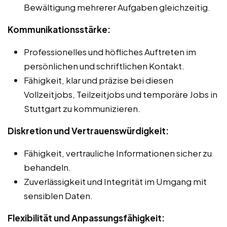
Bewältigung mehrerer Aufgaben gleichzeitig.
Kommunikationsstärke:
Professionelles und höfliches Auftreten im
persönlichen und schriftlichen Kontakt.
Fähigkeit, klar und präzise bei diesen
Vollzeitjobs, Teilzeitjobs und temporäre Jobs in
Stuttgart zu kommunizieren.
Diskretion und Vertrauenswürdigkeit:
Fähigkeit, vertrauliche Informationen sicher zu
behandeln.
Zuverlässigkeit und Integrität im Umgang mit
sensiblen Daten.
Flexibilität und Anpassungsfähigkeit: