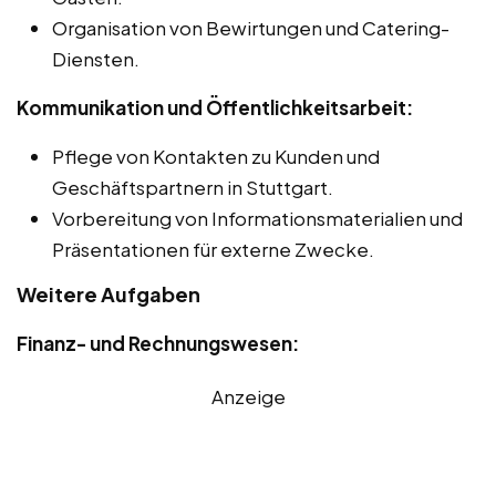
Organisation von Bewirtungen und Catering-
Diensten.
Kommunikation und Öffentlichkeitsarbeit:
Pflege von Kontakten zu Kunden und
Geschäftspartnern in Stuttgart.
Vorbereitung von Informationsmaterialien und
Präsentationen für externe Zwecke.
Weitere Aufgaben
Finanz- und Rechnungswesen:
Anzeige