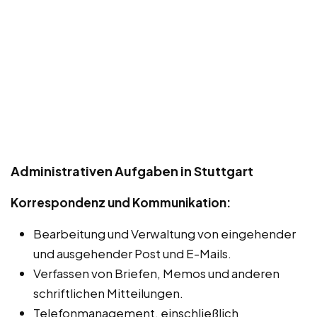
Administrativen Aufgaben in Stuttgart
Korrespondenz und Kommunikation:
Bearbeitung und Verwaltung von eingehender
und ausgehender Post und E-Mails.
Verfassen von Briefen, Memos und anderen
schriftlichen Mitteilungen.
Telefonmanagement, einschließlich