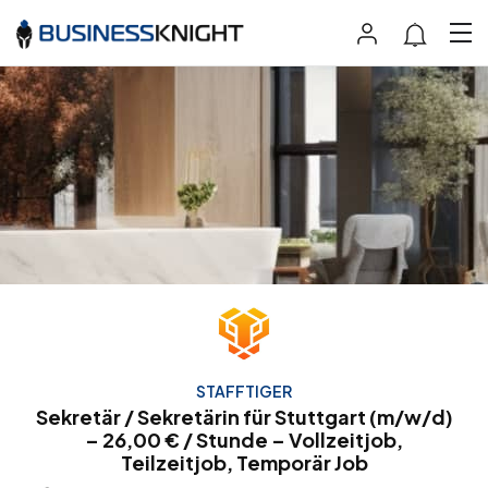
STAFFTIGER
Sekretär / Sekretärin für Stuttgart (m/w/d)
– 26,00 € / Stunde – Vollzeitjob,
Teilzeitjob, Temporär Job