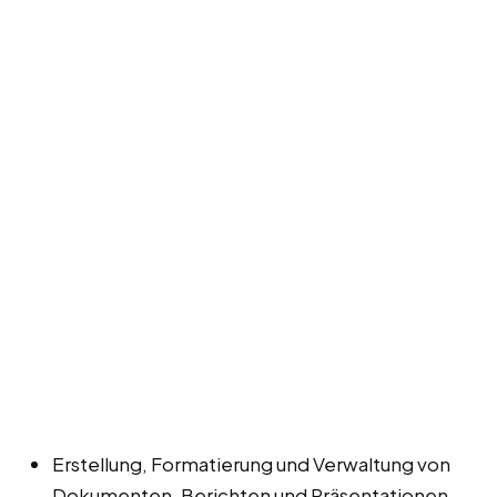
Erstellung, Formatierung und Verwaltung von
Dokumenten, Berichten und Präsentationen.