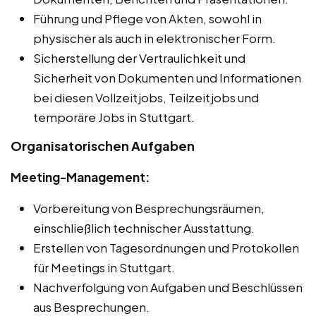
Führung und Pflege von Akten, sowohl in
physischer als auch in elektronischer Form.
Sicherstellung der Vertraulichkeit und
Sicherheit von Dokumenten und Informationen
bei diesen Vollzeitjobs, Teilzeitjobs und
temporäre Jobs in Stuttgart.
Organisatorischen Aufgaben
Meeting-Management:
Vorbereitung von Besprechungsräumen,
einschließlich technischer Ausstattung.
Erstellen von Tagesordnungen und Protokollen
für Meetings in Stuttgart.
Nachverfolgung von Aufgaben und Beschlüssen
aus Besprechungen.