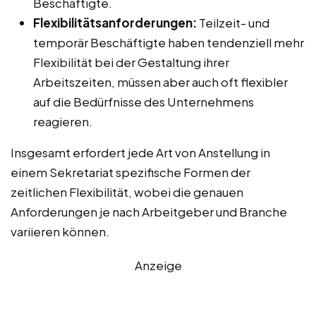
Beschäftigte.
Flexibilitätsanforderungen:
Teilzeit- und
temporär Beschäftigte haben tendenziell mehr
Flexibilität bei der Gestaltung ihrer
Arbeitszeiten, müssen aber auch oft flexibler
auf die Bedürfnisse des Unternehmens
reagieren.
Insgesamt erfordert jede Art von Anstellung in
einem Sekretariat spezifische Formen der
zeitlichen Flexibilität, wobei die genauen
Anforderungen je nach Arbeitgeber und Branche
variieren können.
Anzeige