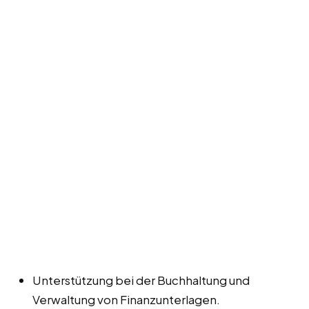
Unterstützung bei der Buchhaltung und
Verwaltung von Finanzunterlagen.