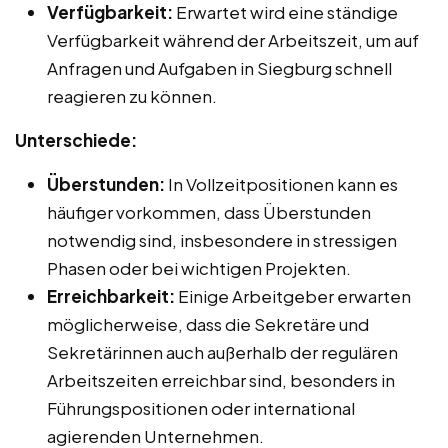
Verfügbarkeit:
Erwartet wird eine ständige
Verfügbarkeit während der Arbeitszeit, um auf
Anfragen und Aufgaben in Siegburg schnell
reagieren zu können.
Unterschiede:
Überstunden:
In Vollzeitpositionen kann es
häufiger vorkommen, dass Überstunden
notwendig sind, insbesondere in stressigen
Phasen oder bei wichtigen Projekten.
Erreichbarkeit:
Einige Arbeitgeber erwarten
möglicherweise, dass die Sekretäre und
Sekretärinnen auch außerhalb der regulären
Arbeitszeiten erreichbar sind, besonders in
Führungspositionen oder international
agierenden Unternehmen.