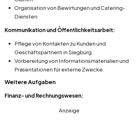
Organisation von Bewirtungen und Catering-
Diensten.
Kommunikation und Öffentlichkeitsarbeit:
Pflege von Kontakten zu Kunden und
Geschäftspartnern in Siegburg.
Vorbereitung von Informationsmaterialien und
Präsentationen für externe Zwecke.
Weitere Aufgaben
Finanz- und Rechnungswesen:
Anzeige