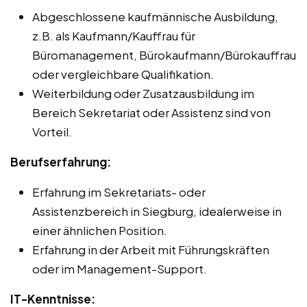
Abgeschlossene kaufmännische Ausbildung,
z.B. als Kaufmann/Kauffrau für
Büromanagement, Bürokaufmann/Bürokauffrau
oder vergleichbare Qualifikation.
Weiterbildung oder Zusatzausbildung im
Bereich Sekretariat oder Assistenz sind von
Vorteil.
Berufserfahrung:
Erfahrung im Sekretariats- oder
Assistenzbereich in Siegburg, idealerweise in
einer ähnlichen Position.
Erfahrung in der Arbeit mit Führungskräften
oder im Management-Support.
IT-Kenntnisse: