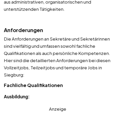
aus administrativen, organisatorischen und
unterstützenden Tätigkeiten.
Anforderungen
Die Anforderungen an Sekretäre und Sekretärinnen
sind vielfältig und umfassen sowohl fachliche
Qualifikationen als auch persönliche Kompetenzen.
Hier sind die detaillierten Anforderungen bei diesen
Vollzeitjobs, Teilzeitjobs und temporäre Jobs in
Siegburg:
Fachliche Qualifikationen
Ausbildung:
Anzeige