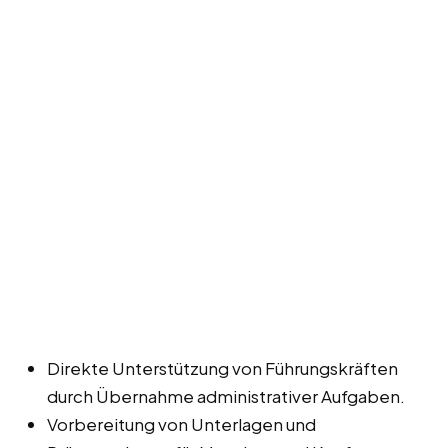
Direkte Unterstützung von Führungskräften
durch Übernahme administrativer Aufgaben.
Vorbereitung von Unterlagen und