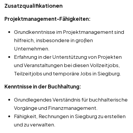
Zusatzqualifikationen
Projektmanagement-Fähigkeiten:
Grundkenntnisse im Projektmanagement sind
hilfreich, insbesondere in großen
Unternehmen.
Erfahrung in der Unterstützung von Projekten
und Veranstaltungen bei diesen Vollzeitjobs,
Teilzeitjobs und temporäre Jobs in Siegburg.
Kenntnisse in der Buchhaltung:
Grundlegendes Verständnis für buchhalterische
Vorgänge und Finanzmanagement.
Fähigkeit, Rechnungen in Siegburg zu erstellen
und zu verwalten.