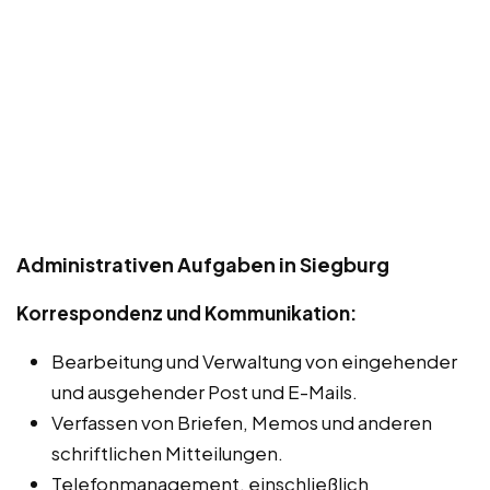
Administrativen Aufgaben in Siegburg
Korrespondenz und Kommunikation:
Bearbeitung und Verwaltung von eingehender
und ausgehender Post und E-Mails.
Verfassen von Briefen, Memos und anderen
schriftlichen Mitteilungen.
Telefonmanagement, einschließlich