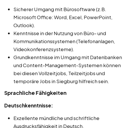
Sicherer Umgang mit Bürosoftware (z.B.
Microsoft Office: Word, Excel, PowerPoint,
Outlook).
Kenntnisse in der Nutzung von Büro- und
Kommunikationssystemen (Telefonanlagen,
Videokonferenzsysteme).
Grundkenntnisse im Umgang mit Datenbanken
und Content-Management-Systemen können
bei diesen Vollzeitjobs, Teilzeitjobs und
temporäre Jobs in Siegburg hilfreich sein.
Sprachliche Fähigkeiten
Deutschkenntnisse:
Exzellente mündliche und schriftliche
Ausdrucksfähigkeit in Deutsch.