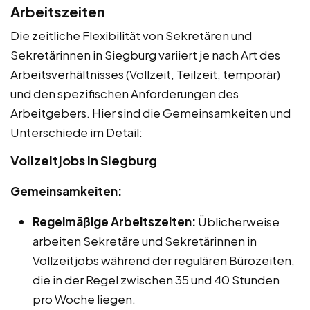
Arbeitszeiten
Die zeitliche Flexibilität von Sekretären und
Sekretärinnen in Siegburg variiert je nach Art des
Arbeitsverhältnisses (Vollzeit, Teilzeit, temporär)
und den spezifischen Anforderungen des
Arbeitgebers. Hier sind die Gemeinsamkeiten und
Unterschiede im Detail:
Vollzeitjobs in Siegburg
Gemeinsamkeiten:
Regelmäßige Arbeitszeiten:
Üblicherweise
arbeiten Sekretäre und Sekretärinnen in
Vollzeitjobs während der regulären Bürozeiten,
die in der Regel zwischen 35 und 40 Stunden
pro Woche liegen.