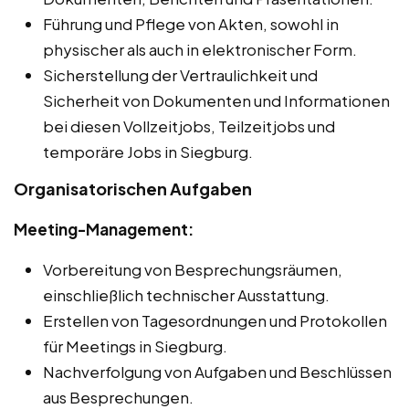
Führung und Pflege von Akten, sowohl in
physischer als auch in elektronischer Form.
Sicherstellung der Vertraulichkeit und
Sicherheit von Dokumenten und Informationen
bei diesen Vollzeitjobs, Teilzeitjobs und
temporäre Jobs in Siegburg.
Organisatorischen Aufgaben
Meeting-Management:
Vorbereitung von Besprechungsräumen,
einschließlich technischer Ausstattung.
Erstellen von Tagesordnungen und Protokollen
für Meetings in Siegburg.
Nachverfolgung von Aufgaben und Beschlüssen
aus Besprechungen.