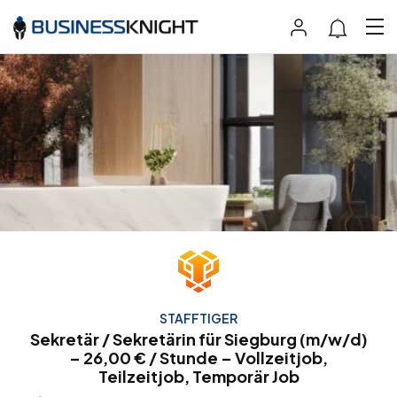
STAFFTIGER
Sekretär / Sekretärin für Siegburg (m/w/d)
– 26,00 € / Stunde – Vollzeitjob,
Teilzeitjob, Temporär Job