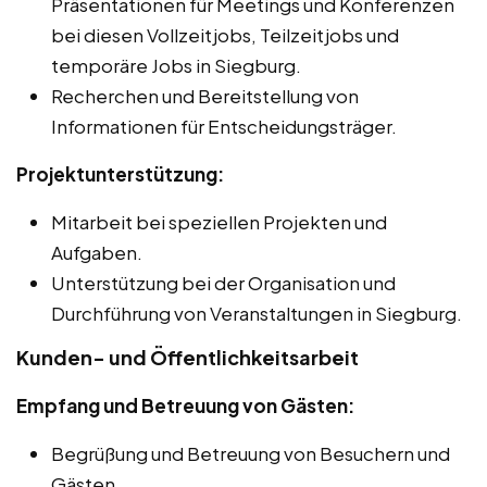
Präsentationen für Meetings und Konferenzen
bei diesen Vollzeitjobs, Teilzeitjobs und
temporäre Jobs in Siegburg.
Recherchen und Bereitstellung von
Informationen für Entscheidungsträger.
Projektunterstützung:
Mitarbeit bei speziellen Projekten und
Aufgaben.
Unterstützung bei der Organisation und
Durchführung von Veranstaltungen in Siegburg.
Kunden- und Öffentlichkeitsarbeit
Empfang und Betreuung von Gästen:
Begrüßung und Betreuung von Besuchern und
Gästen.