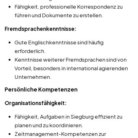
Fähigkeit, professionelle Korrespondenz zu
führen und Dokumente zu erstellen.
Fremdsprachenkenntnisse:
Gute Englischkenntnisse sind häufig
erforderlich.
Kenntnisse weiterer Fremdsprachen sind von
Vorteil, besonders in international agierenden
Unternehmen.
Persönliche Kompetenzen
Organisationsfähigkeit:
Fähigkeit, Aufgaben in Siegburg effizient zu
planen und zu koordinieren.
Zeitmanagement-Kompetenzen zur