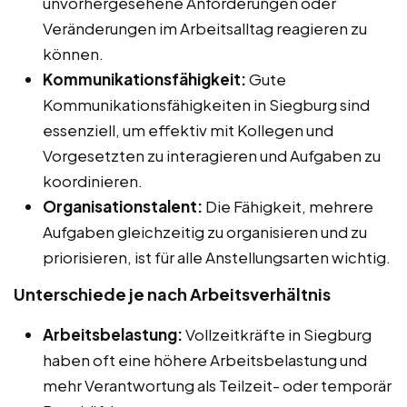
unvorhergesehene Anforderungen oder
Veränderungen im Arbeitsalltag reagieren zu
können.
Kommunikationsfähigkeit:
Gute
Kommunikationsfähigkeiten in Siegburg sind
essenziell, um effektiv mit Kollegen und
Vorgesetzten zu interagieren und Aufgaben zu
koordinieren.
Organisationstalent:
Die Fähigkeit, mehrere
Aufgaben gleichzeitig zu organisieren und zu
priorisieren, ist für alle Anstellungsarten wichtig.
Unterschiede je nach Arbeitsverhältnis
Arbeitsbelastung:
Vollzeitkräfte in Siegburg
haben oft eine höhere Arbeitsbelastung und
mehr Verantwortung als Teilzeit- oder temporär