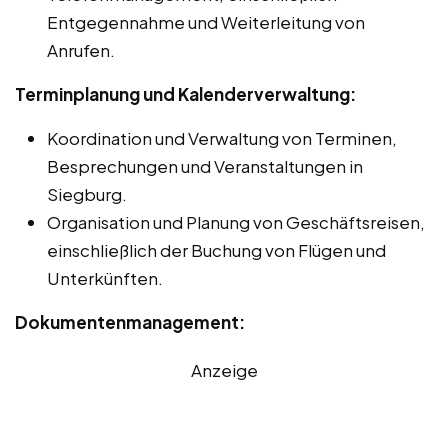
Entgegennahme und Weiterleitung von
Anrufen.
Terminplanung und Kalenderverwaltung:
Koordination und Verwaltung von Terminen,
Besprechungen und Veranstaltungen in
Siegburg.
Organisation und Planung von Geschäftsreisen,
einschließlich der Buchung von Flügen und
Unterkünften.
Dokumentenmanagement:
Anzeige