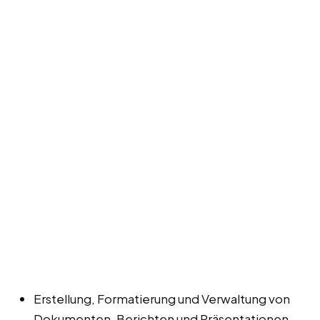
Erstellung, Formatierung und Verwaltung von
Dokumenten, Berichten und Präsentationen.