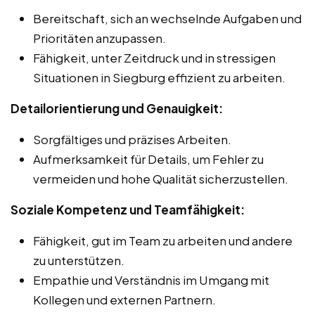
Bereitschaft, sich an wechselnde Aufgaben und
Prioritäten anzupassen.
Fähigkeit, unter Zeitdruck und in stressigen
Situationen in Siegburg effizient zu arbeiten.
Detailorientierung und Genauigkeit:
Sorgfältiges und präzises Arbeiten.
Aufmerksamkeit für Details, um Fehler zu
vermeiden und hohe Qualität sicherzustellen.
Soziale Kompetenz und Teamfähigkeit:
Fähigkeit, gut im Team zu arbeiten und andere
zu unterstützen.
Empathie und Verständnis im Umgang mit
Kollegen und externen Partnern.