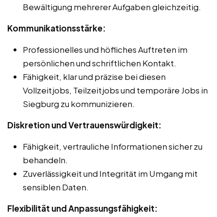
Bewältigung mehrerer Aufgaben gleichzeitig.
Kommunikationsstärke:
Professionelles und höfliches Auftreten im
persönlichen und schriftlichen Kontakt.
Fähigkeit, klar und präzise bei diesen
Vollzeitjobs, Teilzeitjobs und temporäre Jobs in
Siegburg zu kommunizieren.
Diskretion und Vertrauenswürdigkeit:
Fähigkeit, vertrauliche Informationen sicher zu
behandeln.
Zuverlässigkeit und Integrität im Umgang mit
sensiblen Daten.
Flexibilität und Anpassungsfähigkeit: