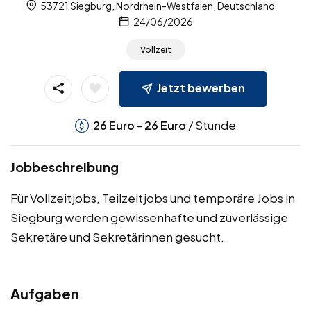
53721 Siegburg, Nordrhein-Westfalen, Deutschland
24/06/2026
Vollzeit
Jetzt bewerben
-
/ Stunde
26
Euro
26
Euro
Jobbeschreibung
Für Vollzeitjobs, Teilzeitjobs und temporäre Jobs in
Siegburg werden gewissenhafte und zuverlässige
Sekretäre und Sekretärinnen gesucht.
Aufgaben