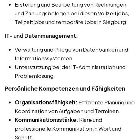
Erstellung und Bearbeitung von Rechnungen
und Zahlungsbelegen bei diesen Vollzeitjobs,
Teilzeitjobs und temporäre Jobs in Siegburg.
IT- und Datenmanagement:
Verwaltung und Pflege von Datenbanken und
Informationssystemen.
Unterstützung bei der IT-Administration und
Problemlösung.
Persönliche Kompetenzen und Fähigkeiten
Organisationsfähigkeit:
Effiziente Planung und
Koordination von Aufgaben und Terminen.
Kommunikationsstärke:
Klare und
professionelle Kommunikation in Wort und
Schrift.