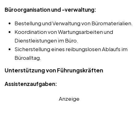
Büroorganisation und -verwaltung:
Bestellung und Verwaltung von Büromaterialien.
Koordination von Wartungsarbeiten und
Dienstleistungen im Büro.
Sicherstellung eines reibungslosen Ablaufs im
Büroalltag.
Unterstützung von Führungskräften
Assistenzaufgaben:
Anzeige