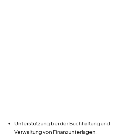
Unterstützung bei der Buchhaltung und
Verwaltung von Finanzunterlagen.