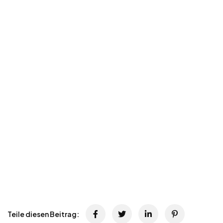
Teile diesen Beitrag: