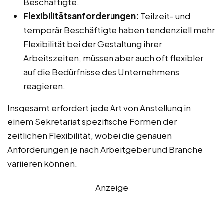
Beschäftigte.
Flexibilitätsanforderungen:
Teilzeit- und
temporär Beschäftigte haben tendenziell mehr
Flexibilität bei der Gestaltung ihrer
Arbeitszeiten, müssen aber auch oft flexibler
auf die Bedürfnisse des Unternehmens
reagieren.
Insgesamt erfordert jede Art von Anstellung in
einem Sekretariat spezifische Formen der
zeitlichen Flexibilität, wobei die genauen
Anforderungen je nach Arbeitgeber und Branche
variieren können.
Anzeige