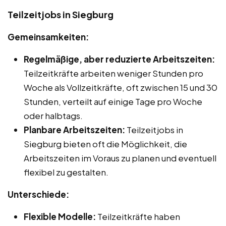
Teilzeitjobs in Siegburg
Gemeinsamkeiten:
Regelmäßige, aber reduzierte Arbeitszeiten:
Teilzeitkräfte arbeiten weniger Stunden pro
Woche als Vollzeitkräfte, oft zwischen 15 und 30
Stunden, verteilt auf einige Tage pro Woche
oder halbtags.
Planbare Arbeitszeiten:
Teilzeitjobs in
Siegburg bieten oft die Möglichkeit, die
Arbeitszeiten im Voraus zu planen und eventuell
flexibel zu gestalten.
Unterschiede:
Flexible Modelle:
Teilzeitkräfte haben