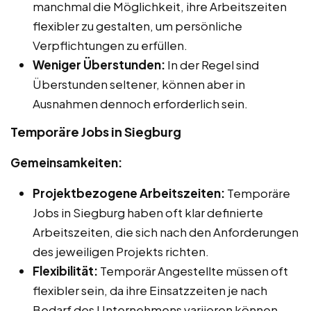
manchmal die Möglichkeit, ihre Arbeitszeiten
flexibler zu gestalten, um persönliche
Verpflichtungen zu erfüllen.
Weniger Überstunden:
In der Regel sind
Überstunden seltener, können aber in
Ausnahmen dennoch erforderlich sein.
Temporäre Jobs in Siegburg
Gemeinsamkeiten:
Projektbezogene Arbeitszeiten:
Temporäre
Jobs in Siegburg haben oft klar definierte
Arbeitszeiten, die sich nach den Anforderungen
des jeweiligen Projekts richten.
Flexibilität:
Temporär Angestellte müssen oft
flexibler sein, da ihre Einsatzzeiten je nach
Bedarf des Unternehmens variieren können.