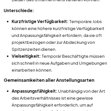
Unterschiede:
Kurzfristige Verfügbarkeit:
Temporäre Jobs
können eine höhere kurzfristige Verfügbarkeit
und Anpassungsfähigkeit erfordern, da sie oft
projektbezogen oder zur Abdeckung von
Spitzenzeiten dienen.
Vielseitigkeit:
Temporär Beschäftigte müssen
sich schnell in neue Aufgaben und Umgebungen
einarbeiten können.
Gemeinsamkeiten aller Anstellungsarten
Anpassungsfähigkeit:
Unabhängig von der Art
des Arbeitsverhältnisses ist eine gewisse
Anpassungsfähigkeit erforderlich, um auf