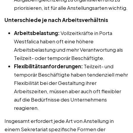
priorisieren, ist für alle Anstellungsarten wichtig.
Unterschiede je nach Arbeitsverhältnis
Arbeitsbelastung:
Vollzeitkräfte in Porta
Westfalica haben oft eine höhere
Arbeitsbelastung und mehr Verantwortung als
Teilzeit- oder temporär Beschäftigte.
Flexibilitätsanforderungen:
Teilzeit- und
temporär Beschäftigte haben tendenziell mehr
Flexibilität bei der Gestaltung ihrer
Arbeitszeiten, müssen aber auch oft flexibler
auf die Bedürfnisse des Unternehmens
reagieren.
Insgesamt erfordert jede Art von Anstellung in
einem Sekretariat spezifische Formen der