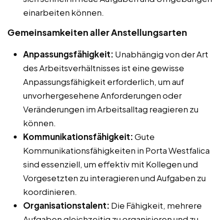
einarbeiten können.
Gemeinsamkeiten aller Anstellungsarten
Anpassungsfähigkeit:
Unabhängig von der Art
des Arbeitsverhältnisses ist eine gewisse
Anpassungsfähigkeit erforderlich, um auf
unvorhergesehene Anforderungen oder
Veränderungen im Arbeitsalltag reagieren zu
können.
Kommunikationsfähigkeit:
Gute
Kommunikationsfähigkeiten in Porta Westfalica
sind essenziell, um effektiv mit Kollegen und
Vorgesetzten zu interagieren und Aufgaben zu
koordinieren.
Organisationstalent:
Die Fähigkeit, mehrere
Aufgaben gleichzeitig zu organisieren und zu