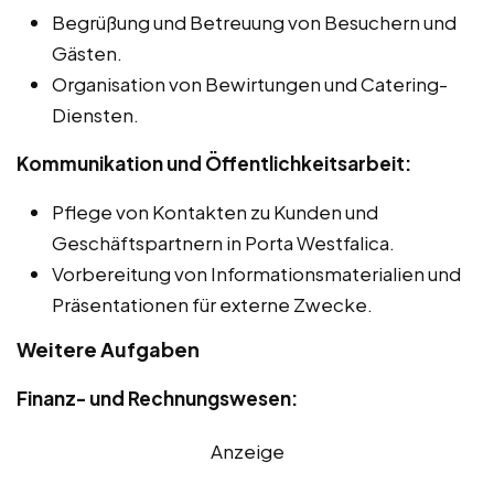
Begrüßung und Betreuung von Besuchern und
Gästen.
Organisation von Bewirtungen und Catering-
Diensten.
Kommunikation und Öffentlichkeitsarbeit:
Pflege von Kontakten zu Kunden und
Geschäftspartnern in Porta Westfalica.
Vorbereitung von Informationsmaterialien und
Präsentationen für externe Zwecke.
Weitere Aufgaben
Finanz- und Rechnungswesen:
Anzeige