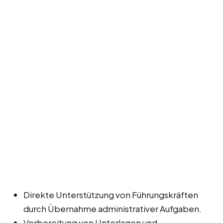
Direkte Unterstützung von Führungskräften
durch Übernahme administrativer Aufgaben.
Vorbereitung von Unterlagen und