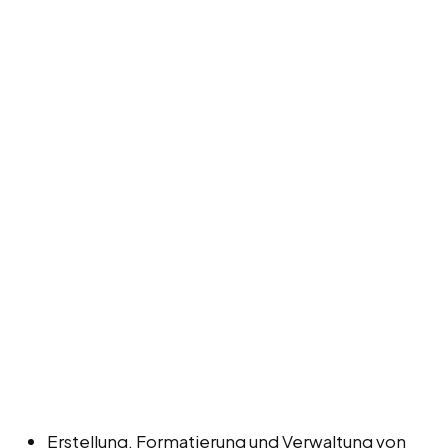
Erstellung, Formatierung und Verwaltung von