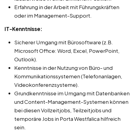
Erfahrung in der Arbeit mit Führungskräften
oder im Management-Support.
IT-Kenntnisse:
Sicherer Umgang mit Bürosoftware (z.B.
Microsoft Office: Word, Excel, PowerPoint,
Outlook).
Kenntnisse in der Nutzung von Büro- und
Kommunikationssystemen (Telefonanlagen,
Videokonferenzsysteme).
Grundkenntnisse im Umgang mit Datenbanken
und Content-Management-Systemen können
bei diesen Vollzeitjobs, Teilzeitjobs und
temporäre Jobs in Porta Westfalica hilfreich
sein.