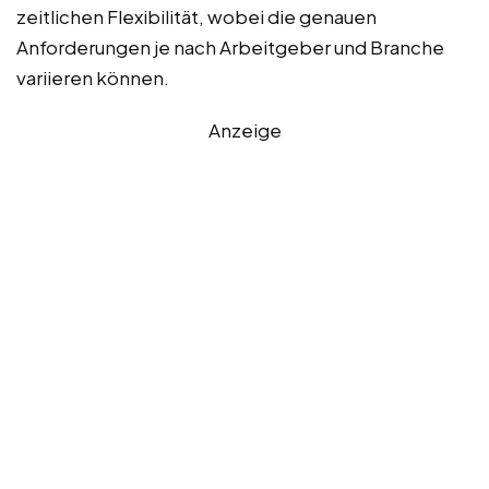
zeitlichen Flexibilität, wobei die genauen
Anforderungen je nach Arbeitgeber und Branche
variieren können.
Anzeige