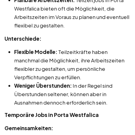
Planbare Arbeitszeiten:
Teilzeitjobs in Porta
Westfalica bieten oft die Möglichkeit, die
Arbeitszeiten im Voraus zu planen und eventuell
flexibel zu gestalten.
Unterschiede:
Flexible Modelle:
Teilzeitkräfte haben
manchmal die Möglichkeit, ihre Arbeitszeiten
flexibler zu gestalten, um persönliche
Verpflichtungen zu erfüllen.
Weniger Überstunden:
In der Regel sind
Überstunden seltener, können aber in
Ausnahmen dennoch erforderlich sein.
Temporäre Jobs in Porta Westfalica
Gemeinsamkeiten: