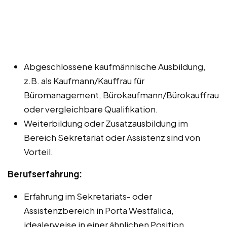
Abgeschlossene kaufmännische Ausbildung,
z.B. als Kaufmann/Kauffrau für
Büromanagement, Bürokaufmann/Bürokauffrau
oder vergleichbare Qualifikation.
Weiterbildung oder Zusatzausbildung im
Bereich Sekretariat oder Assistenz sind von
Vorteil.
Berufserfahrung:
Erfahrung im Sekretariats- oder
Assistenzbereich in Porta Westfalica,
idealerweise in einer ähnlichen Position.