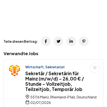
Teile diesen Beitrag:
Verwandte Jobs
Wirtschaft, Sekretariat
Sekretär / Sekretärin für
Mainz (m/w/d) – 26,00 € /
Stunde – Vollzeitjob,
Teilzeitjob, Temporär Job
55116 Mainz, Rheinland-Pfalz, Deutschland
02/07/2026