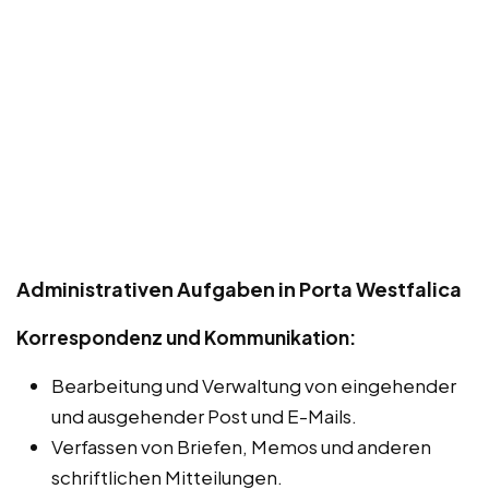
Administrativen Aufgaben in Porta Westfalica
Korrespondenz und Kommunikation:
Bearbeitung und Verwaltung von eingehender
und ausgehender Post und E-Mails.
Verfassen von Briefen, Memos und anderen
schriftlichen Mitteilungen.