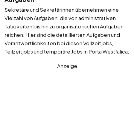
Sekretäre und Sekretärinnen übernehmen eine
Vielzahl von Aufgaben, die von administrativen
Tätigkeiten bis hin zu organisatorischen Aufgaben
reichen. Hier sind die detaillierten Aufgaben und
Verantwortlichkeiten bei diesen Vollzeitjobs,
Teilzeitjobs und temporäre Jobs in Porta Westfalica:
Anzeige