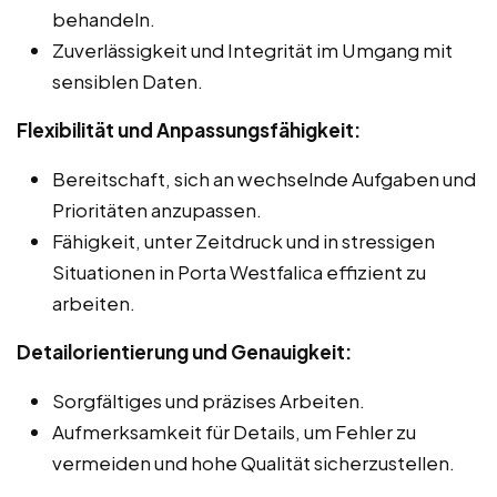
behandeln.
Zuverlässigkeit und Integrität im Umgang mit
sensiblen Daten.
Flexibilität und Anpassungsfähigkeit:
Bereitschaft, sich an wechselnde Aufgaben und
Prioritäten anzupassen.
Fähigkeit, unter Zeitdruck und in stressigen
Situationen in Porta Westfalica effizient zu
arbeiten.
Detailorientierung und Genauigkeit:
Sorgfältiges und präzises Arbeiten.
Aufmerksamkeit für Details, um Fehler zu
vermeiden und hohe Qualität sicherzustellen.