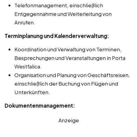
Telefonmanagement, einschließlich
Entgegennahme und Weiterleitung von
Anrufen.
Terminplanung und Kalenderverwaltung:
Koordination und Verwaltung von Terminen,
Besprechungen und Veranstaltungen in Porta
Westfalica.
Organisation und Planung von Geschäftsreisen,
einschließlich der Buchung von Flügen und
Unterkünften.
Dokumentenmanagement:
Anzeige