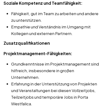
Soziale Kompetenz und Teamfähigkeit:
Fähigkeit, gut im Team zu arbeiten und andere
zu unterstützen.
Empathie und Verständnis im Umgang mit
Kollegen und externen Partnern.
Zusatzqualifikationen
Projektmanagement-Fähigkeiten:
Grundkenntnisse im Projektmanagement sind
hilfreich, insbesondere in großen
Unternehmen.
Erfahrung in der Unterstützung von Projekten
und Veranstaltungen bei diesen Vollzeitjobs,
Teilzeitjobs und temporäre Jobs in Porta
Westfalica.