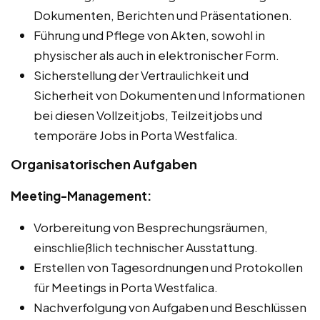
Dokumenten, Berichten und Präsentationen.
Führung und Pflege von Akten, sowohl in
physischer als auch in elektronischer Form.
Sicherstellung der Vertraulichkeit und
Sicherheit von Dokumenten und Informationen
bei diesen Vollzeitjobs, Teilzeitjobs und
temporäre Jobs in Porta Westfalica.
Organisatorischen Aufgaben
Meeting-Management:
Vorbereitung von Besprechungsräumen,
einschließlich technischer Ausstattung.
Erstellen von Tagesordnungen und Protokollen
für Meetings in Porta Westfalica.
Nachverfolgung von Aufgaben und Beschlüssen