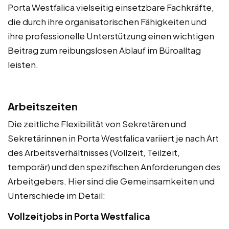
Porta Westfalica vielseitig einsetzbare Fachkräfte,
die durch ihre organisatorischen Fähigkeiten und
ihre professionelle Unterstützung einen wichtigen
Beitrag zum reibungslosen Ablauf im Büroalltag
leisten.
Arbeitszeiten
Die zeitliche Flexibilität von Sekretären und
Sekretärinnen in Porta Westfalica variiert je nach Art
des Arbeitsverhältnisses (Vollzeit, Teilzeit,
temporär) und den spezifischen Anforderungen des
Arbeitgebers. Hier sind die Gemeinsamkeiten und
Unterschiede im Detail:
Vollzeitjobs in Porta Westfalica