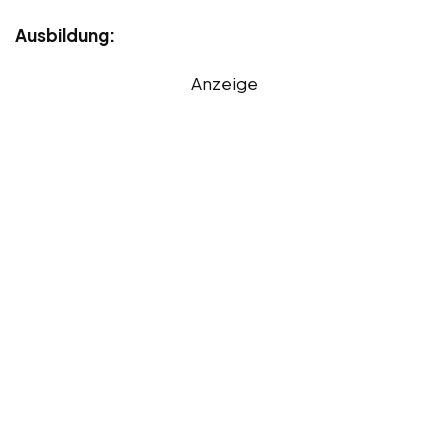
Ausbildung:
Anzeige