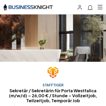
STAFFTIGER
Sekretär / Sekretärin für Porta Westfalica
(m/w/d) – 26,00 € / Stunde – Vollzeitjob,
Teilzeitjob, Temporär Job