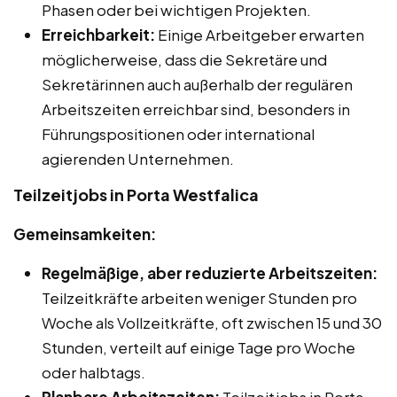
Phasen oder bei wichtigen Projekten.
Erreichbarkeit:
Einige Arbeitgeber erwarten
möglicherweise, dass die Sekretäre und
Sekretärinnen auch außerhalb der regulären
Arbeitszeiten erreichbar sind, besonders in
Führungspositionen oder international
agierenden Unternehmen.
Teilzeitjobs in Porta Westfalica
Gemeinsamkeiten:
Regelmäßige, aber reduzierte Arbeitszeiten:
Teilzeitkräfte arbeiten weniger Stunden pro
Woche als Vollzeitkräfte, oft zwischen 15 und 30
Stunden, verteilt auf einige Tage pro Woche
oder halbtags.