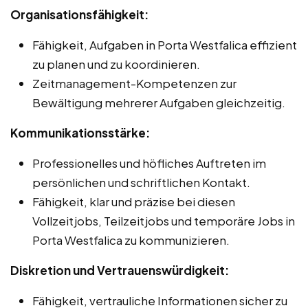
Organisationsfähigkeit:
Fähigkeit, Aufgaben in Porta Westfalica effizient
zu planen und zu koordinieren.
Zeitmanagement-Kompetenzen zur
Bewältigung mehrerer Aufgaben gleichzeitig.
Kommunikationsstärke:
Professionelles und höfliches Auftreten im
persönlichen und schriftlichen Kontakt.
Fähigkeit, klar und präzise bei diesen
Vollzeitjobs, Teilzeitjobs und temporäre Jobs in
Porta Westfalica zu kommunizieren.
Diskretion und Vertrauenswürdigkeit:
Fähigkeit, vertrauliche Informationen sicher zu