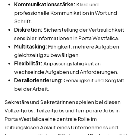
Kommunikationsstärke:
Klare und
professionelle Kommunikation in Wort und
Schrift.
Diskretion:
Sicherstellung der Vertraulichkeit
sensibler Informationen in Porta Westfalica.
Multitasking:
Fähigkeit, mehrere Aufgaben
gleichzeitig zu bewältigen.
Flexibilität:
Anpassungsfähigkeit an
wechselnde Aufgaben und Anforderungen.
Detailorientierung:
Genauigkeit und Sorgfalt
bei der Arbeit.
Sekretäre und Sekretärinnen spielen bei diesen
Vollzeitjobs, Teilzeitjobs und temporäre Jobs in
Porta Westfalica eine zentrale Rolle im
reibungslosen Ablauf eines Unternehmens und