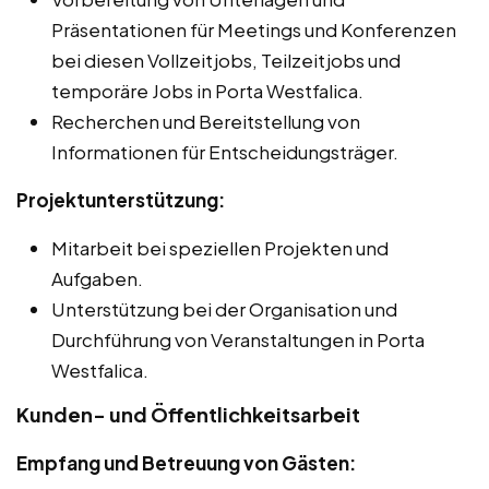
Präsentationen für Meetings und Konferenzen
bei diesen Vollzeitjobs, Teilzeitjobs und
temporäre Jobs in Porta Westfalica.
Recherchen und Bereitstellung von
Informationen für Entscheidungsträger.
Projektunterstützung:
Mitarbeit bei speziellen Projekten und
Aufgaben.
Unterstützung bei der Organisation und
Durchführung von Veranstaltungen in Porta
Westfalica.
Kunden- und Öffentlichkeitsarbeit
Empfang und Betreuung von Gästen: