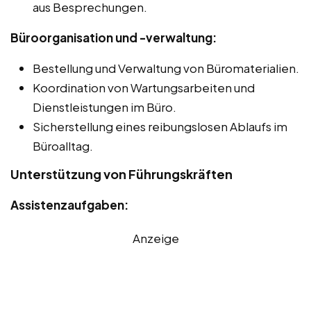
aus Besprechungen.
Büroorganisation und -verwaltung:
Bestellung und Verwaltung von Büromaterialien.
Koordination von Wartungsarbeiten und
Dienstleistungen im Büro.
Sicherstellung eines reibungslosen Ablaufs im
Büroalltag.
Unterstützung von Führungskräften
Assistenzaufgaben:
Anzeige