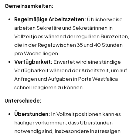
Gemeinsamkeiten:
Regelmäßige Arbeitszeiten:
Üblicherweise
arbeiten Sekretäre und Sekretärinnen in
Vollzeitjobs während der regulären Bürozeiten,
die in der Regel zwischen 35 und 40 Stunden
pro Woche liegen.
Verfügbarkeit:
Erwartet wird eine ständige
Verfügbarkeit während der Arbeitszeit, um auf
Anfragen und Aufgaben in Porta Westfalica
schnell reagieren zu können.
Unterschiede:
Überstunden:
In Vollzeitpositionen kann es
häufiger vorkommen, dass Überstunden
notwendig sind, insbesondere in stressigen