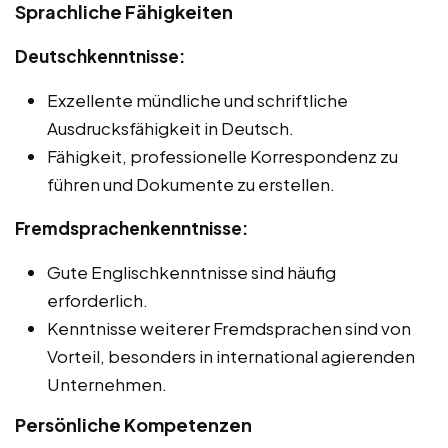
Sprachliche Fähigkeiten
Deutschkenntnisse:
Exzellente mündliche und schriftliche
Ausdrucksfähigkeit in Deutsch.
Fähigkeit, professionelle Korrespondenz zu
führen und Dokumente zu erstellen.
Fremdsprachenkenntnisse:
Gute Englischkenntnisse sind häufig
erforderlich.
Kenntnisse weiterer Fremdsprachen sind von
Vorteil, besonders in international agierenden
Unternehmen.
Persönliche Kompetenzen