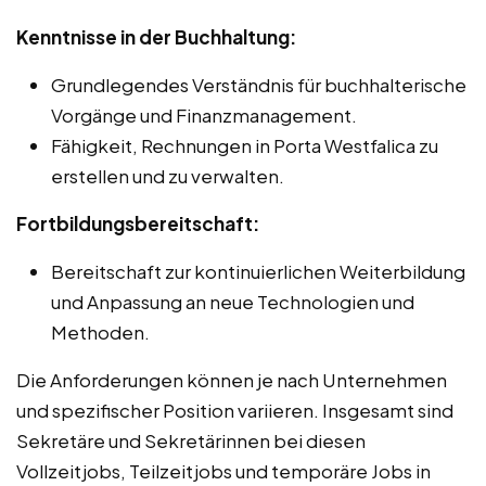
Kenntnisse in der Buchhaltung:
Grundlegendes Verständnis für buchhalterische
Vorgänge und Finanzmanagement.
Fähigkeit, Rechnungen in Porta Westfalica zu
erstellen und zu verwalten.
Fortbildungsbereitschaft:
Bereitschaft zur kontinuierlichen Weiterbildung
und Anpassung an neue Technologien und
Methoden.
Die Anforderungen können je nach Unternehmen
und spezifischer Position variieren. Insgesamt sind
Sekretäre und Sekretärinnen bei diesen
Vollzeitjobs, Teilzeitjobs und temporäre Jobs in