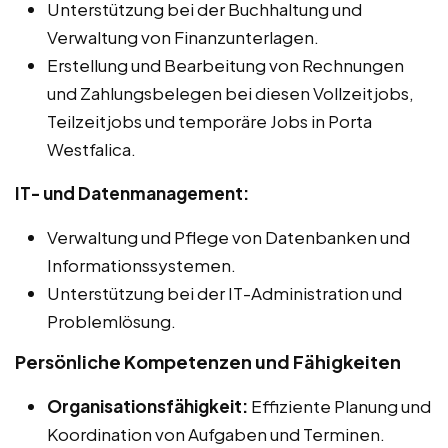
Unterstützung bei der Buchhaltung und
Verwaltung von Finanzunterlagen.
Erstellung und Bearbeitung von Rechnungen
und Zahlungsbelegen bei diesen Vollzeitjobs,
Teilzeitjobs und temporäre Jobs in Porta
Westfalica.
IT- und Datenmanagement:
Verwaltung und Pflege von Datenbanken und
Informationssystemen.
Unterstützung bei der IT-Administration und
Problemlösung.
Persönliche Kompetenzen und Fähigkeiten
Organisationsfähigkeit:
Effiziente Planung und
Koordination von Aufgaben und Terminen.