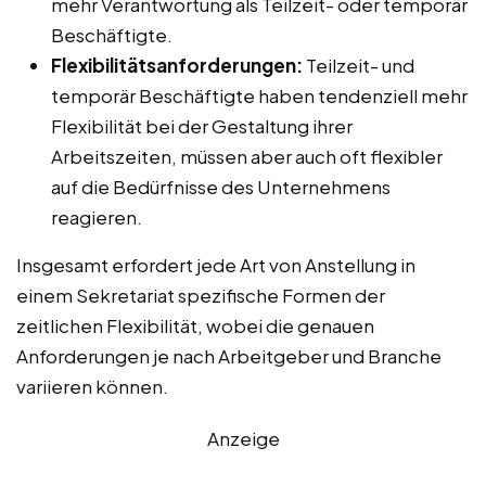
mehr Verantwortung als Teilzeit- oder temporär
Beschäftigte.
Flexibilitätsanforderungen:
Teilzeit- und
temporär Beschäftigte haben tendenziell mehr
Flexibilität bei der Gestaltung ihrer
Arbeitszeiten, müssen aber auch oft flexibler
auf die Bedürfnisse des Unternehmens
reagieren.
Insgesamt erfordert jede Art von Anstellung in
einem Sekretariat spezifische Formen der
zeitlichen Flexibilität, wobei die genauen
Anforderungen je nach Arbeitgeber und Branche
variieren können.
Anzeige