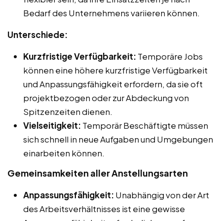
Bedarf des Unternehmens variieren können.
Unterschiede:
Kurzfristige Verfügbarkeit:
Temporäre Jobs
können eine höhere kurzfristige Verfügbarkeit
und Anpassungsfähigkeit erfordern, da sie oft
projektbezogen oder zur Abdeckung von
Spitzenzeiten dienen.
Vielseitigkeit:
Temporär Beschäftigte müssen
sich schnell in neue Aufgaben und Umgebungen
einarbeiten können.
Gemeinsamkeiten aller Anstellungsarten
Anpassungsfähigkeit:
Unabhängig von der Art
des Arbeitsverhältnisses ist eine gewisse