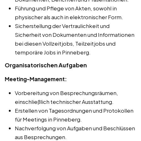
Führung und Pflege von Akten, sowohl in
physischer als auch in elektronischer Form.
Sicherstellung der Vertraulichkeit und
Sicherheit von Dokumenten und Informationen
bei diesen Vollzeitjobs, Teilzeitjobs und
temporäre Jobs in Pinneberg.
Organisatorischen Aufgaben
Meeting-Management:
Vorbereitung von Besprechungsräumen,
einschließlich technischer Ausstattung.
Erstellen von Tagesordnungen und Protokollen
für Meetings in Pinneberg.
Nachverfolgung von Aufgaben und Beschlüssen
aus Besprechungen.