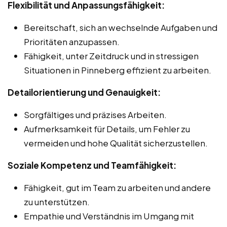
Flexibilität und Anpassungsfähigkeit:
Bereitschaft, sich an wechselnde Aufgaben und
Prioritäten anzupassen.
Fähigkeit, unter Zeitdruck und in stressigen
Situationen in Pinneberg effizient zu arbeiten.
Detailorientierung und Genauigkeit:
Sorgfältiges und präzises Arbeiten.
Aufmerksamkeit für Details, um Fehler zu
vermeiden und hohe Qualität sicherzustellen.
Soziale Kompetenz und Teamfähigkeit:
Fähigkeit, gut im Team zu arbeiten und andere
zu unterstützen.
Empathie und Verständnis im Umgang mit