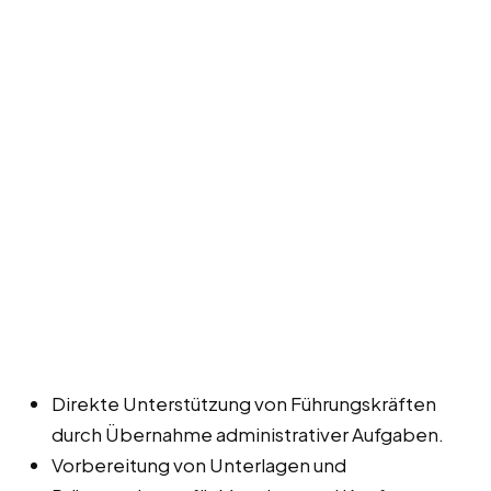
Direkte Unterstützung von Führungskräften
durch Übernahme administrativer Aufgaben.
Vorbereitung von Unterlagen und