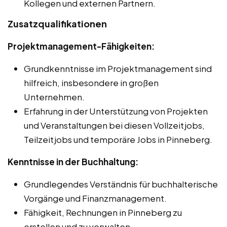
Kollegen und externen Partnern.
Zusatzqualifikationen
Projektmanagement-Fähigkeiten:
Grundkenntnisse im Projektmanagement sind
hilfreich, insbesondere in großen
Unternehmen.
Erfahrung in der Unterstützung von Projekten
und Veranstaltungen bei diesen Vollzeitjobs,
Teilzeitjobs und temporäre Jobs in Pinneberg.
Kenntnisse in der Buchhaltung:
Grundlegendes Verständnis für buchhalterische
Vorgänge und Finanzmanagement.
Fähigkeit, Rechnungen in Pinneberg zu
erstellen und zu verwalten.