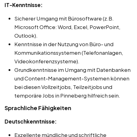
IT-Kenntnisse:
Sicherer Umgang mit Bürosoftware (z.B.
Microsoft Office: Word, Excel, PowerPoint,
Outlook).
Kenntnisse in der Nutzung von Büro- und
Kommunikationssystemen (Telefonanlagen,
Videokonferenzsysteme).
Grundkenntnisse im Umgang mit Datenbanken
und Content-Management-Systemen können
bei diesen Vollzeitjobs, Teilzeitjobs und
temporäre Jobs in Pinneberg hilfreich sein.
Sprachliche Fähigkeiten
Deutschkenntnisse:
Exzellente mündliche und schriftliche