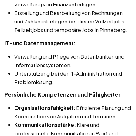
Verwaltung von Finanzunterlagen.
Erstellung und Bearbeitung von Rechnungen
und Zahlungsbelegen bei diesen Vollzeitjobs,
Teilzeitjobs und temporäre Jobs in Pinneberg.
IT- und Datenmanagement:
Verwaltung und Pflege von Datenbanken und
Informationssystemen.
Unterstützung bei der IT-Administration und
Problemlösung.
Persönliche Kompetenzen und Fähigkeiten
Organisationsfähigkeit:
Effiziente Planung und
Koordination von Aufgaben und Terminen.
Kommunikationsstärke:
Klare und
professionelle Kommunikation in Wort und