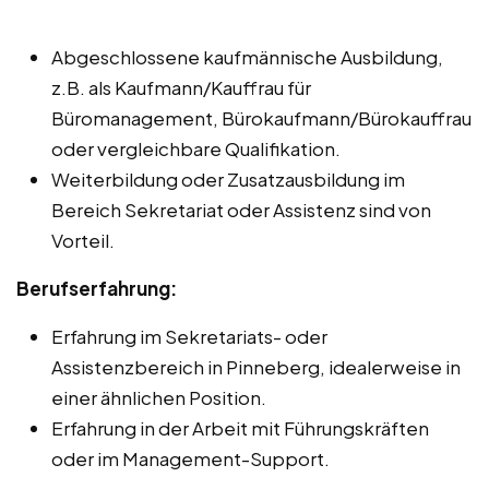
Abgeschlossene kaufmännische Ausbildung,
z.B. als Kaufmann/Kauffrau für
Büromanagement, Bürokaufmann/Bürokauffrau
oder vergleichbare Qualifikation.
Weiterbildung oder Zusatzausbildung im
Bereich Sekretariat oder Assistenz sind von
Vorteil.
Berufserfahrung:
Erfahrung im Sekretariats- oder
Assistenzbereich in Pinneberg, idealerweise in
einer ähnlichen Position.
Erfahrung in der Arbeit mit Führungskräften
oder im Management-Support.