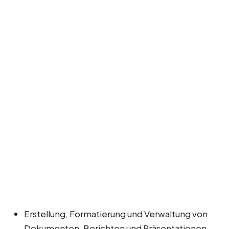
Erstellung, Formatierung und Verwaltung von
Dokumenten, Berichten und Präsentationen.