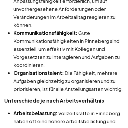
Anpassungsfähigkeit erforderlich, um auf
unvorhergesehene Anforderungen oder
Veränderungen im Arbeitsalltag reagieren zu
können.
Kommunikationsfähigkeit:
Gute
Kommunikationsfähigkeiten in Pinneberg sind
essenziell, um effektiv mit Kollegen und
Vorgesetzten zu interagieren und Aufgaben zu
koordinieren.
Organisationstalent:
Die Fähigkeit, mehrere
Aufgaben gleichzeitig zu organisieren und zu
priorisieren, ist für alle Anstellungsarten wichtig.
Unterschiede je nach Arbeitsverhältnis
Arbeitsbelastung:
Vollzeitkräfte in Pinneberg
haben oft eine höhere Arbeitsbelastung und