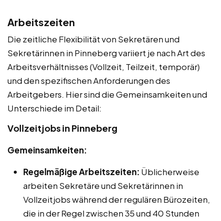
Arbeitszeiten
Die zeitliche Flexibilität von Sekretären und
Sekretärinnen in Pinneberg variiert je nach Art des
Arbeitsverhältnisses (Vollzeit, Teilzeit, temporär)
und den spezifischen Anforderungen des
Arbeitgebers. Hier sind die Gemeinsamkeiten und
Unterschiede im Detail:
Vollzeitjobs in Pinneberg
Gemeinsamkeiten:
Regelmäßige Arbeitszeiten:
Üblicherweise
arbeiten Sekretäre und Sekretärinnen in
Vollzeitjobs während der regulären Bürozeiten,
die in der Regel zwischen 35 und 40 Stunden