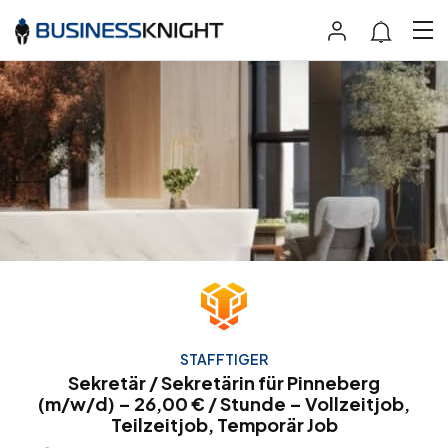
STAFFTIGER
Sekretär / Sekretärin für Pinneberg
(m/w/d) – 26,00 € / Stunde – Vollzeitjob,
Teilzeitjob, Temporär Job