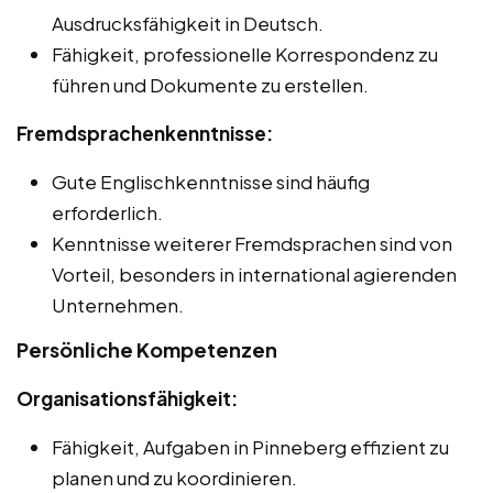
Ausdrucksfähigkeit in Deutsch.
Fähigkeit, professionelle Korrespondenz zu
führen und Dokumente zu erstellen.
Fremdsprachenkenntnisse:
Gute Englischkenntnisse sind häufig
erforderlich.
Kenntnisse weiterer Fremdsprachen sind von
Vorteil, besonders in international agierenden
Unternehmen.
Persönliche Kompetenzen
Organisationsfähigkeit:
Fähigkeit, Aufgaben in Pinneberg effizient zu
planen und zu koordinieren.