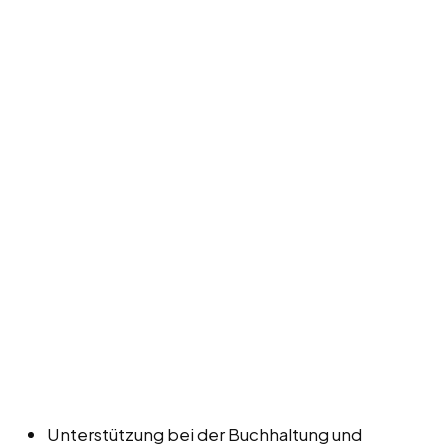
Unterstützung bei der Buchhaltung und