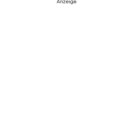
Anzeige