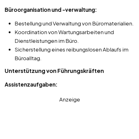
Büroorganisation und -verwaltung:
Bestellung und Verwaltung von Büromaterialien.
Koordination von Wartungsarbeiten und
Dienstleistungen im Büro.
Sicherstellung eines reibungslosen Ablaufs im
Büroalltag.
Unterstützung von Führungskräften
Assistenzaufgaben:
Anzeige