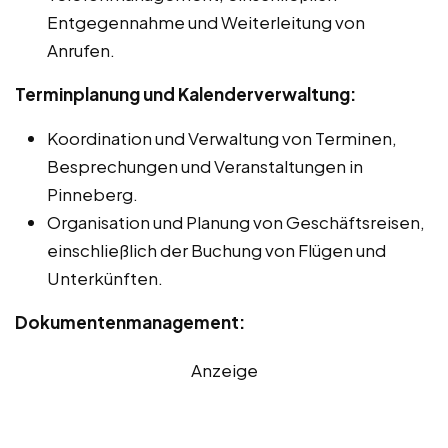
Entgegennahme und Weiterleitung von
Anrufen.
Terminplanung und Kalenderverwaltung:
Koordination und Verwaltung von Terminen,
Besprechungen und Veranstaltungen in
Pinneberg.
Organisation und Planung von Geschäftsreisen,
einschließlich der Buchung von Flügen und
Unterkünften.
Dokumentenmanagement:
Anzeige