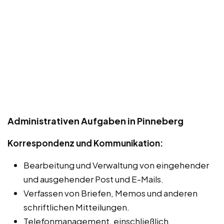
Administrativen Aufgaben in Pinneberg
Korrespondenz und Kommunikation:
Bearbeitung und Verwaltung von eingehender
und ausgehender Post und E-Mails.
Verfassen von Briefen, Memos und anderen
schriftlichen Mitteilungen.
Telefonmanagement, einschließlich