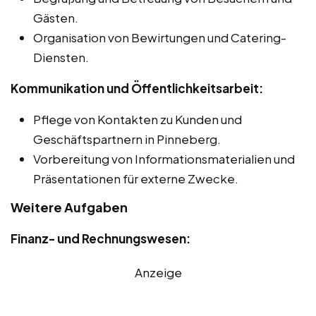
Gästen.
Organisation von Bewirtungen und Catering-
Diensten.
Kommunikation und Öffentlichkeitsarbeit:
Pflege von Kontakten zu Kunden und
Geschäftspartnern in Pinneberg.
Vorbereitung von Informationsmaterialien und
Präsentationen für externe Zwecke.
Weitere Aufgaben
Finanz- und Rechnungswesen:
Anzeige