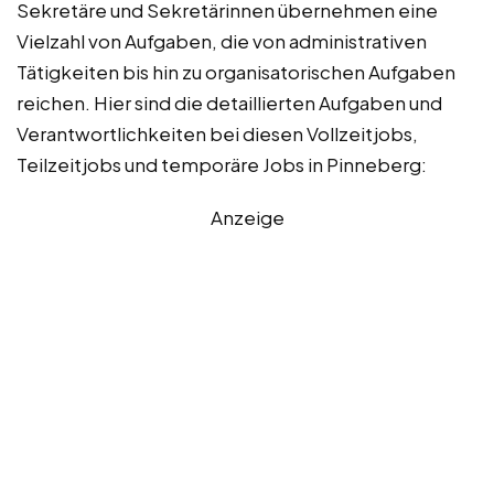
Sekretäre und Sekretärinnen übernehmen eine
Vielzahl von Aufgaben, die von administrativen
Tätigkeiten bis hin zu organisatorischen Aufgaben
reichen. Hier sind die detaillierten Aufgaben und
Verantwortlichkeiten bei diesen Vollzeitjobs,
Teilzeitjobs und temporäre Jobs in Pinneberg:
Anzeige