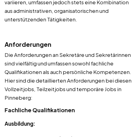
variieren, umfassen jedoch stets eine Kombination
aus administrativen, organisatorischen und
unterstützenden Tätigkeiten.
Anforderungen
Die Anforderungen an Sekretäre und Sekretärinnen
sind vielfältig und umfassen sowohl fachliche
Qualifikationen als auch persönliche Kompetenzen.
Hier sind die detaillierten Anforderungen bei diesen
Vollzeitjobs, Teilzeitjobs und temporäre Jobs in
Pinneberg:
Fachliche Qualifikationen
Ausbildung: