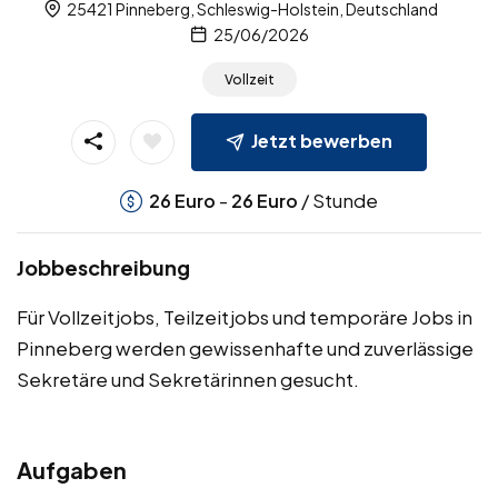
25421 Pinneberg, Schleswig-Holstein, Deutschland
25/06/2026
Vollzeit
Jetzt bewerben
-
/ Stunde
26
Euro
26
Euro
Jobbeschreibung
Für Vollzeitjobs, Teilzeitjobs und temporäre Jobs in
Pinneberg werden gewissenhafte und zuverlässige
Sekretäre und Sekretärinnen gesucht.
Aufgaben