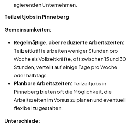
agierenden Unternehmen.
Teilzeitjobs in Pinneberg
Gemeinsamkeiten:
Regelmäßige, aber reduzierte Arbeitszeiten:
Teilzeitkräfte arbeiten weniger Stunden pro
Woche als Vollzeitkräfte, oft zwischen 15 und 30
Stunden, verteilt auf einige Tage pro Woche
oder halbtags.
Planbare Arbeitszeiten:
Teilzeitjobs in
Pinneberg bieten oft die Möglichkeit, die
Arbeitszeiten im Voraus zu planen und eventuell
flexibel zu gestalten.
Unterschiede: