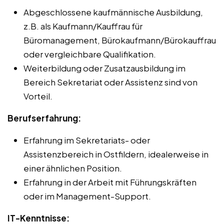
Abgeschlossene kaufmännische Ausbildung,
z.B. als Kaufmann/Kauffrau für
Büromanagement, Bürokaufmann/Bürokauffrau
oder vergleichbare Qualifikation.
Weiterbildung oder Zusatzausbildung im
Bereich Sekretariat oder Assistenz sind von
Vorteil.
Berufserfahrung:
Erfahrung im Sekretariats- oder
Assistenzbereich in Ostfildern, idealerweise in
einer ähnlichen Position.
Erfahrung in der Arbeit mit Führungskräften
oder im Management-Support.
IT-Kenntnisse: