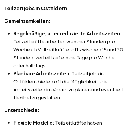
Teilzeitjobs in Ostfildern
Gemeinsamkeiten:
Regelmäßige, aber reduzierte Arbeitszeiten:
Teilzeitkräfte arbeiten weniger Stunden pro
Woche als Vollzeitkräfte, oft zwischen 15 und 30
Stunden, verteilt auf einige Tage pro Woche
oder halbtags.
Planbare Arbeitszeiten:
Teilzeitjobs in
Ostfildern bieten oft die Möglichkeit, die
Arbeitszeiten im Voraus zu planen und eventuell
flexibel zu gestalten.
Unterschiede:
Flexible Modelle:
Teilzeitkräfte haben