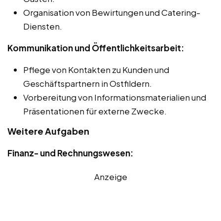
Organisation von Bewirtungen und Catering-
Diensten.
Kommunikation und Öffentlichkeitsarbeit:
Pflege von Kontakten zu Kunden und
Geschäftspartnern in Ostfildern.
Vorbereitung von Informationsmaterialien und
Präsentationen für externe Zwecke.
Weitere Aufgaben
Finanz- und Rechnungswesen:
Anzeige