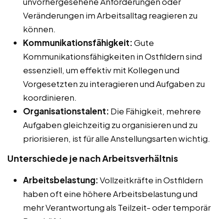
unvorhergesehene Anforderungen oder
Veränderungen im Arbeitsalltag reagieren zu
können.
Kommunikationsfähigkeit:
Gute
Kommunikationsfähigkeiten in Ostfildern sind
essenziell, um effektiv mit Kollegen und
Vorgesetzten zu interagieren und Aufgaben zu
koordinieren.
Organisationstalent:
Die Fähigkeit, mehrere
Aufgaben gleichzeitig zu organisieren und zu
priorisieren, ist für alle Anstellungsarten wichtig.
Unterschiede je nach Arbeitsverhältnis
Arbeitsbelastung:
Vollzeitkräfte in Ostfildern
haben oft eine höhere Arbeitsbelastung und
mehr Verantwortung als Teilzeit- oder temporär