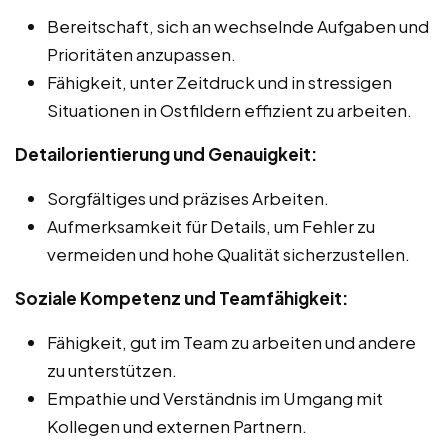
Bereitschaft, sich an wechselnde Aufgaben und
Prioritäten anzupassen.
Fähigkeit, unter Zeitdruck und in stressigen
Situationen in Ostfildern effizient zu arbeiten.
Detailorientierung und Genauigkeit:
Sorgfältiges und präzises Arbeiten.
Aufmerksamkeit für Details, um Fehler zu
vermeiden und hohe Qualität sicherzustellen.
Soziale Kompetenz und Teamfähigkeit:
Fähigkeit, gut im Team zu arbeiten und andere
zu unterstützen.
Empathie und Verständnis im Umgang mit
Kollegen und externen Partnern.