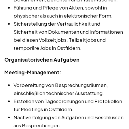
Führung und Pflege von Akten, sowohl in
physischer als auch in elektronischer Form.
Sicherstellung der Vertraulichkeit und
Sicherheit von Dokumenten und Informationen
bei diesen Vollzeitjobs, Teilzeitjobs und
temporäre Jobs in Ostfildern.
Organisatorischen Aufgaben
Meeting-Management:
Vorbereitung von Besprechungsräumen,
einschließlich technischer Ausstattung.
Erstellen von Tagesordnungen und Protokollen
für Meetings in Ostfildern.
Nachverfolgung von Aufgaben und Beschlüssen
aus Besprechungen.