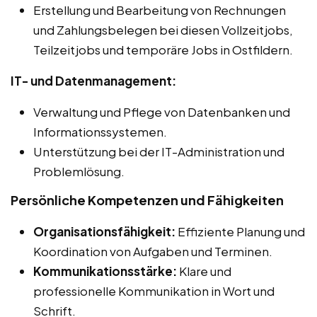
Erstellung und Bearbeitung von Rechnungen
und Zahlungsbelegen bei diesen Vollzeitjobs,
Teilzeitjobs und temporäre Jobs in Ostfildern.
IT- und Datenmanagement:
Verwaltung und Pflege von Datenbanken und
Informationssystemen.
Unterstützung bei der IT-Administration und
Problemlösung.
Persönliche Kompetenzen und Fähigkeiten
Organisationsfähigkeit:
Effiziente Planung und
Koordination von Aufgaben und Terminen.
Kommunikationsstärke:
Klare und
professionelle Kommunikation in Wort und
Schrift.