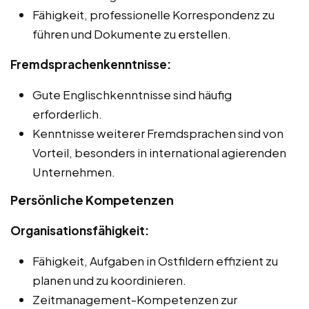
Fähigkeit, professionelle Korrespondenz zu
führen und Dokumente zu erstellen.
Fremdsprachenkenntnisse:
Gute Englischkenntnisse sind häufig
erforderlich.
Kenntnisse weiterer Fremdsprachen sind von
Vorteil, besonders in international agierenden
Unternehmen.
Persönliche Kompetenzen
Organisationsfähigkeit:
Fähigkeit, Aufgaben in Ostfildern effizient zu
planen und zu koordinieren.
Zeitmanagement-Kompetenzen zur