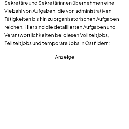
Sekretäre und Sekretärinnen übernehmen eine
Vielzahl von Aufgaben, die von administrativen
Tätigkeiten bis hin zu organisatorischen Aufgaben
reichen. Hier sind die detaillierten Aufgaben und
Verantwortlichkeiten bei diesen Vollzeitjobs,
Teilzeitjobs und temporäre Jobs in Ostfildern:
Anzeige