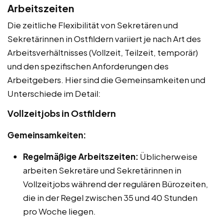
Arbeitszeiten
Die zeitliche Flexibilität von Sekretären und
Sekretärinnen in Ostfildern variiert je nach Art des
Arbeitsverhältnisses (Vollzeit, Teilzeit, temporär)
und den spezifischen Anforderungen des
Arbeitgebers. Hier sind die Gemeinsamkeiten und
Unterschiede im Detail:
Vollzeitjobs in Ostfildern
Gemeinsamkeiten:
Regelmäßige Arbeitszeiten:
Üblicherweise
arbeiten Sekretäre und Sekretärinnen in
Vollzeitjobs während der regulären Bürozeiten,
die in der Regel zwischen 35 und 40 Stunden
pro Woche liegen.