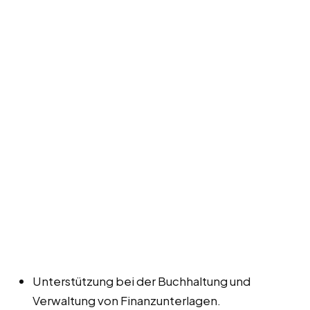
Unterstützung bei der Buchhaltung und
Verwaltung von Finanzunterlagen.