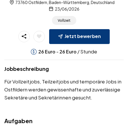
73760 Ostfildern, Baden-Württemberg, Deutschland
23/06/2026
Vollzeit
Jetzt bewerben
-
/ Stunde
26
Euro
26
Euro
Jobbeschreibung
Für Vollzeitjobs, Teilzeitjobs und temporäre Jobs in
Ostfildern werden gewissenhafte und zuverlässige
Sekretäre und Sekretärinnen gesucht.
Aufgaben