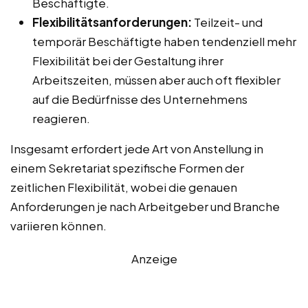
Beschäftigte.
Flexibilitätsanforderungen:
Teilzeit- und
temporär Beschäftigte haben tendenziell mehr
Flexibilität bei der Gestaltung ihrer
Arbeitszeiten, müssen aber auch oft flexibler
auf die Bedürfnisse des Unternehmens
reagieren.
Insgesamt erfordert jede Art von Anstellung in
einem Sekretariat spezifische Formen der
zeitlichen Flexibilität, wobei die genauen
Anforderungen je nach Arbeitgeber und Branche
variieren können.
Anzeige