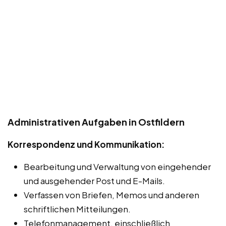
Administrativen Aufgaben in Ostfildern
Korrespondenz und Kommunikation:
Bearbeitung und Verwaltung von eingehender
und ausgehender Post und E-Mails.
Verfassen von Briefen, Memos und anderen
schriftlichen Mitteilungen.
Telefonmanagement, einschließlich