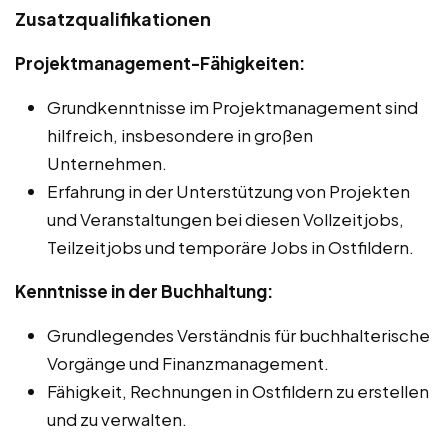
Zusatzqualifikationen
Projektmanagement-Fähigkeiten:
Grundkenntnisse im Projektmanagement sind
hilfreich, insbesondere in großen
Unternehmen.
Erfahrung in der Unterstützung von Projekten
und Veranstaltungen bei diesen Vollzeitjobs,
Teilzeitjobs und temporäre Jobs in Ostfildern.
Kenntnisse in der Buchhaltung:
Grundlegendes Verständnis für buchhalterische
Vorgänge und Finanzmanagement.
Fähigkeit, Rechnungen in Ostfildern zu erstellen
und zu verwalten.