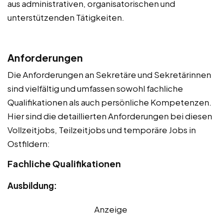
aus administrativen, organisatorischen und
unterstützenden Tätigkeiten.
Anforderungen
Die Anforderungen an Sekretäre und Sekretärinnen
sind vielfältig und umfassen sowohl fachliche
Qualifikationen als auch persönliche Kompetenzen.
Hier sind die detaillierten Anforderungen bei diesen
Vollzeitjobs, Teilzeitjobs und temporäre Jobs in
Ostfildern:
Fachliche Qualifikationen
Ausbildung:
Anzeige