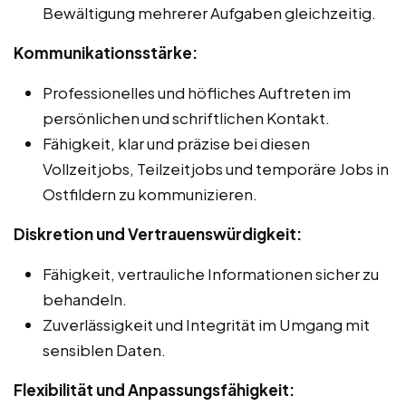
Bewältigung mehrerer Aufgaben gleichzeitig.
Kommunikationsstärke:
Professionelles und höfliches Auftreten im
persönlichen und schriftlichen Kontakt.
Fähigkeit, klar und präzise bei diesen
Vollzeitjobs, Teilzeitjobs und temporäre Jobs in
Ostfildern zu kommunizieren.
Diskretion und Vertrauenswürdigkeit:
Fähigkeit, vertrauliche Informationen sicher zu
behandeln.
Zuverlässigkeit und Integrität im Umgang mit
sensiblen Daten.
Flexibilität und Anpassungsfähigkeit: