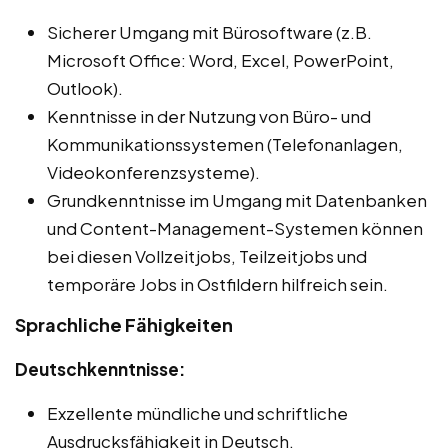
Sicherer Umgang mit Bürosoftware (z.B.
Microsoft Office: Word, Excel, PowerPoint,
Outlook).
Kenntnisse in der Nutzung von Büro- und
Kommunikationssystemen (Telefonanlagen,
Videokonferenzsysteme).
Grundkenntnisse im Umgang mit Datenbanken
und Content-Management-Systemen können
bei diesen Vollzeitjobs, Teilzeitjobs und
temporäre Jobs in Ostfildern hilfreich sein.
Sprachliche Fähigkeiten
Deutschkenntnisse:
Exzellente mündliche und schriftliche
Ausdrucksfähigkeit in Deutsch.