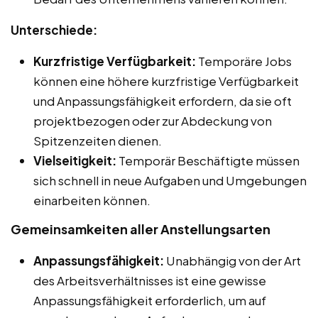
Unterschiede:
Kurzfristige Verfügbarkeit:
Temporäre Jobs
können eine höhere kurzfristige Verfügbarkeit
und Anpassungsfähigkeit erfordern, da sie oft
projektbezogen oder zur Abdeckung von
Spitzenzeiten dienen.
Vielseitigkeit:
Temporär Beschäftigte müssen
sich schnell in neue Aufgaben und Umgebungen
einarbeiten können.
Gemeinsamkeiten aller Anstellungsarten
Anpassungsfähigkeit:
Unabhängig von der Art
des Arbeitsverhältnisses ist eine gewisse
Anpassungsfähigkeit erforderlich, um auf