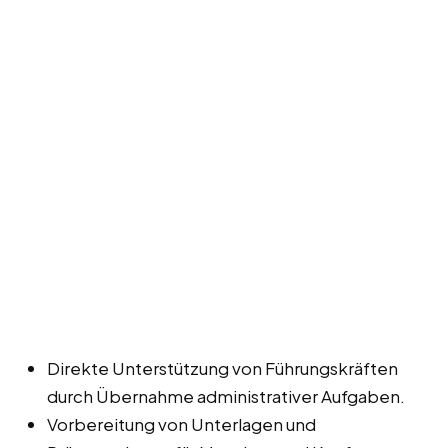
Direkte Unterstützung von Führungskräften
durch Übernahme administrativer Aufgaben.
Vorbereitung von Unterlagen und