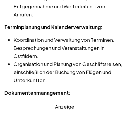
Entgegennahme und Weiterleitung von
Anrufen.
Terminplanung und Kalenderverwaltung:
Koordination und Verwaltung von Terminen,
Besprechungen und Veranstaltungen in
Ostfildern.
Organisation und Planung von Geschäftsreisen,
einschließlich der Buchung von Flügen und
Unterkünften.
Dokumentenmanagement:
Anzeige