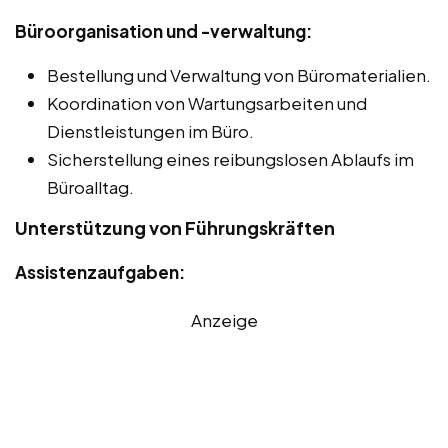
Büroorganisation und -verwaltung:
Bestellung und Verwaltung von Büromaterialien.
Koordination von Wartungsarbeiten und
Dienstleistungen im Büro.
Sicherstellung eines reibungslosen Ablaufs im
Büroalltag.
Unterstützung von Führungskräften
Assistenzaufgaben:
Anzeige