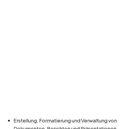
Erstellung, Formatierung und Verwaltung von
Dokumenten, Berichten und Präsentationen.