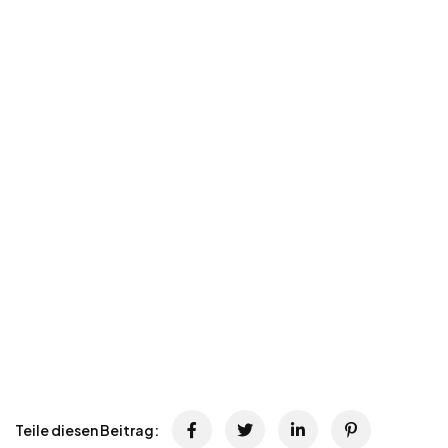
Teile diesen Beitrag: