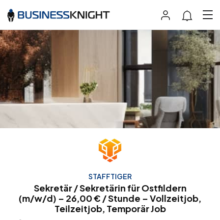
STAFFTIGER
Sekretär / Sekretärin für Ostfildern
(m/w/d) – 26,00 € / Stunde – Vollzeitjob,
Teilzeitjob, Temporär Job