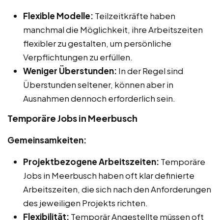
Flexible Modelle:
Teilzeitkräfte haben
manchmal die Möglichkeit, ihre Arbeitszeiten
flexibler zu gestalten, um persönliche
Verpflichtungen zu erfüllen.
Weniger Überstunden:
In der Regel sind
Überstunden seltener, können aber in
Ausnahmen dennoch erforderlich sein.
Temporäre Jobs in Meerbusch
Gemeinsamkeiten:
Projektbezogene Arbeitszeiten:
Temporäre
Jobs in Meerbusch haben oft klar definierte
Arbeitszeiten, die sich nach den Anforderungen
des jeweiligen Projekts richten.
Flexibilität:
Temporär Angestellte müssen oft