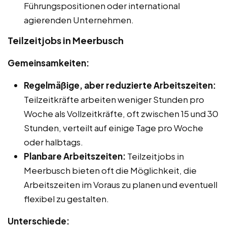
Führungspositionen oder international
agierenden Unternehmen.
Teilzeitjobs in Meerbusch
Gemeinsamkeiten:
Regelmäßige, aber reduzierte Arbeitszeiten:
Teilzeitkräfte arbeiten weniger Stunden pro
Woche als Vollzeitkräfte, oft zwischen 15 und 30
Stunden, verteilt auf einige Tage pro Woche
oder halbtags.
Planbare Arbeitszeiten:
Teilzeitjobs in
Meerbusch bieten oft die Möglichkeit, die
Arbeitszeiten im Voraus zu planen und eventuell
flexibel zu gestalten.
Unterschiede: