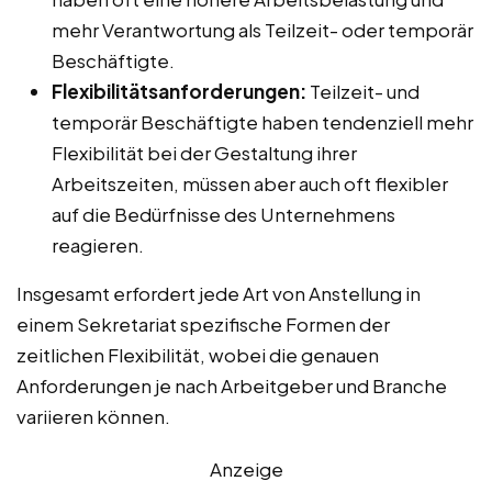
mehr Verantwortung als Teilzeit- oder temporär
Beschäftigte.
Flexibilitätsanforderungen:
Teilzeit- und
temporär Beschäftigte haben tendenziell mehr
Flexibilität bei der Gestaltung ihrer
Arbeitszeiten, müssen aber auch oft flexibler
auf die Bedürfnisse des Unternehmens
reagieren.
Insgesamt erfordert jede Art von Anstellung in
einem Sekretariat spezifische Formen der
zeitlichen Flexibilität, wobei die genauen
Anforderungen je nach Arbeitgeber und Branche
variieren können.
Anzeige