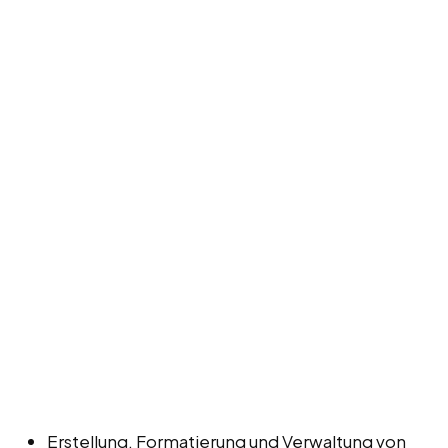
Erstellung, Formatierung und Verwaltung von