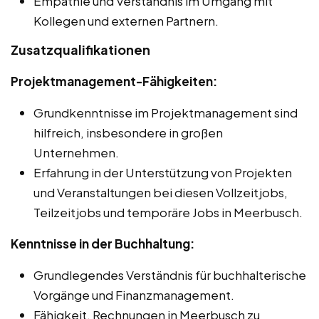
Empathie und Verständnis im Umgang mit
Kollegen und externen Partnern.
Zusatzqualifikationen
Projektmanagement-Fähigkeiten:
Grundkenntnisse im Projektmanagement sind
hilfreich, insbesondere in großen
Unternehmen.
Erfahrung in der Unterstützung von Projekten
und Veranstaltungen bei diesen Vollzeitjobs,
Teilzeitjobs und temporäre Jobs in Meerbusch.
Kenntnisse in der Buchhaltung:
Grundlegendes Verständnis für buchhalterische
Vorgänge und Finanzmanagement.
Fähigkeit, Rechnungen in Meerbusch zu