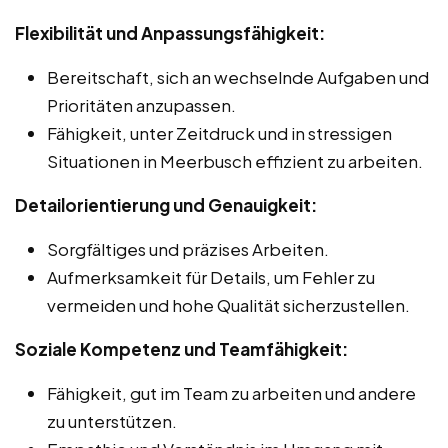
Flexibilität und Anpassungsfähigkeit:
Bereitschaft, sich an wechselnde Aufgaben und
Prioritäten anzupassen.
Fähigkeit, unter Zeitdruck und in stressigen
Situationen in Meerbusch effizient zu arbeiten.
Detailorientierung und Genauigkeit:
Sorgfältiges und präzises Arbeiten.
Aufmerksamkeit für Details, um Fehler zu
vermeiden und hohe Qualität sicherzustellen.
Soziale Kompetenz und Teamfähigkeit:
Fähigkeit, gut im Team zu arbeiten und andere
zu unterstützen.