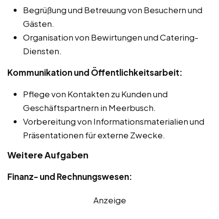
Begrüßung und Betreuung von Besuchern und
Gästen.
Organisation von Bewirtungen und Catering-
Diensten.
Kommunikation und Öffentlichkeitsarbeit:
Pflege von Kontakten zu Kunden und
Geschäftspartnern in Meerbusch.
Vorbereitung von Informationsmaterialien und
Präsentationen für externe Zwecke.
Weitere Aufgaben
Finanz- und Rechnungswesen:
Anzeige