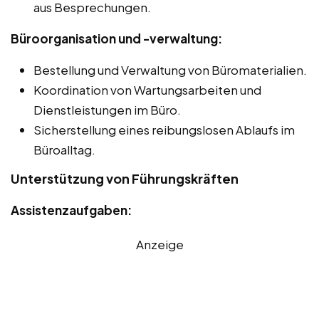
aus Besprechungen.
Büroorganisation und -verwaltung:
Bestellung und Verwaltung von Büromaterialien.
Koordination von Wartungsarbeiten und
Dienstleistungen im Büro.
Sicherstellung eines reibungslosen Ablaufs im
Büroalltag.
Unterstützung von Führungskräften
Assistenzaufgaben:
Anzeige