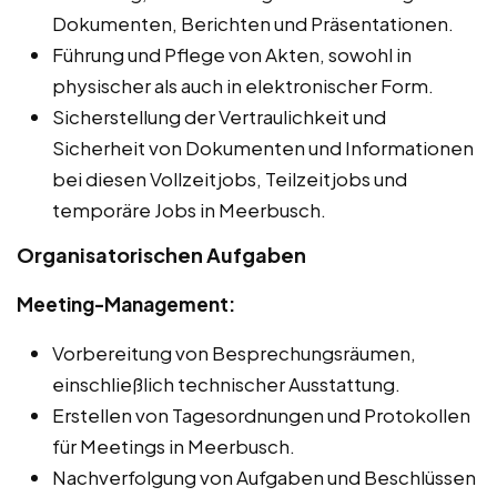
Dokumenten, Berichten und Präsentationen.
Führung und Pflege von Akten, sowohl in
physischer als auch in elektronischer Form.
Sicherstellung der Vertraulichkeit und
Sicherheit von Dokumenten und Informationen
bei diesen Vollzeitjobs, Teilzeitjobs und
temporäre Jobs in Meerbusch.
Organisatorischen Aufgaben
Meeting-Management:
Vorbereitung von Besprechungsräumen,
einschließlich technischer Ausstattung.
Erstellen von Tagesordnungen und Protokollen
für Meetings in Meerbusch.
Nachverfolgung von Aufgaben und Beschlüssen