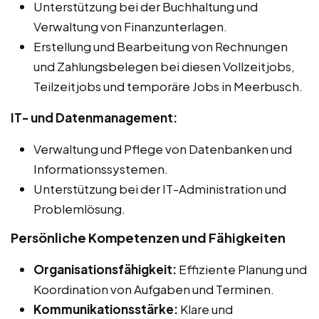
Unterstützung bei der Buchhaltung und
Verwaltung von Finanzunterlagen.
Erstellung und Bearbeitung von Rechnungen
und Zahlungsbelegen bei diesen Vollzeitjobs,
Teilzeitjobs und temporäre Jobs in Meerbusch.
IT- und Datenmanagement:
Verwaltung und Pflege von Datenbanken und
Informationssystemen.
Unterstützung bei der IT-Administration und
Problemlösung.
Persönliche Kompetenzen und Fähigkeiten
Organisationsfähigkeit:
Effiziente Planung und
Koordination von Aufgaben und Terminen.
Kommunikationsstärke:
Klare und