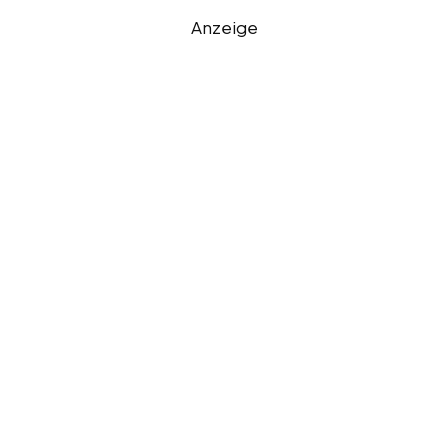
Anzeige