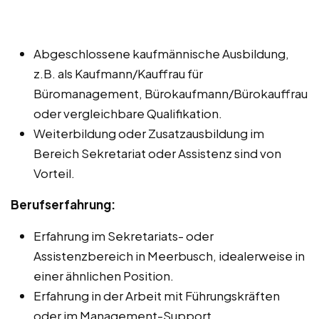
Abgeschlossene kaufmännische Ausbildung,
z.B. als Kaufmann/Kauffrau für
Büromanagement, Bürokaufmann/Bürokauffrau
oder vergleichbare Qualifikation.
Weiterbildung oder Zusatzausbildung im
Bereich Sekretariat oder Assistenz sind von
Vorteil.
Berufserfahrung:
Erfahrung im Sekretariats- oder
Assistenzbereich in Meerbusch, idealerweise in
einer ähnlichen Position.
Erfahrung in der Arbeit mit Führungskräften
oder im Management-Support.