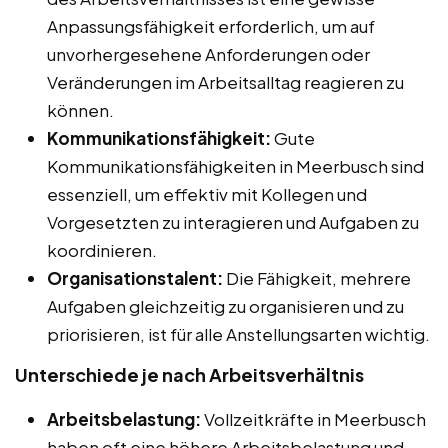
Anpassungsfähigkeit erforderlich, um auf
unvorhergesehene Anforderungen oder
Veränderungen im Arbeitsalltag reagieren zu
können.
Kommunikationsfähigkeit:
Gute
Kommunikationsfähigkeiten in Meerbusch sind
essenziell, um effektiv mit Kollegen und
Vorgesetzten zu interagieren und Aufgaben zu
koordinieren.
Organisationstalent:
Die Fähigkeit, mehrere
Aufgaben gleichzeitig zu organisieren und zu
priorisieren, ist für alle Anstellungsarten wichtig.
Unterschiede je nach Arbeitsverhältnis
Arbeitsbelastung:
Vollzeitkräfte in Meerbusch
haben oft eine höhere Arbeitsbelastung und