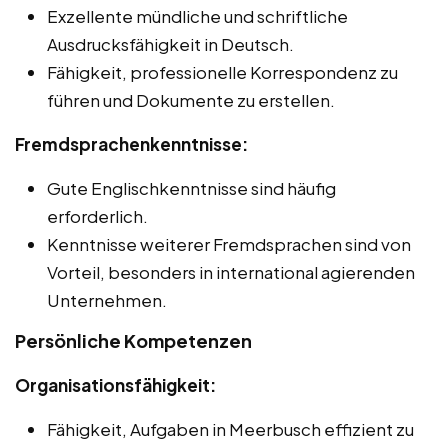
Exzellente mündliche und schriftliche
Ausdrucksfähigkeit in Deutsch.
Fähigkeit, professionelle Korrespondenz zu
führen und Dokumente zu erstellen.
Fremdsprachenkenntnisse:
Gute Englischkenntnisse sind häufig
erforderlich.
Kenntnisse weiterer Fremdsprachen sind von
Vorteil, besonders in international agierenden
Unternehmen.
Persönliche Kompetenzen
Organisationsfähigkeit:
Fähigkeit, Aufgaben in Meerbusch effizient zu