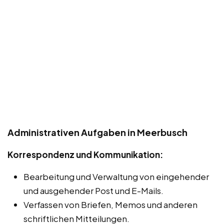
Administrativen Aufgaben in Meerbusch
Korrespondenz und Kommunikation:
Bearbeitung und Verwaltung von eingehender
und ausgehender Post und E-Mails.
Verfassen von Briefen, Memos und anderen
schriftlichen Mitteilungen.