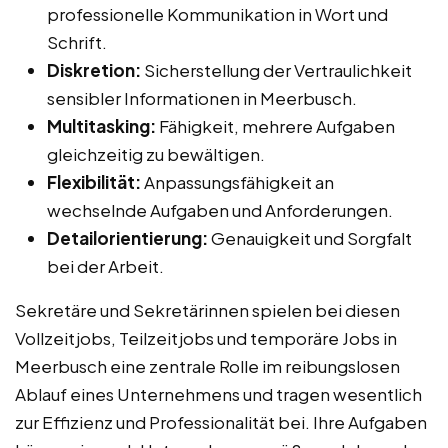
professionelle Kommunikation in Wort und
Schrift.
Diskretion:
Sicherstellung der Vertraulichkeit
sensibler Informationen in Meerbusch.
Multitasking:
Fähigkeit, mehrere Aufgaben
gleichzeitig zu bewältigen.
Flexibilität:
Anpassungsfähigkeit an
wechselnde Aufgaben und Anforderungen.
Detailorientierung:
Genauigkeit und Sorgfalt
bei der Arbeit.
Sekretäre und Sekretärinnen spielen bei diesen
Vollzeitjobs, Teilzeitjobs und temporäre Jobs in
Meerbusch eine zentrale Rolle im reibungslosen
Ablauf eines Unternehmens und tragen wesentlich
zur Effizienz und Professionalität bei. Ihre Aufgaben