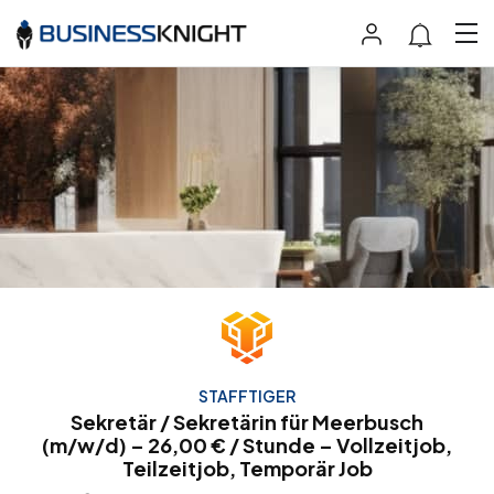
STAFFTIGER
Sekretär / Sekretärin für Meerbusch
(m/w/d) – 26,00 € / Stunde – Vollzeitjob,
Teilzeitjob, Temporär Job