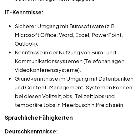
IT-Kenntnisse:
Sicherer Umgang mit Bürosoftware (z.B.
Microsoft Office: Word, Excel, PowerPoint,
Outlook).
Kenntnisse in der Nutzung von Büro- und
Kommunikationssystemen (Telefonanlagen,
Videokonferenzsysteme).
Grundkenntnisse im Umgang mit Datenbanken
und Content-Management-Systemen können
bei diesen Vollzeitjobs, Teilzeitjobs und
temporäre Jobs in Meerbusch hilfreich sein.
Sprachliche Fähigkeiten
Deutschkenntnisse: