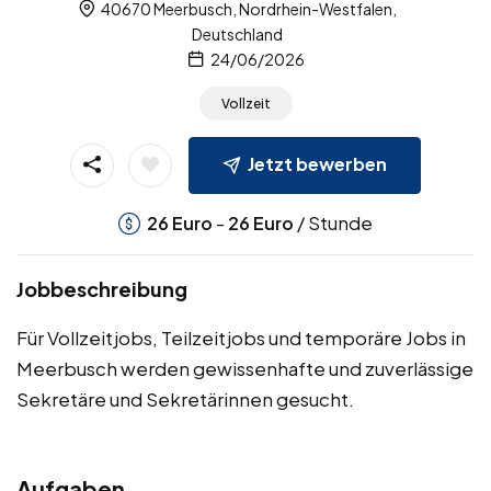
40670 Meerbusch, Nordrhein-Westfalen,
Deutschland
24/06/2026
Vollzeit
Jetzt bewerben
-
/ Stunde
26
Euro
26
Euro
Jobbeschreibung
Für Vollzeitjobs, Teilzeitjobs und temporäre Jobs in
Meerbusch werden gewissenhafte und zuverlässige
Sekretäre und Sekretärinnen gesucht.
Aufgaben