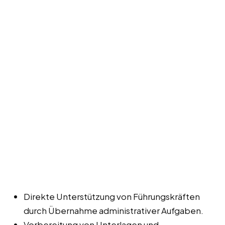
Direkte Unterstützung von Führungskräften
durch Übernahme administrativer Aufgaben.
Vorbereitung von Unterlagen und