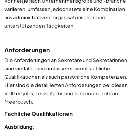
können je nach Unternehmensgröße und -branche
variieren, umfassen jedoch stets eine Kombination
aus administrativen, organisatorischen und
unterstützenden Tätigkeiten.
Anforderungen
Die Anforderungen an Sekretäre und Sekretärinnen
sind vielfältig und umfassen sowohl fachliche
Qualifikationen als auch persönliche Kompetenzen.
Hier sind die detaillierten Anforderungen bei diesen
Vollzeitjobs, Teilzeitjobs und temporäre Jobs in
Meerbusch:
Fachliche Qualifikationen
Ausbildung: