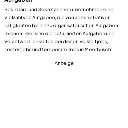
Sekretäre und Sekretärinnen übernehmen eine
Vielzahl von Aufgaben, die von administrativen
Tätigkeiten bis hin zu organisatorischen Aufgaben
reichen. Hier sind die detaillierten Aufgaben und
Verantwortlichkeiten bei diesen Vollzeitjobs,
Teilzeitjobs und temporäre Jobs in Meerbusch:
Anzeige