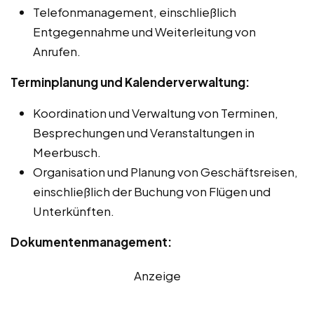
Telefonmanagement, einschließlich
Entgegennahme und Weiterleitung von
Anrufen.
Terminplanung und Kalenderverwaltung:
Koordination und Verwaltung von Terminen,
Besprechungen und Veranstaltungen in
Meerbusch.
Organisation und Planung von Geschäftsreisen,
einschließlich der Buchung von Flügen und
Unterkünften.
Dokumentenmanagement:
Anzeige