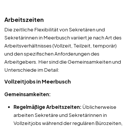
Arbeitszeiten
Die zeitliche Flexibilität von Sekretären und
Sekretärinnen in Meerbusch variiert je nach Art des
Arbeitsverhältnisses (Vollzeit, Teilzeit, temporär)
und den spezifischen Anforderungen des
Arbeitgebers. Hier sind die Gemeinsamkeiten und
Unterschiede im Detail:
Vollzeitjobs in Meerbusch
Gemeinsamkeiten:
Regelmäßige Arbeitszeiten:
Üblicherweise
arbeiten Sekretäre und Sekretärinnen in
Vollzeitjobs während der regulären Bürozeiten,