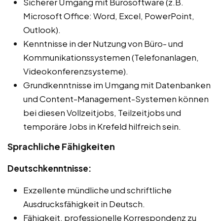
Sicherer Umgang mit Bürosoftware (z.B.
Microsoft Office: Word, Excel, PowerPoint,
Outlook).
Kenntnisse in der Nutzung von Büro- und
Kommunikationssystemen (Telefonanlagen,
Videokonferenzsysteme).
Grundkenntnisse im Umgang mit Datenbanken
und Content-Management-Systemen können
bei diesen Vollzeitjobs, Teilzeitjobs und
temporäre Jobs in Krefeld hilfreich sein.
Sprachliche Fähigkeiten
Deutschkenntnisse:
Exzellente mündliche und schriftliche
Ausdrucksfähigkeit in Deutsch.
Fähigkeit, professionelle Korrespondenz zu