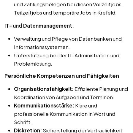
und Zahlungsbelegen bei diesen Vollzeitjobs,
Teilzeitjobs und temporäre Jobs in Krefeld.
IT- und Datenmanagement:
Verwaltung und Pflege von Datenbanken und
Informationssystemen.
Unterstützung bei der IT-Administration und
Problemlösung.
Persönliche Kompetenzen und Fähigkeiten
Organisationsfähigkeit:
Effiziente Planung und
Koordination von Aufgaben und Terminen.
Kommunikationsstärke:
Klare und
professionelle Kommunikation in Wort und
Schrift.
Diskretion:
Sicherstellung der Vertraulichkeit