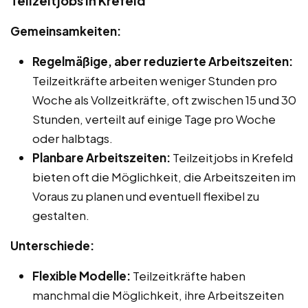
Teilzeitjobs in Krefeld
Gemeinsamkeiten:
Regelmäßige, aber reduzierte Arbeitszeiten:
Teilzeitkräfte arbeiten weniger Stunden pro
Woche als Vollzeitkräfte, oft zwischen 15 und 30
Stunden, verteilt auf einige Tage pro Woche
oder halbtags.
Planbare Arbeitszeiten:
Teilzeitjobs in Krefeld
bieten oft die Möglichkeit, die Arbeitszeiten im
Voraus zu planen und eventuell flexibel zu
gestalten.
Unterschiede:
Flexible Modelle:
Teilzeitkräfte haben
manchmal die Möglichkeit, ihre Arbeitszeiten