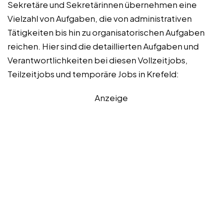
Sekretäre und Sekretärinnen übernehmen eine
Vielzahl von Aufgaben, die von administrativen
Tätigkeiten bis hin zu organisatorischen Aufgaben
reichen. Hier sind die detaillierten Aufgaben und
Verantwortlichkeiten bei diesen Vollzeitjobs,
Teilzeitjobs und temporäre Jobs in Krefeld:
Anzeige