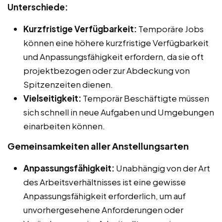
Unterschiede:
Kurzfristige Verfügbarkeit:
Temporäre Jobs
können eine höhere kurzfristige Verfügbarkeit
und Anpassungsfähigkeit erfordern, da sie oft
projektbezogen oder zur Abdeckung von
Spitzenzeiten dienen.
Vielseitigkeit:
Temporär Beschäftigte müssen
sich schnell in neue Aufgaben und Umgebungen
einarbeiten können.
Gemeinsamkeiten aller Anstellungsarten
Anpassungsfähigkeit:
Unabhängig von der Art
des Arbeitsverhältnisses ist eine gewisse
Anpassungsfähigkeit erforderlich, um auf
unvorhergesehene Anforderungen oder