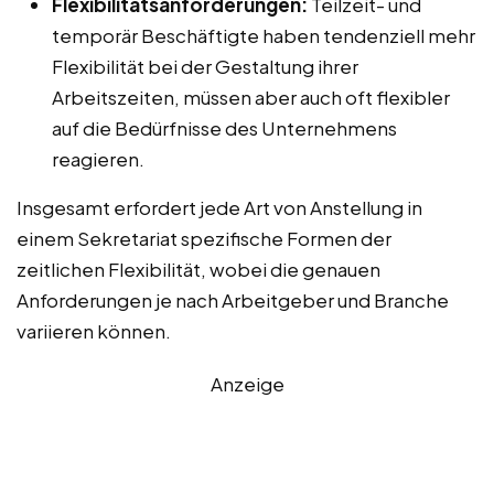
Flexibilitätsanforderungen:
Teilzeit- und
temporär Beschäftigte haben tendenziell mehr
Flexibilität bei der Gestaltung ihrer
Arbeitszeiten, müssen aber auch oft flexibler
auf die Bedürfnisse des Unternehmens
reagieren.
Insgesamt erfordert jede Art von Anstellung in
einem Sekretariat spezifische Formen der
zeitlichen Flexibilität, wobei die genauen
Anforderungen je nach Arbeitgeber und Branche
variieren können.
Anzeige