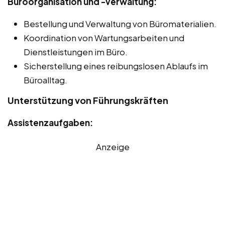
Büroorganisation und -verwaltung:
Bestellung und Verwaltung von Büromaterialien.
Koordination von Wartungsarbeiten und
Dienstleistungen im Büro.
Sicherstellung eines reibungslosen Ablaufs im
Büroalltag.
Unterstützung von Führungskräften
Assistenzaufgaben:
Anzeige