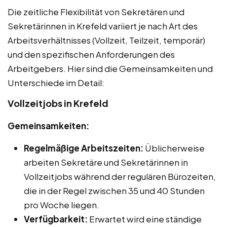
Die zeitliche Flexibilität von Sekretären und
Sekretärinnen in Krefeld variiert je nach Art des
Arbeitsverhältnisses (Vollzeit, Teilzeit, temporär)
und den spezifischen Anforderungen des
Arbeitgebers. Hier sind die Gemeinsamkeiten und
Unterschiede im Detail:
Vollzeitjobs in Krefeld
Gemeinsamkeiten:
Regelmäßige Arbeitszeiten:
Üblicherweise
arbeiten Sekretäre und Sekretärinnen in
Vollzeitjobs während der regulären Bürozeiten,
die in der Regel zwischen 35 und 40 Stunden
pro Woche liegen.
Verfügbarkeit:
Erwartet wird eine ständige