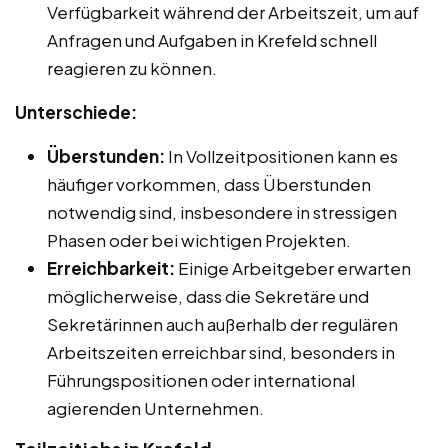
Verfügbarkeit während der Arbeitszeit, um auf
Anfragen und Aufgaben in Krefeld schnell
reagieren zu können.
Unterschiede:
Überstunden:
In Vollzeitpositionen kann es
häufiger vorkommen, dass Überstunden
notwendig sind, insbesondere in stressigen
Phasen oder bei wichtigen Projekten.
Erreichbarkeit:
Einige Arbeitgeber erwarten
möglicherweise, dass die Sekretäre und
Sekretärinnen auch außerhalb der regulären
Arbeitszeiten erreichbar sind, besonders in
Führungspositionen oder international
agierenden Unternehmen.