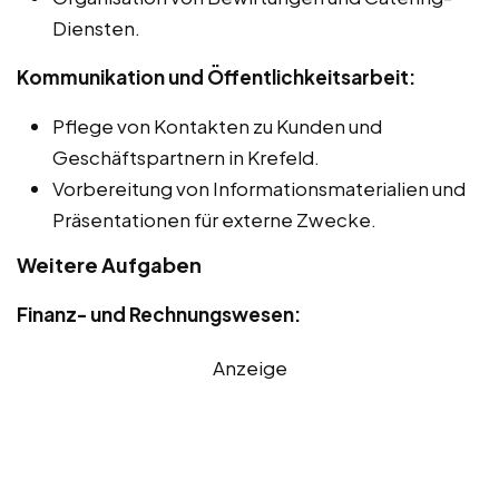
Diensten.
Kommunikation und Öffentlichkeitsarbeit:
Pflege von Kontakten zu Kunden und
Geschäftspartnern in Krefeld.
Vorbereitung von Informationsmaterialien und
Präsentationen für externe Zwecke.
Weitere Aufgaben
Finanz- und Rechnungswesen:
Anzeige