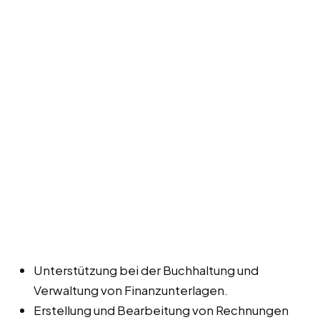
Unterstützung bei der Buchhaltung und
Verwaltung von Finanzunterlagen.
Erstellung und Bearbeitung von Rechnungen