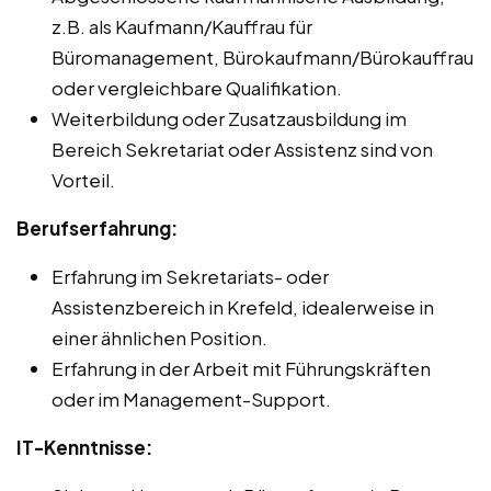
z.B. als Kaufmann/Kauffrau für
Büromanagement, Bürokaufmann/Bürokauffrau
oder vergleichbare Qualifikation.
Weiterbildung oder Zusatzausbildung im
Bereich Sekretariat oder Assistenz sind von
Vorteil.
Berufserfahrung:
Erfahrung im Sekretariats- oder
Assistenzbereich in Krefeld, idealerweise in
einer ähnlichen Position.
Erfahrung in der Arbeit mit Führungskräften
oder im Management-Support.
IT-Kenntnisse: