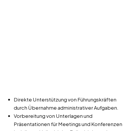
Direkte Unterstützung von Führungskräften
durch Übernahme administrativer Aufgaben.
Vorbereitung von Unterlagen und
Präsentationen für Meetings und Konferenzen