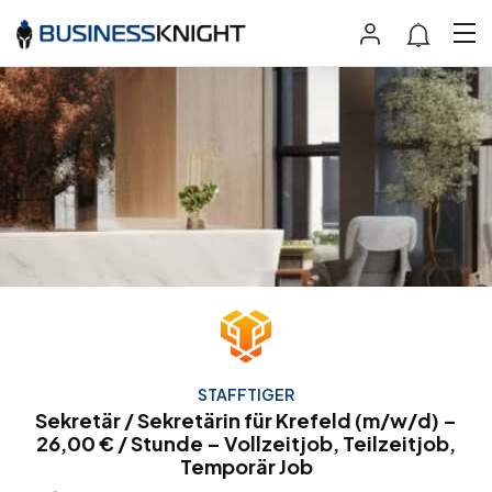
STAFFTIGER
Sekretär / Sekretärin für Krefeld (m/w/d) –
26,00 € / Stunde – Vollzeitjob, Teilzeitjob,
Temporär Job