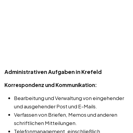
Administrativen Aufgaben in Krefeld
Korrespondenz und Kommunikation:
Bearbeitung und Verwaltung von eingehender
und ausgehender Post und E-Mails.
Verfassen von Briefen, Memos und anderen
schriftlichen Mitteilungen.
Telefonmanagement, einschließlich