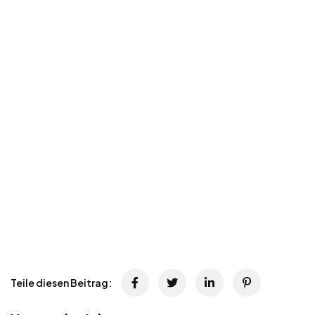
Teile diesen Beitrag: