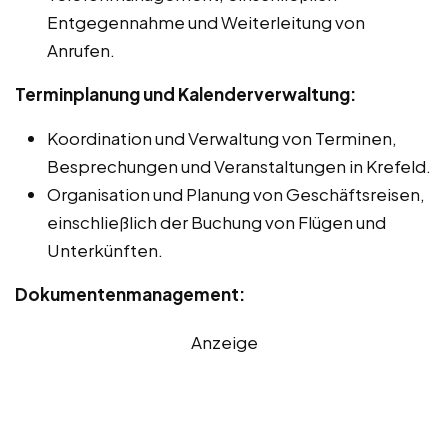
Entgegennahme und Weiterleitung von
Anrufen.
Terminplanung und Kalenderverwaltung:
Koordination und Verwaltung von Terminen,
Besprechungen und Veranstaltungen in Krefeld.
Organisation und Planung von Geschäftsreisen,
einschließlich der Buchung von Flügen und
Unterkünften.
Dokumentenmanagement:
Anzeige