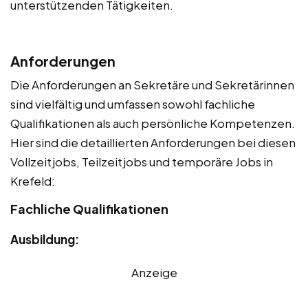
unterstützenden Tätigkeiten.
Anforderungen
Die Anforderungen an Sekretäre und Sekretärinnen
sind vielfältig und umfassen sowohl fachliche
Qualifikationen als auch persönliche Kompetenzen.
Hier sind die detaillierten Anforderungen bei diesen
Vollzeitjobs, Teilzeitjobs und temporäre Jobs in
Krefeld:
Fachliche Qualifikationen
Ausbildung:
Anzeige