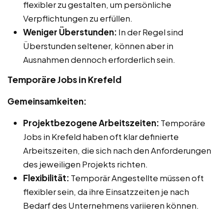
flexibler zu gestalten, um persönliche
Verpflichtungen zu erfüllen.
Weniger Überstunden:
In der Regel sind
Überstunden seltener, können aber in
Ausnahmen dennoch erforderlich sein.
Temporäre Jobs in Krefeld
Gemeinsamkeiten:
Projektbezogene Arbeitszeiten:
Temporäre
Jobs in Krefeld haben oft klar definierte
Arbeitszeiten, die sich nach den Anforderungen
des jeweiligen Projekts richten.
Flexibilität:
Temporär Angestellte müssen oft
flexibler sein, da ihre Einsatzzeiten je nach
Bedarf des Unternehmens variieren können.