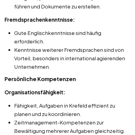
führen und Dokumente zu erstellen.
Fremdsprachenkenntnisse:
Gute Englischkenntnisse sind häufig
erforderlich.
Kenntnisse weiterer Fremdsprachen sind von
Vorteil, besonders in international agierenden
Unternehmen.
Persönliche Kompetenzen
Organisationsfähigkeit:
Fähigkeit, Aufgaben in Krefeld effizient zu
planen und zu koordinieren.
Zeitmanagement-Kompetenzen zur
Bewältigung mehrerer Aufgaben gleichzeitig.