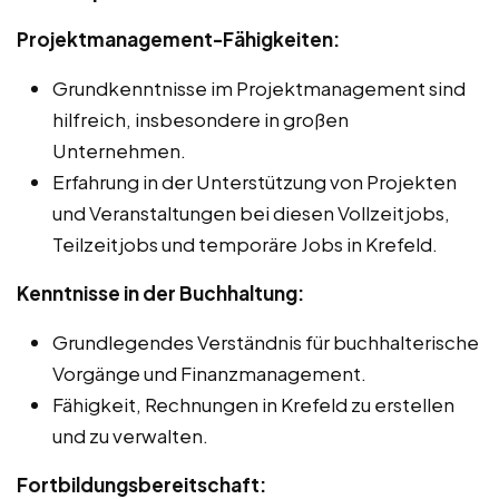
Projektmanagement-Fähigkeiten:
Grundkenntnisse im Projektmanagement sind
hilfreich, insbesondere in großen
Unternehmen.
Erfahrung in der Unterstützung von Projekten
und Veranstaltungen bei diesen Vollzeitjobs,
Teilzeitjobs und temporäre Jobs in Krefeld.
Kenntnisse in der Buchhaltung:
Grundlegendes Verständnis für buchhalterische
Vorgänge und Finanzmanagement.
Fähigkeit, Rechnungen in Krefeld zu erstellen
und zu verwalten.
Fortbildungsbereitschaft: