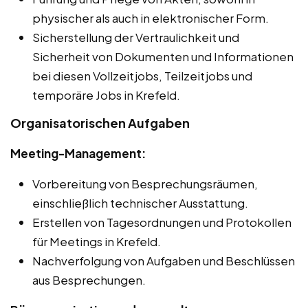
physischer als auch in elektronischer Form.
Sicherstellung der Vertraulichkeit und
Sicherheit von Dokumenten und Informationen
bei diesen Vollzeitjobs, Teilzeitjobs und
temporäre Jobs in Krefeld.
Organisatorischen Aufgaben
Meeting-Management:
Vorbereitung von Besprechungsräumen,
einschließlich technischer Ausstattung.
Erstellen von Tagesordnungen und Protokollen
für Meetings in Krefeld.
Nachverfolgung von Aufgaben und Beschlüssen
aus Besprechungen.