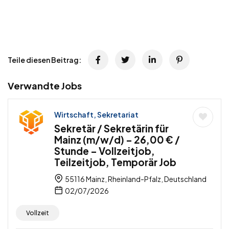
Teile diesen Beitrag:
Verwandte Jobs
Wirtschaft, Sekretariat
Sekretär / Sekretärin für
Mainz (m/w/d) – 26,00 € /
Stunde – Vollzeitjob,
Teilzeitjob, Temporär Job
55116 Mainz, Rheinland-Pfalz, Deutschland
02/07/2026
Vollzeit