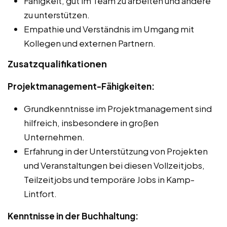
Fähigkeit, gut im Team zu arbeiten und andere
zu unterstützen.
Empathie und Verständnis im Umgang mit
Kollegen und externen Partnern.
Zusatzqualifikationen
Projektmanagement-Fähigkeiten:
Grundkenntnisse im Projektmanagement sind
hilfreich, insbesondere in großen
Unternehmen.
Erfahrung in der Unterstützung von Projekten
und Veranstaltungen bei diesen Vollzeitjobs,
Teilzeitjobs und temporäre Jobs in Kamp-
Lintfort.
Kenntnisse in der Buchhaltung: