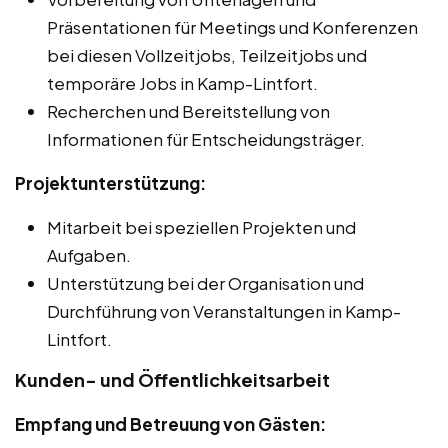
Präsentationen für Meetings und Konferenzen
bei diesen Vollzeitjobs, Teilzeitjobs und
temporäre Jobs in Kamp-Lintfort.
Recherchen und Bereitstellung von
Informationen für Entscheidungsträger.
Projektunterstützung:
Mitarbeit bei speziellen Projekten und
Aufgaben.
Unterstützung bei der Organisation und
Durchführung von Veranstaltungen in Kamp-
Lintfort.
Kunden- und Öffentlichkeitsarbeit
Empfang und Betreuung von Gästen: