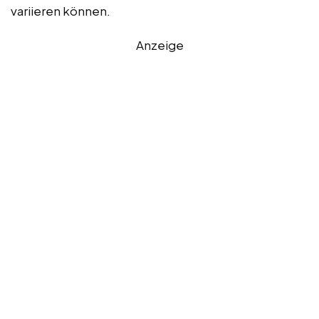
variieren können.
Anzeige