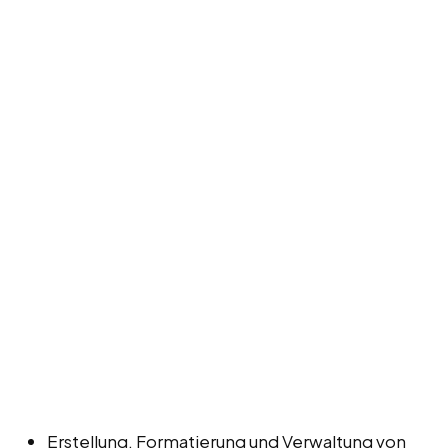
Erstellung, Formatierung und Verwaltung von