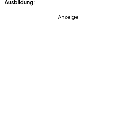
Ausbildung:
Anzeige