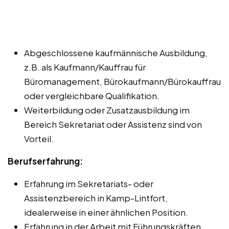
Abgeschlossene kaufmännische Ausbildung,
z.B. als Kaufmann/Kauffrau für
Büromanagement, Bürokaufmann/Bürokauffrau
oder vergleichbare Qualifikation.
Weiterbildung oder Zusatzausbildung im
Bereich Sekretariat oder Assistenz sind von
Vorteil.
Berufserfahrung:
Erfahrung im Sekretariats- oder
Assistenzbereich in Kamp-Lintfort,
idealerweise in einer ähnlichen Position.
Erfahrung in der Arbeit mit Führungskräften