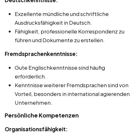
Deutschkenntnisse:
Exzellente mündliche und schriftliche
Ausdrucksfähigkeit in Deutsch.
Fähigkeit, professionelle Korrespondenz zu
führen und Dokumente zu erstellen.
Fremdsprachenkenntnisse:
Gute Englischkenntnisse sind häufig
erforderlich.
Kenntnisse weiterer Fremdsprachen sind von
Vorteil, besonders in international agierenden
Unternehmen.
Persönliche Kompetenzen
Organisationsfähigkeit: