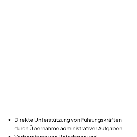
Direkte Unterstützung von Führungskräften
durch Übernahme administrativer Aufgaben.
Vorbereitung von Unterlagen und