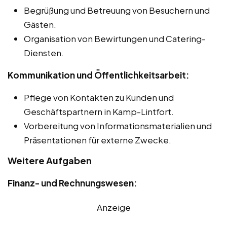
Begrüßung und Betreuung von Besuchern und
Gästen.
Organisation von Bewirtungen und Catering-
Diensten.
Kommunikation und Öffentlichkeitsarbeit:
Pflege von Kontakten zu Kunden und
Geschäftspartnern in Kamp-Lintfort.
Vorbereitung von Informationsmaterialien und
Präsentationen für externe Zwecke.
Weitere Aufgaben
Finanz- und Rechnungswesen:
Anzeige