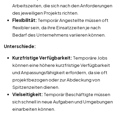
Arbeitszeiten, die sich nach den Anforderungen
des jeweiligen Projekts richten.
Flexibilität:
Temporär Angestellte müssen oft
flexibler sein, da ihre Einsatzzeiten je nach
Bedarf des Unternehmens variieren können.
Unterschiede:
Kurzfristige Verfügbarkeit:
Temporäre Jobs
können eine höhere kurzfristige Verfügbarkeit
und Anpassungsfähigkeit erfordern, da sie oft
projektbezogen oder zur Abdeckung von
Spitzenzeiten dienen.
Vielseitigkeit:
Temporär Beschäftigte müssen
sich schnell in neue Aufgaben und Umgebungen
einarbeiten können.