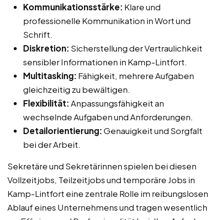
Kommunikationsstärke:
Klare und
professionelle Kommunikation in Wort und
Schrift.
Diskretion:
Sicherstellung der Vertraulichkeit
sensibler Informationen in Kamp-Lintfort.
Multitasking:
Fähigkeit, mehrere Aufgaben
gleichzeitig zu bewältigen.
Flexibilität:
Anpassungsfähigkeit an
wechselnde Aufgaben und Anforderungen.
Detailorientierung:
Genauigkeit und Sorgfalt
bei der Arbeit.
Sekretäre und Sekretärinnen spielen bei diesen
Vollzeitjobs, Teilzeitjobs und temporäre Jobs in
Kamp-Lintfort eine zentrale Rolle im reibungslosen
Ablauf eines Unternehmens und tragen wesentlich