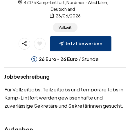
47475 Kamp-Lintfort, Nordrhein-Westfalen,
Deutschland
23/06/2026
Vollzeit
Jetzt bewerben
-
/ Stunde
26
Euro
26
Euro
Jobbeschreibung
Für Vollzeitjobs, Teilzeitjobs und temporäre Jobs in
Kamp-Lintfort werden gewissenhafte und
zuverlässige Sekretäre und Sekretärinnen gesucht.
Aufgaben