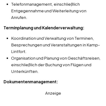
Telefonmanagement, einschließlich
Entgegennahme und Weiterleitung von
Anrufen.
Terminplanung und Kalenderverwaltung:
Koordination und Verwaltung von Terminen,
Besprechungen und Veranstaltungen in Kamp-
Lintfort.
Organisation und Planung von Geschäftsreisen,
einschließlich der Buchung von Flügen und
Unterkünften.
Dokumentenmanagement:
Anzeige