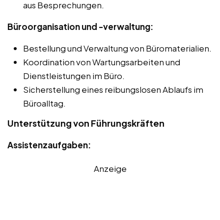
aus Besprechungen.
Büroorganisation und -verwaltung:
Bestellung und Verwaltung von Büromaterialien.
Koordination von Wartungsarbeiten und
Dienstleistungen im Büro.
Sicherstellung eines reibungslosen Ablaufs im
Büroalltag.
Unterstützung von Führungskräften
Assistenzaufgaben:
Anzeige