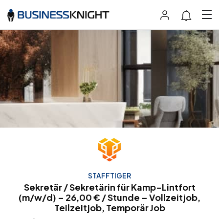
STAFFTIGER
Sekretär / Sekretärin für Kamp-Lintfort
(m/w/d) – 26,00 € / Stunde – Vollzeitjob,
Teilzeitjob, Temporär Job