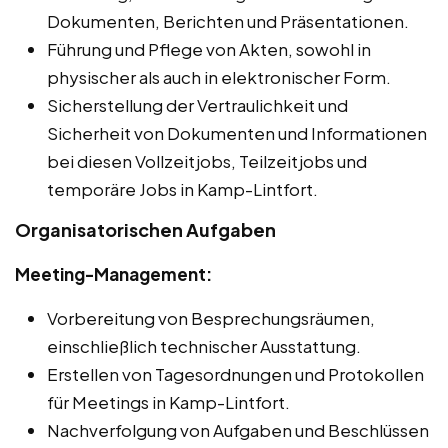
Dokumenten, Berichten und Präsentationen.
Führung und Pflege von Akten, sowohl in
physischer als auch in elektronischer Form.
Sicherstellung der Vertraulichkeit und
Sicherheit von Dokumenten und Informationen
bei diesen Vollzeitjobs, Teilzeitjobs und
temporäre Jobs in Kamp-Lintfort.
Organisatorischen Aufgaben
Meeting-Management:
Vorbereitung von Besprechungsräumen,
einschließlich technischer Ausstattung.
Erstellen von Tagesordnungen und Protokollen
für Meetings in Kamp-Lintfort.
Nachverfolgung von Aufgaben und Beschlüssen