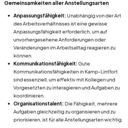
Gemeinsamkeiten aller Anstellungsarten
Anpassungsfähigkeit:
Unabhängig von der Art
des Arbeitsverhältnisses ist eine gewisse
Anpassungsfähigkeit erforderlich, um auf
unvorhergesehene Anforderungen oder
Veränderungen im Arbeitsalltag reagieren zu
können.
Kommunikationsfähigkeit:
Gute
Kommunikationsfähigkeiten in Kamp-Lintfort
sind essenziell, um effektiv mit Kollegen und
Vorgesetzten zu interagieren und Aufgaben zu
koordinieren.
Organisationstalent:
Die Fähigkeit, mehrere
Aufgaben gleichzeitig zu organisieren und zu
priorisieren, ist für alle Anstellungsarten wichtig.