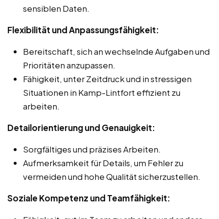
sensiblen Daten.
Flexibilität und Anpassungsfähigkeit:
Bereitschaft, sich an wechselnde Aufgaben und
Prioritäten anzupassen.
Fähigkeit, unter Zeitdruck und in stressigen
Situationen in Kamp-Lintfort effizient zu
arbeiten.
Detailorientierung und Genauigkeit:
Sorgfältiges und präzises Arbeiten.
Aufmerksamkeit für Details, um Fehler zu
vermeiden und hohe Qualität sicherzustellen.
Soziale Kompetenz und Teamfähigkeit: