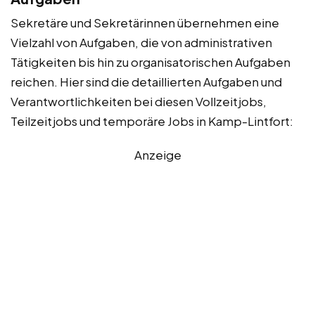
Sekretäre und Sekretärinnen übernehmen eine
Vielzahl von Aufgaben, die von administrativen
Tätigkeiten bis hin zu organisatorischen Aufgaben
reichen. Hier sind die detaillierten Aufgaben und
Verantwortlichkeiten bei diesen Vollzeitjobs,
Teilzeitjobs und temporäre Jobs in Kamp-Lintfort:
Anzeige