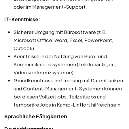
oder im Management-Support.
IT-Kenntnisse:
Sicherer Umgang mit Bürosoftware (z.B.
Microsoft Office: Word, Excel, PowerPoint,
Outlook).
Kenntnisse in der Nutzung von Büro- und
Kommunikationssystemen (Telefonanlagen,
Videokonferenzsysteme).
Grundkenntnisse im Umgang mit Datenbanken
und Content-Management-Systemen können
bei diesen Vollzeitjobs, Teilzeitjobs und
temporäre Jobs in Kamp-Lintfort hilfreich sein.
Sprachliche Fähigkeiten