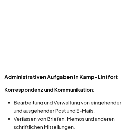
Administrativen Aufgaben in Kamp-Lintfort
Korrespondenz und Kommunikation:
Bearbeitung und Verwaltung von eingehender
und ausgehender Post und E-Mails.
Verfassen von Briefen, Memos und anderen
schriftlichen Mitteilungen.