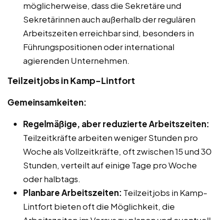
möglicherweise, dass die Sekretäre und
Sekretärinnen auch außerhalb der regulären
Arbeitszeiten erreichbar sind, besonders in
Führungspositionen oder international
agierenden Unternehmen.
Teilzeitjobs in Kamp-Lintfort
Gemeinsamkeiten:
Regelmäßige, aber reduzierte Arbeitszeiten:
Teilzeitkräfte arbeiten weniger Stunden pro
Woche als Vollzeitkräfte, oft zwischen 15 und 30
Stunden, verteilt auf einige Tage pro Woche
oder halbtags.
Planbare Arbeitszeiten:
Teilzeitjobs in Kamp-
Lintfort bieten oft die Möglichkeit, die