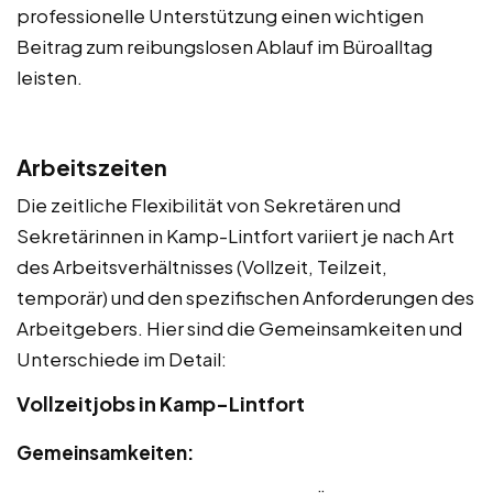
professionelle Unterstützung einen wichtigen
Beitrag zum reibungslosen Ablauf im Büroalltag
leisten.
Arbeitszeiten
Die zeitliche Flexibilität von Sekretären und
Sekretärinnen in Kamp-Lintfort variiert je nach Art
des Arbeitsverhältnisses (Vollzeit, Teilzeit,
temporär) und den spezifischen Anforderungen des
Arbeitgebers. Hier sind die Gemeinsamkeiten und
Unterschiede im Detail:
Vollzeitjobs in Kamp-Lintfort
Gemeinsamkeiten: