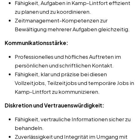
Fähigkeit, Aufgaben in Kamp-Lintfort effizient
zu planen und zu koordinieren.
Zeitmanagement-Kompetenzen zur
Bewältigung mehrerer Aufgaben gleichzeitig.
Kommunikationsstärke:
Professionelles und höfliches Auftreten im
persönlichen und schriftlichen Kontakt.
Fähigkeit, klar und präzise bei diesen
Vollzeitjobs, Teilzeitjobs und temporäre Jobs in
Kamp-Lintfort zu kommunizieren.
Diskretion und Vertrauenswürdigkeit:
Fähigkeit, vertrauliche Informationen sicher zu
behandeln.
Zuverlässigkeit und Integrität im Umgang mit