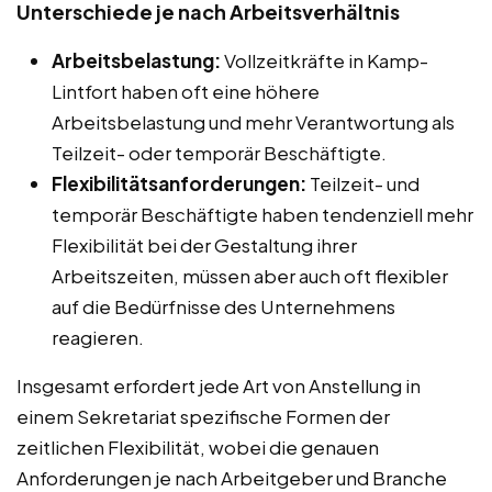
Unterschiede je nach Arbeitsverhältnis
Arbeitsbelastung:
Vollzeitkräfte in Kamp-
Lintfort haben oft eine höhere
Arbeitsbelastung und mehr Verantwortung als
Teilzeit- oder temporär Beschäftigte.
Flexibilitätsanforderungen:
Teilzeit- und
temporär Beschäftigte haben tendenziell mehr
Flexibilität bei der Gestaltung ihrer
Arbeitszeiten, müssen aber auch oft flexibler
auf die Bedürfnisse des Unternehmens
reagieren.
Insgesamt erfordert jede Art von Anstellung in
einem Sekretariat spezifische Formen der
zeitlichen Flexibilität, wobei die genauen
Anforderungen je nach Arbeitgeber und Branche