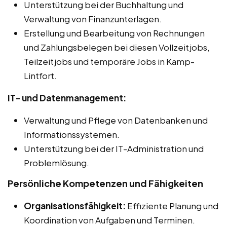
Unterstützung bei der Buchhaltung und
Verwaltung von Finanzunterlagen.
Erstellung und Bearbeitung von Rechnungen
und Zahlungsbelegen bei diesen Vollzeitjobs,
Teilzeitjobs und temporäre Jobs in Kamp-
Lintfort.
IT- und Datenmanagement:
Verwaltung und Pflege von Datenbanken und
Informationssystemen.
Unterstützung bei der IT-Administration und
Problemlösung.
Persönliche Kompetenzen und Fähigkeiten
Organisationsfähigkeit:
Effiziente Planung und
Koordination von Aufgaben und Terminen.