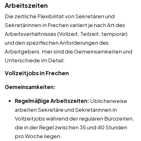
Arbeitszeiten
Die zeitliche Flexibilität von Sekretären und
Sekretärinnen in Frechen variiert je nach Art des
Arbeitsverhältnisses (Vollzeit, Teilzeit, temporär)
und den spezifischen Anforderungen des
Arbeitgebers. Hier sind die Gemeinsamkeiten und
Unterschiede im Detail:
Vollzeitjobs in Frechen
Gemeinsamkeiten:
Regelmäßige Arbeitszeiten:
Üblicherweise
arbeiten Sekretäre und Sekretärinnen in
Vollzeitjobs während der regulären Bürozeiten,
die in der Regel zwischen 35 und 40 Stunden
pro Woche liegen.