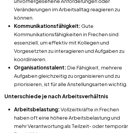
unvorhergesehene Anforderungen oder
Veränderungen im Arbeitsalltag reagieren zu
können.
Kommunikationsfähigkeit:
Gute
Kommunikationsfähigkeiten in Frechen sind
essenziell, um effektiv mit Kollegen und
Vorgesetzten zu interagieren und Aufgaben zu
koordinieren.
Organisationstalent:
Die Fähigkeit, mehrere
Aufgaben gleichzeitig zu organisieren und zu
priorisieren, ist für alle Anstellungsarten wichtig.
Unterschiede je nach Arbeitsverhältnis
Arbeitsbelastung:
Vollzeitkräfte in Frechen
haben oft eine höhere Arbeitsbelastung und
mehr Verantwortung als Teilzeit- oder temporär