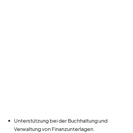
Unterstützung bei der Buchhaltung und
Verwaltung von Finanzunterlagen.