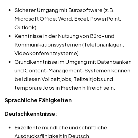
Sicherer Umgang mit Bürosoftware (z.B.
Microsoft Office: Word, Excel, PowerPoint,
Outlook).
Kenntnisse in der Nutzung von Büro- und
Kommunikationssystemen (Telefonanlagen,
Videokonferenzsysteme).
Grundkenntnisse im Umgang mit Datenbanken
und Content-Management-Systemen können
bei diesen Vollzeitjobs, Teilzeitjobs und
temporäre Jobs in Frechen hilfreich sein.
Sprachliche Fähigkeiten
Deutschkenntnisse:
Exzellente mündliche und schriftliche
Ausdrucksfähigkeit in Deutsch.