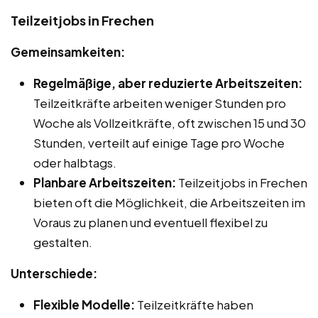
Teilzeitjobs in Frechen
Gemeinsamkeiten:
Regelmäßige, aber reduzierte Arbeitszeiten:
Teilzeitkräfte arbeiten weniger Stunden pro
Woche als Vollzeitkräfte, oft zwischen 15 und 30
Stunden, verteilt auf einige Tage pro Woche
oder halbtags.
Planbare Arbeitszeiten:
Teilzeitjobs in Frechen
bieten oft die Möglichkeit, die Arbeitszeiten im
Voraus zu planen und eventuell flexibel zu
gestalten.
Unterschiede:
Flexible Modelle:
Teilzeitkräfte haben