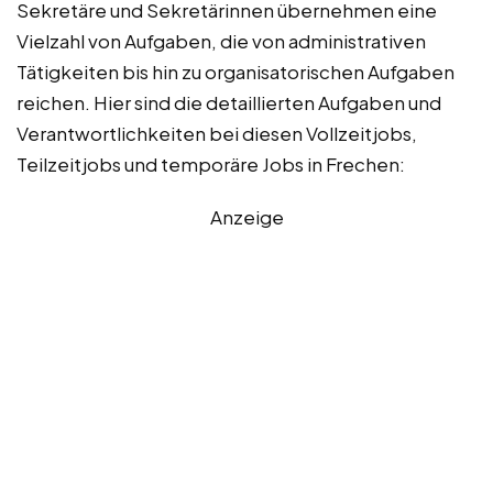
Sekretäre und Sekretärinnen übernehmen eine
Vielzahl von Aufgaben, die von administrativen
Tätigkeiten bis hin zu organisatorischen Aufgaben
reichen. Hier sind die detaillierten Aufgaben und
Verantwortlichkeiten bei diesen Vollzeitjobs,
Teilzeitjobs und temporäre Jobs in Frechen:
Anzeige