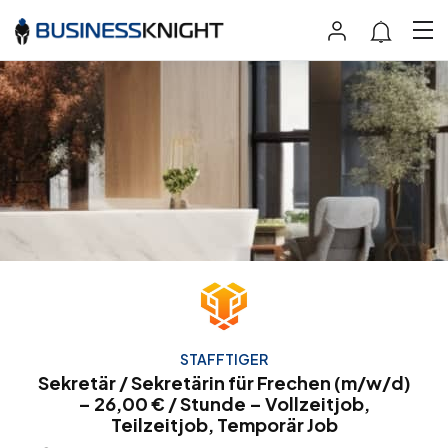
STAFFTIGER
Sekretär / Sekretärin für Frechen (m/w/d)
– 26,00 € / Stunde – Vollzeitjob,
Teilzeitjob, Temporär Job