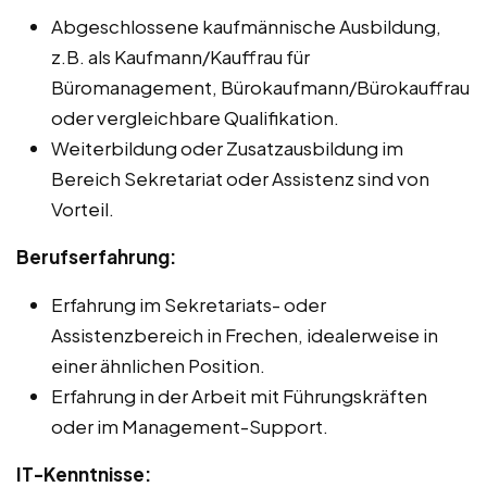
Abgeschlossene kaufmännische Ausbildung,
z.B. als Kaufmann/Kauffrau für
Büromanagement, Bürokaufmann/Bürokauffrau
oder vergleichbare Qualifikation.
Weiterbildung oder Zusatzausbildung im
Bereich Sekretariat oder Assistenz sind von
Vorteil.
Berufserfahrung:
Erfahrung im Sekretariats- oder
Assistenzbereich in Frechen, idealerweise in
einer ähnlichen Position.
Erfahrung in der Arbeit mit Führungskräften
oder im Management-Support.
IT-Kenntnisse: