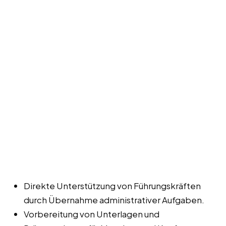
Direkte Unterstützung von Führungskräften
durch Übernahme administrativer Aufgaben.
Vorbereitung von Unterlagen und