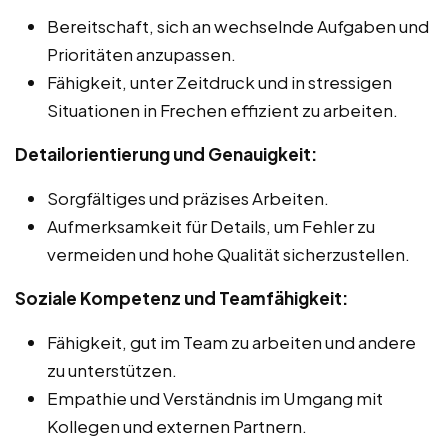
Bereitschaft, sich an wechselnde Aufgaben und
Prioritäten anzupassen.
Fähigkeit, unter Zeitdruck und in stressigen
Situationen in Frechen effizient zu arbeiten.
Detailorientierung und Genauigkeit:
Sorgfältiges und präzises Arbeiten.
Aufmerksamkeit für Details, um Fehler zu
vermeiden und hohe Qualität sicherzustellen.
Soziale Kompetenz und Teamfähigkeit:
Fähigkeit, gut im Team zu arbeiten und andere
zu unterstützen.
Empathie und Verständnis im Umgang mit
Kollegen und externen Partnern.