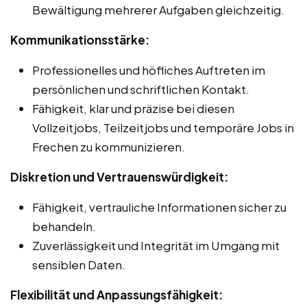
Bewältigung mehrerer Aufgaben gleichzeitig.
Kommunikationsstärke:
Professionelles und höfliches Auftreten im
persönlichen und schriftlichen Kontakt.
Fähigkeit, klar und präzise bei diesen
Vollzeitjobs, Teilzeitjobs und temporäre Jobs in
Frechen zu kommunizieren.
Diskretion und Vertrauenswürdigkeit:
Fähigkeit, vertrauliche Informationen sicher zu
behandeln.
Zuverlässigkeit und Integrität im Umgang mit
sensiblen Daten.
Flexibilität und Anpassungsfähigkeit: