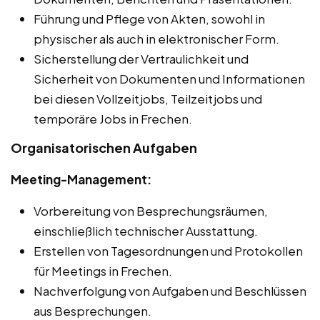
Führung und Pflege von Akten, sowohl in
physischer als auch in elektronischer Form.
Sicherstellung der Vertraulichkeit und
Sicherheit von Dokumenten und Informationen
bei diesen Vollzeitjobs, Teilzeitjobs und
temporäre Jobs in Frechen.
Organisatorischen Aufgaben
Meeting-Management:
Vorbereitung von Besprechungsräumen,
einschließlich technischer Ausstattung.
Erstellen von Tagesordnungen und Protokollen
für Meetings in Frechen.
Nachverfolgung von Aufgaben und Beschlüssen
aus Besprechungen.