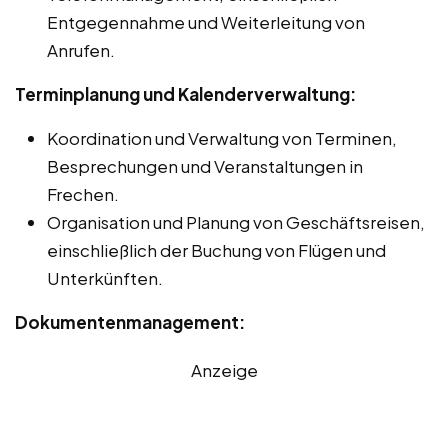
Entgegennahme und Weiterleitung von
Anrufen.
Terminplanung und Kalenderverwaltung:
Koordination und Verwaltung von Terminen,
Besprechungen und Veranstaltungen in
Frechen.
Organisation und Planung von Geschäftsreisen,
einschließlich der Buchung von Flügen und
Unterkünften.
Dokumentenmanagement:
Anzeige