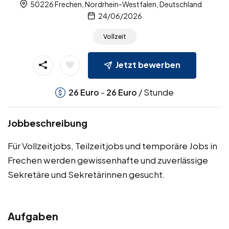
50226 Frechen, Nordrhein-Westfalen, Deutschland
24/06/2026
Vollzeit
Jetzt bewerben
-
/ Stunde
26
Euro
26
Euro
Jobbeschreibung
Für Vollzeitjobs, Teilzeitjobs und temporäre Jobs in
Frechen werden gewissenhafte und zuverlässige
Sekretäre und Sekretärinnen gesucht.
Aufgaben