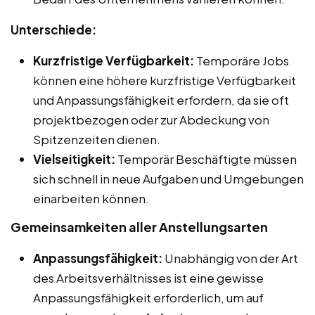
Unterschiede:
Kurzfristige Verfügbarkeit:
Temporäre Jobs
können eine höhere kurzfristige Verfügbarkeit
und Anpassungsfähigkeit erfordern, da sie oft
projektbezogen oder zur Abdeckung von
Spitzenzeiten dienen.
Vielseitigkeit:
Temporär Beschäftigte müssen
sich schnell in neue Aufgaben und Umgebungen
einarbeiten können.
Gemeinsamkeiten aller Anstellungsarten
Anpassungsfähigkeit:
Unabhängig von der Art
des Arbeitsverhältnisses ist eine gewisse
Anpassungsfähigkeit erforderlich, um auf