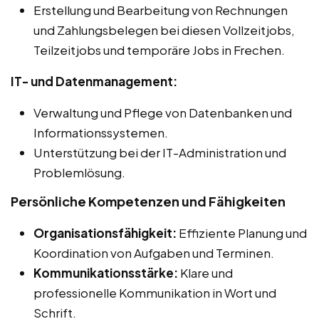
Erstellung und Bearbeitung von Rechnungen
und Zahlungsbelegen bei diesen Vollzeitjobs,
Teilzeitjobs und temporäre Jobs in Frechen.
IT- und Datenmanagement:
Verwaltung und Pflege von Datenbanken und
Informationssystemen.
Unterstützung bei der IT-Administration und
Problemlösung.
Persönliche Kompetenzen und Fähigkeiten
Organisationsfähigkeit:
Effiziente Planung und
Koordination von Aufgaben und Terminen.
Kommunikationsstärke:
Klare und
professionelle Kommunikation in Wort und
Schrift.