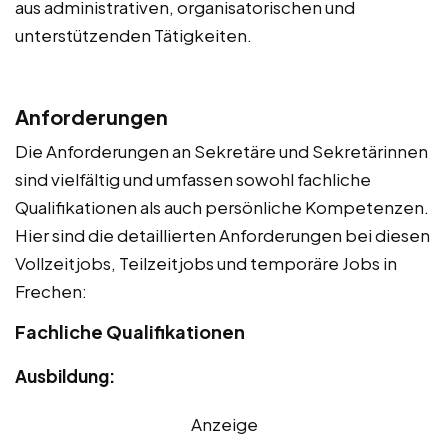
aus administrativen, organisatorischen und
unterstützenden Tätigkeiten.
Anforderungen
Die Anforderungen an Sekretäre und Sekretärinnen
sind vielfältig und umfassen sowohl fachliche
Qualifikationen als auch persönliche Kompetenzen.
Hier sind die detaillierten Anforderungen bei diesen
Vollzeitjobs, Teilzeitjobs und temporäre Jobs in
Frechen:
Fachliche Qualifikationen
Ausbildung:
Anzeige