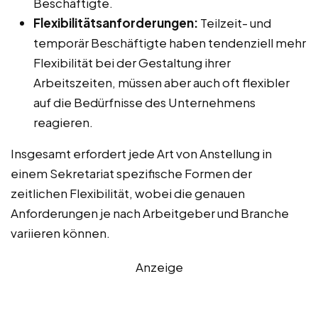
Beschäftigte.
Flexibilitätsanforderungen:
Teilzeit- und
temporär Beschäftigte haben tendenziell mehr
Flexibilität bei der Gestaltung ihrer
Arbeitszeiten, müssen aber auch oft flexibler
auf die Bedürfnisse des Unternehmens
reagieren.
Insgesamt erfordert jede Art von Anstellung in
einem Sekretariat spezifische Formen der
zeitlichen Flexibilität, wobei die genauen
Anforderungen je nach Arbeitgeber und Branche
variieren können.
Anzeige