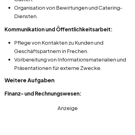
Organisation von Bewirtungen und Catering-
Diensten.
Kommunikation und Öffentlichkeitsarbeit:
Pflege von Kontakten zu Kunden und
Geschäftspartnern in Frechen.
Vorbereitung von Informationsmaterialien und
Präsentationen für externe Zwecke.
Weitere Aufgaben
Finanz- und Rechnungswesen:
Anzeige