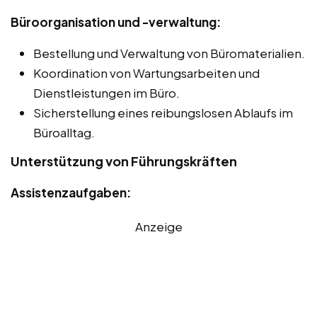
Büroorganisation und -verwaltung:
Bestellung und Verwaltung von Büromaterialien.
Koordination von Wartungsarbeiten und
Dienstleistungen im Büro.
Sicherstellung eines reibungslosen Ablaufs im
Büroalltag.
Unterstützung von Führungskräften
Assistenzaufgaben:
Anzeige