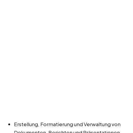
Erstellung, Formatierung und Verwaltung von
Dokumenten, Berichten und Präsentationen.