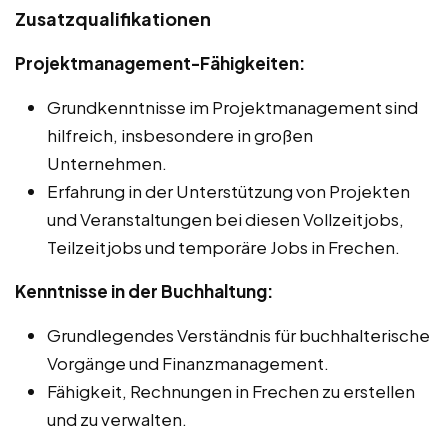
Zusatzqualifikationen
Projektmanagement-Fähigkeiten:
Grundkenntnisse im Projektmanagement sind
hilfreich, insbesondere in großen
Unternehmen.
Erfahrung in der Unterstützung von Projekten
und Veranstaltungen bei diesen Vollzeitjobs,
Teilzeitjobs und temporäre Jobs in Frechen.
Kenntnisse in der Buchhaltung:
Grundlegendes Verständnis für buchhalterische
Vorgänge und Finanzmanagement.
Fähigkeit, Rechnungen in Frechen zu erstellen
und zu verwalten.