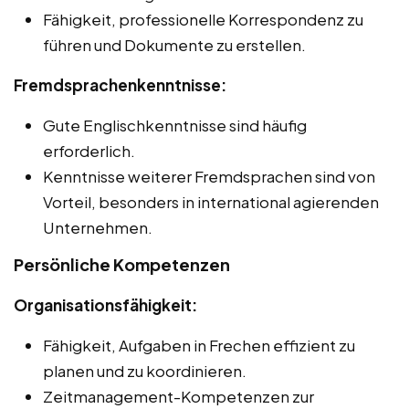
Fähigkeit, professionelle Korrespondenz zu
führen und Dokumente zu erstellen.
Fremdsprachenkenntnisse:
Gute Englischkenntnisse sind häufig
erforderlich.
Kenntnisse weiterer Fremdsprachen sind von
Vorteil, besonders in international agierenden
Unternehmen.
Persönliche Kompetenzen
Organisationsfähigkeit:
Fähigkeit, Aufgaben in Frechen effizient zu
planen und zu koordinieren.
Zeitmanagement-Kompetenzen zur