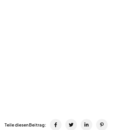
Teile diesen Beitrag: