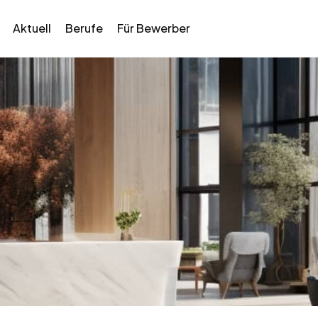
Aktuell
Berufe
Für Bewerber