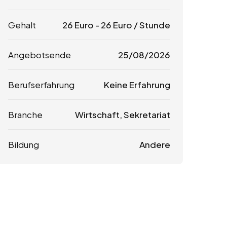
Gehalt
26
Euro
-
26
Euro
/ Stunde
Angebotsende
25/08/2026
Berufserfahrung
Keine Erfahrung
Branche
Wirtschaft, Sekretariat
Bildung
Andere