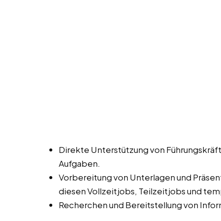
Direkte Unterstützung von Führungskräf
Aufgaben.
Vorbereitung von Unterlagen und Präsen
diesen Vollzeitjobs, Teilzeitjobs und te
Recherchen und Bereitstellung von Infor