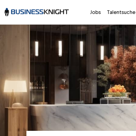
Jobs
Talentsuche