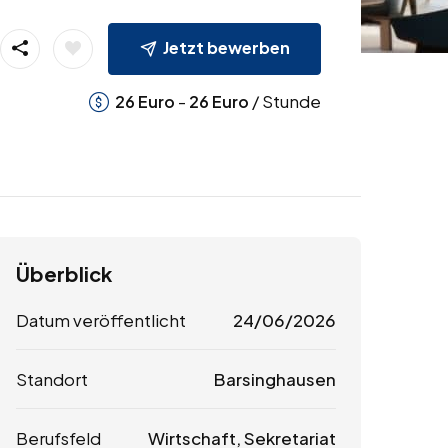
Jetzt bewerben
-
/ Stunde
26
Euro
26
Euro
Überblick
Datum veröffentlicht
24/06/2026
Standort
Barsinghausen
Berufsfeld
Wirtschaft, Sekretariat