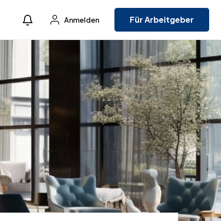
Für Arbeitgeber
Anmelden