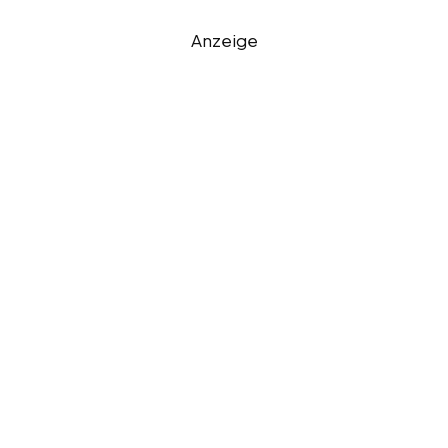
Anzeige