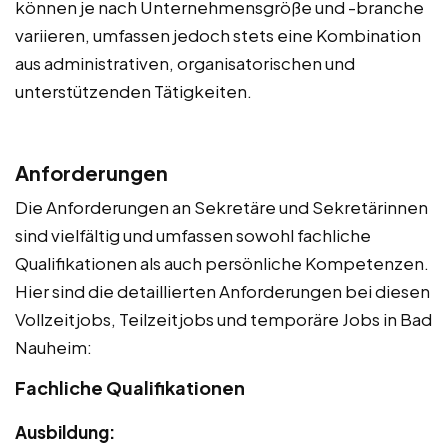
können je nach Unternehmensgröße und -branche
variieren, umfassen jedoch stets eine Kombination
aus administrativen, organisatorischen und
unterstützenden Tätigkeiten.
Anforderungen
Die Anforderungen an Sekretäre und Sekretärinnen
sind vielfältig und umfassen sowohl fachliche
Qualifikationen als auch persönliche Kompetenzen.
Hier sind die detaillierten Anforderungen bei diesen
Vollzeitjobs, Teilzeitjobs und temporäre Jobs in Bad
Nauheim:
Fachliche Qualifikationen
Ausbildung: