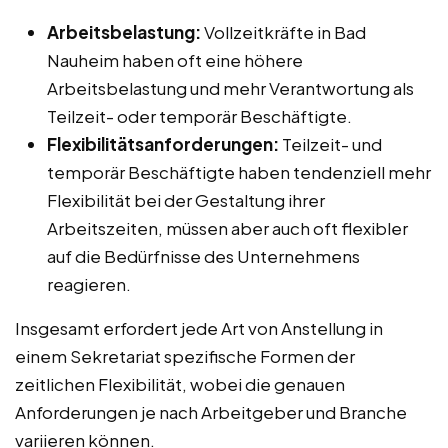
Arbeitsbelastung:
Vollzeitkräfte in Bad
Nauheim haben oft eine höhere
Arbeitsbelastung und mehr Verantwortung als
Teilzeit- oder temporär Beschäftigte.
Flexibilitätsanforderungen:
Teilzeit- und
temporär Beschäftigte haben tendenziell mehr
Flexibilität bei der Gestaltung ihrer
Arbeitszeiten, müssen aber auch oft flexibler
auf die Bedürfnisse des Unternehmens
reagieren.
Insgesamt erfordert jede Art von Anstellung in
einem Sekretariat spezifische Formen der
zeitlichen Flexibilität, wobei die genauen
Anforderungen je nach Arbeitgeber und Branche
variieren können.