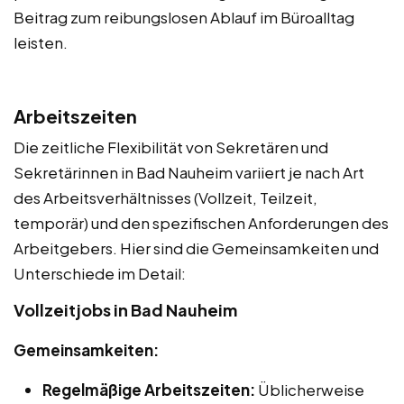
Beitrag zum reibungslosen Ablauf im Büroalltag
leisten.
Arbeitszeiten
Die zeitliche Flexibilität von Sekretären und
Sekretärinnen in Bad Nauheim variiert je nach Art
des Arbeitsverhältnisses (Vollzeit, Teilzeit,
temporär) und den spezifischen Anforderungen des
Arbeitgebers. Hier sind die Gemeinsamkeiten und
Unterschiede im Detail:
Vollzeitjobs in Bad Nauheim
Gemeinsamkeiten:
Regelmäßige Arbeitszeiten:
Üblicherweise