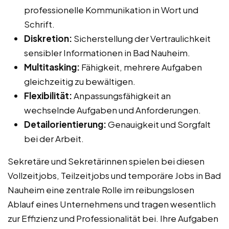
professionelle Kommunikation in Wort und
Schrift.
Diskretion:
Sicherstellung der Vertraulichkeit
sensibler Informationen in Bad Nauheim.
Multitasking:
Fähigkeit, mehrere Aufgaben
gleichzeitig zu bewältigen.
Flexibilität:
Anpassungsfähigkeit an
wechselnde Aufgaben und Anforderungen.
Detailorientierung:
Genauigkeit und Sorgfalt
bei der Arbeit.
Sekretäre und Sekretärinnen spielen bei diesen
Vollzeitjobs, Teilzeitjobs und temporäre Jobs in Bad
Nauheim eine zentrale Rolle im reibungslosen
Ablauf eines Unternehmens und tragen wesentlich
zur Effizienz und Professionalität bei. Ihre Aufgaben