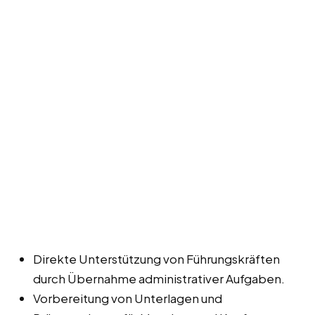
Direkte Unterstützung von Führungskräften
durch Übernahme administrativer Aufgaben.
Vorbereitung von Unterlagen und