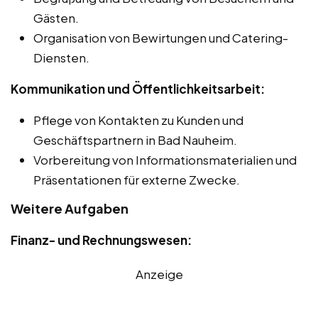
Gästen.
Organisation von Bewirtungen und Catering-
Diensten.
Kommunikation und Öffentlichkeitsarbeit:
Pflege von Kontakten zu Kunden und
Geschäftspartnern in Bad Nauheim.
Vorbereitung von Informationsmaterialien und
Präsentationen für externe Zwecke.
Weitere Aufgaben
Finanz- und Rechnungswesen:
Anzeige