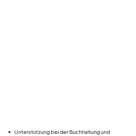
Unterstützung bei der Buchhaltung und