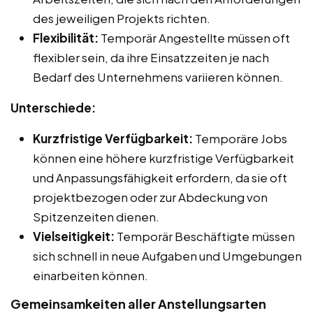
des jeweiligen Projekts richten.
Flexibilität:
Temporär Angestellte müssen oft
flexibler sein, da ihre Einsatzzeiten je nach
Bedarf des Unternehmens variieren können.
Unterschiede:
Kurzfristige Verfügbarkeit:
Temporäre Jobs
können eine höhere kurzfristige Verfügbarkeit
und Anpassungsfähigkeit erfordern, da sie oft
projektbezogen oder zur Abdeckung von
Spitzenzeiten dienen.
Vielseitigkeit:
Temporär Beschäftigte müssen
sich schnell in neue Aufgaben und Umgebungen
einarbeiten können.
Gemeinsamkeiten aller Anstellungsarten