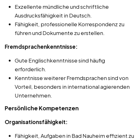
Exzellente mündliche und schriftliche
Ausdrucksfähigkeit in Deutsch.
Fähigkeit, professionelle Korrespondenz zu
führen und Dokumente zu erstellen.
Fremdsprachenkenntnisse:
Gute Englischkenntnisse sind häufig
erforderlich.
Kenntnisse weiterer Fremdsprachen sind von
Vorteil, besonders in international agierenden
Unternehmen.
Persönliche Kompetenzen
Organisationsfähigkeit:
Fähigkeit, Aufgaben in Bad Nauheim effizient zu