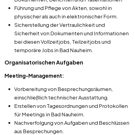
Führung und Pflege von Akten, sowohl in
physischer als auch in elektronischer Form.
Sicherstellung der Vertraulichkeit und
Sicherheit von Dokumenten und Informationen
bei diesen Vollzeitjobs, Teilzeitjobs und
temporäre Jobs in Bad Nauheim.
Organisatorischen Aufgaben
Meeting-Management:
Vorbereitung von Besprechungsräumen,
einschließlich technischer Ausstattung.
Erstellen von Tagesordnungen und Protokollen
für Meetings in Bad Nauheim.
Nachverfolgung von Aufgaben und Beschlüssen
aus Besprechungen.