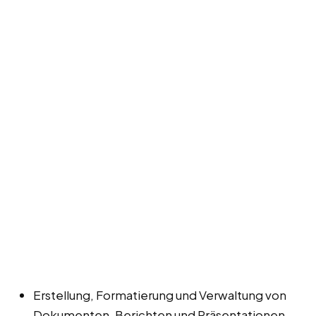
Erstellung, Formatierung und Verwaltung von
Dokumenten, Berichten und Präsentationen.