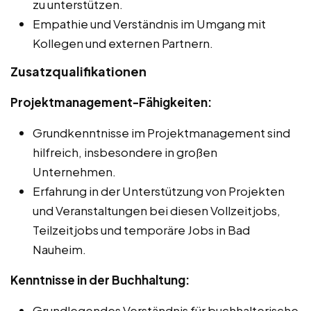
zu unterstützen.
Empathie und Verständnis im Umgang mit
Kollegen und externen Partnern.
Zusatzqualifikationen
Projektmanagement-Fähigkeiten:
Grundkenntnisse im Projektmanagement sind
hilfreich, insbesondere in großen
Unternehmen.
Erfahrung in der Unterstützung von Projekten
und Veranstaltungen bei diesen Vollzeitjobs,
Teilzeitjobs und temporäre Jobs in Bad
Nauheim.
Kenntnisse in der Buchhaltung:
Grundlegendes Verständnis für buchhalterische