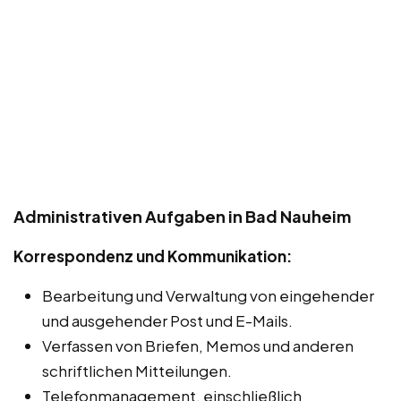
Administrativen Aufgaben in Bad Nauheim
Korrespondenz und Kommunikation:
Bearbeitung und Verwaltung von eingehender
und ausgehender Post und E-Mails.
Verfassen von Briefen, Memos und anderen
schriftlichen Mitteilungen.
Telefonmanagement, einschließlich