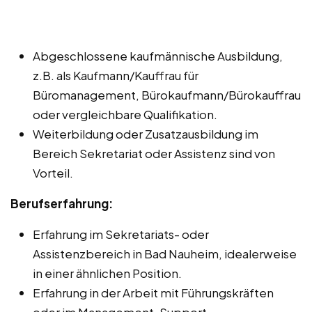
Abgeschlossene kaufmännische Ausbildung,
z.B. als Kaufmann/Kauffrau für
Büromanagement, Bürokaufmann/Bürokauffrau
oder vergleichbare Qualifikation.
Weiterbildung oder Zusatzausbildung im
Bereich Sekretariat oder Assistenz sind von
Vorteil.
Berufserfahrung:
Erfahrung im Sekretariats- oder
Assistenzbereich in Bad Nauheim, idealerweise
in einer ähnlichen Position.
Erfahrung in der Arbeit mit Führungskräften