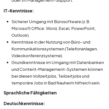
oder im Management-Support.
IT-Kenntnisse:
Sicherer Umgang mit Bürosoftware (z.B.
Microsoft Office: Word, Excel, PowerPoint,
Outlook).
Kenntnisse in der Nutzung von Büro- und
Kommunikationssystemen (Telefonanlagen,
Videokonferenzsysteme).
Grundkenntnisse im Umgang mit Datenbanken
und Content-Management-Systemen können
bei diesen Vollzeitjobs, Teilzeitjobs und
temporäre Jobs in Bad Nauheim hilfreich sein.
Sprachliche Fähigkeiten
Deutschkenntnisse: