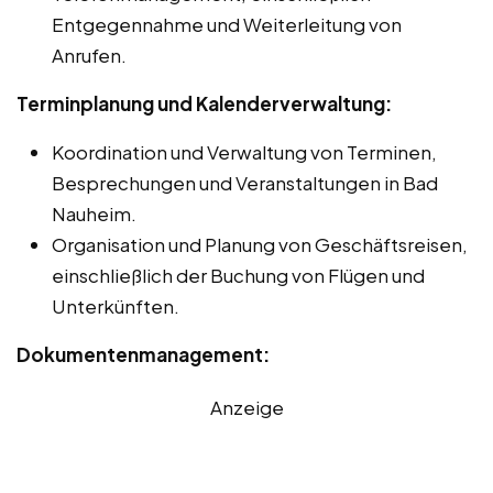
Entgegennahme und Weiterleitung von
Anrufen.
Terminplanung und Kalenderverwaltung:
Koordination und Verwaltung von Terminen,
Besprechungen und Veranstaltungen in Bad
Nauheim.
Organisation und Planung von Geschäftsreisen,
einschließlich der Buchung von Flügen und
Unterkünften.
Dokumentenmanagement:
Anzeige