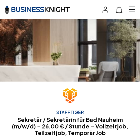
STAFFTIGER
Sekretär / Sekretärin für Bad Nauheim
(m/w/d) – 26,00 € / Stunde – Vollzeitjob,
Teilzeitjob, Temporär Job