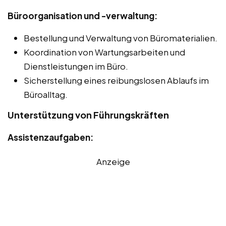
Büroorganisation und -verwaltung:
Bestellung und Verwaltung von Büromaterialien.
Koordination von Wartungsarbeiten und
Dienstleistungen im Büro.
Sicherstellung eines reibungslosen Ablaufs im
Büroalltag.
Unterstützung von Führungskräften
Assistenzaufgaben:
Anzeige