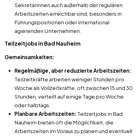
Sekretärinnen auch außerhalb der regulären
Arbeitszeiten erreichbar sind, besonders in
Führungspositionen oder international
agierenden Unternehmen.
Teilzeitjobs in Bad Nauheim
Gemeinsamkeiten:
Regelmäßige, aber reduzierte Arbeitszeiten:
Teilzeitkräfte arbeiten weniger Stunden pro
Woche als Vollzeitkräfte, oft zwischen 15 und 30
Stunden, verteilt auf einige Tage pro Woche
oder halbtags.
Planbare Arbeitszeiten:
Teilzeitjobs in Bad
Nauheim bieten oft die Möglichkeit, die
Arbeitszeiten im Voraus zu planen und eventuell