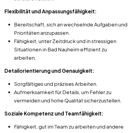
Flexibilität und Anpassungsfähigkeit:
Bereitschaft, sich an wechselnde Aufgaben und
Prioritäten anzupassen.
Fähigkeit, unter Zeitdruck und in stressigen
Situationen in Bad Nauheim effizient zu
arbeiten.
Detailorientierung und Genauigkeit:
Sorgfältiges und präzises Arbeiten.
Aufmerksamkeit für Details, um Fehler zu
vermeiden und hohe Qualität sicherzustellen.
Soziale Kompetenz und Teamfähigkeit:
Fähigkeit, gut im Team zu arbeiten und andere