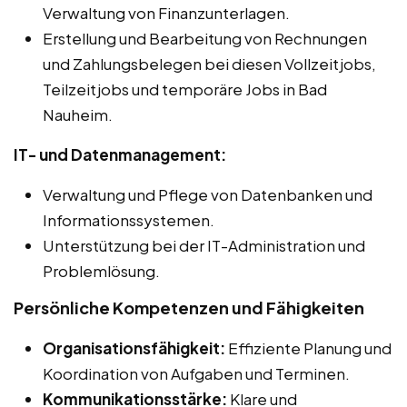
Verwaltung von Finanzunterlagen.
Erstellung und Bearbeitung von Rechnungen
und Zahlungsbelegen bei diesen Vollzeitjobs,
Teilzeitjobs und temporäre Jobs in Bad
Nauheim.
IT- und Datenmanagement:
Verwaltung und Pflege von Datenbanken und
Informationssystemen.
Unterstützung bei der IT-Administration und
Problemlösung.
Persönliche Kompetenzen und Fähigkeiten
Organisationsfähigkeit:
Effiziente Planung und
Koordination von Aufgaben und Terminen.
Kommunikationsstärke:
Klare und