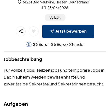
61231 Bad Nauheim, Hessen, Deutschland
23/06/2026
Vollzeit
Jetzt bewerben
-
/ Stunde
26
Euro
26
Euro
Jobbeschreibung
Für Vollzeitjobs, Teilzeitjobs und temporäre Jobs in
Bad Nauheim werden gewissenhafte und
zuverlässige Sekretäre und Sekretärinnen gesucht.
Aufgaben