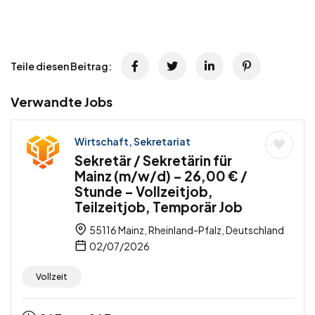
Teile diesen Beitrag:
Verwandte Jobs
Wirtschaft, Sekretariat
Sekretär / Sekretärin für
Mainz (m/w/d) – 26,00 € /
Stunde – Vollzeitjob,
Teilzeitjob, Temporär Job
55116 Mainz, Rheinland-Pfalz, Deutschland
02/07/2026
Vollzeit