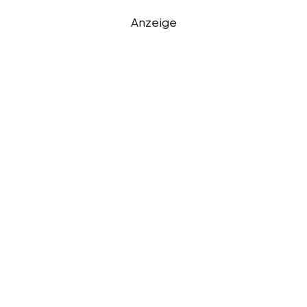
Anzeige