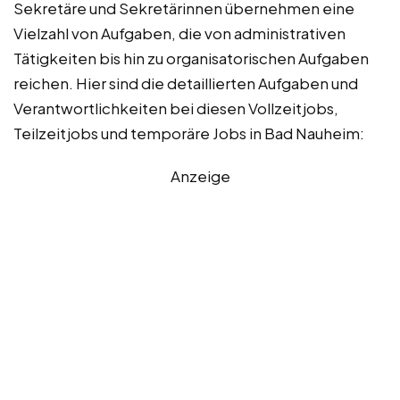
Sekretäre und Sekretärinnen übernehmen eine
Vielzahl von Aufgaben, die von administrativen
Tätigkeiten bis hin zu organisatorischen Aufgaben
reichen. Hier sind die detaillierten Aufgaben und
Verantwortlichkeiten bei diesen Vollzeitjobs,
Teilzeitjobs und temporäre Jobs in Bad Nauheim:
Anzeige