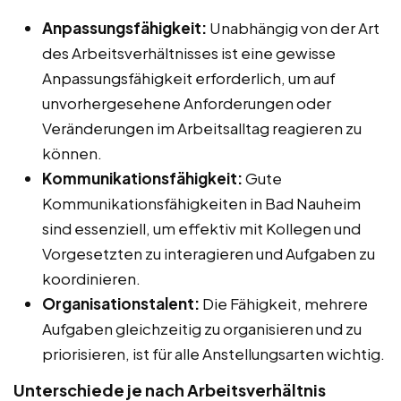
Anpassungsfähigkeit:
Unabhängig von der Art
des Arbeitsverhältnisses ist eine gewisse
Anpassungsfähigkeit erforderlich, um auf
unvorhergesehene Anforderungen oder
Veränderungen im Arbeitsalltag reagieren zu
können.
Kommunikationsfähigkeit:
Gute
Kommunikationsfähigkeiten in Bad Nauheim
sind essenziell, um effektiv mit Kollegen und
Vorgesetzten zu interagieren und Aufgaben zu
koordinieren.
Organisationstalent:
Die Fähigkeit, mehrere
Aufgaben gleichzeitig zu organisieren und zu
priorisieren, ist für alle Anstellungsarten wichtig.
Unterschiede je nach Arbeitsverhältnis