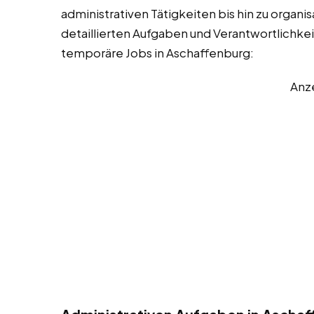
administrativen Tätigkeiten bis hin zu organi
detaillierten Aufgaben und Verantwortlichkeit
temporäre Jobs in Aschaffenburg:
Anz