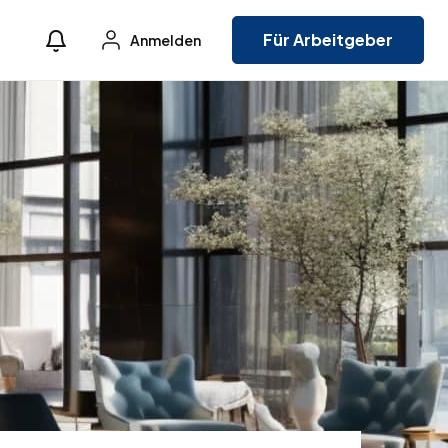
Für Arbeitgeber
Anmelden