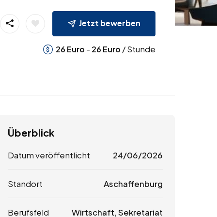
Jetzt bewerben
-
/ Stunde
26
Euro
26
Euro
Überblick
Datum veröffentlicht
24/06/2026
Standort
Aschaffenburg
Berufsfeld
Wirtschaft, Sekretariat