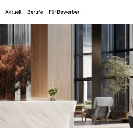
Aktuell
Berufe
Für Bewerber