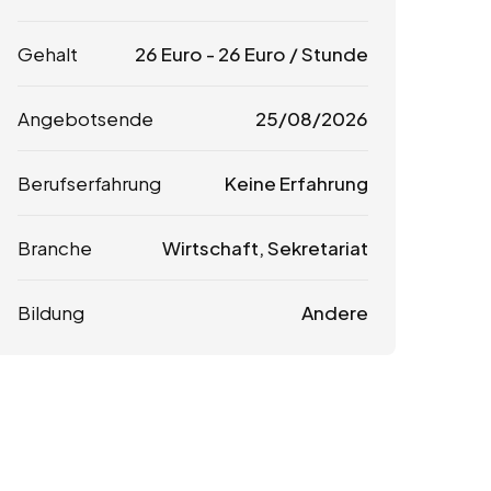
Gehalt
26
Euro
-
26
Euro
/ Stunde
Angebotsende
25/08/2026
Berufserfahrung
Keine Erfahrung
Branche
Wirtschaft, Sekretariat
Bildung
Andere