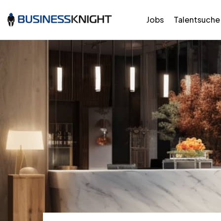
Jobs
Talentsuche