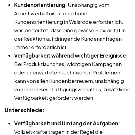
Kundenorientierung:
Unabhängig vom
Arbeitsverhältnis ist eine hohe
Kundenorientierung in Walsrode erforderlich,
was bedeutet, dass eine gewisse Flexibilität in
der Reaktion auf dringende Kundenanfragen
immer erforderlich ist.
Verfügbarkeit während wichtiger Ereignisse:
Bei Produktlaunches, wichtigen Kampagnen
oder unerwarteten technischen Problemen
kann von allen Kundenbetreuern, unabhängig
von ihrem Beschäftigungsverhältnis, zusätzliche
Verfügbarkeit gefordert werden.
Unterschiede:
Verfügbarkeit und Umfang der Aufgaben:
Vollzeitkräfte tragen in der Regel die