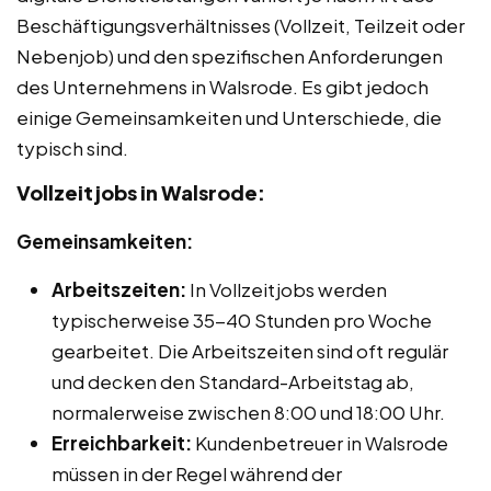
Beschäftigungsverhältnisses (Vollzeit, Teilzeit oder
Nebenjob) und den spezifischen Anforderungen
des Unternehmens in Walsrode. Es gibt jedoch
einige Gemeinsamkeiten und Unterschiede, die
typisch sind.
Vollzeitjobs in Walsrode:
Gemeinsamkeiten:
Arbeitszeiten:
In Vollzeitjobs werden
typischerweise 35-40 Stunden pro Woche
gearbeitet. Die Arbeitszeiten sind oft regulär
und decken den Standard-Arbeitstag ab,
normalerweise zwischen 8:00 und 18:00 Uhr.
Erreichbarkeit:
Kundenbetreuer in Walsrode
müssen in der Regel während der