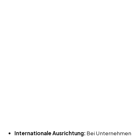
Internationale Ausrichtung:
Bei Unternehmen