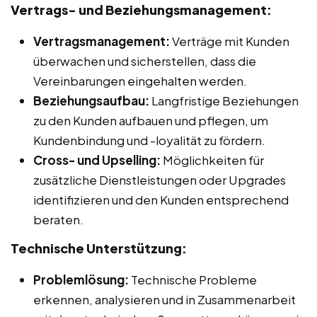
Vertrags- und Beziehungsmanagement:
Vertragsmanagement:
Verträge mit Kunden
überwachen und sicherstellen, dass die
Vereinbarungen eingehalten werden.
Beziehungsaufbau:
Langfristige Beziehungen
zu den Kunden aufbauen und pflegen, um
Kundenbindung und -loyalität zu fördern.
Cross- und Upselling:
Möglichkeiten für
zusätzliche Dienstleistungen oder Upgrades
identifizieren und den Kunden entsprechend
beraten.
Technische Unterstützung:
Problemlösung:
Technische Probleme
erkennen, analysieren und in Zusammenarbeit