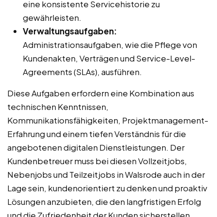
eine konsistente Servicehistorie zu
gewährleisten.
Verwaltungsaufgaben:
Administrationsaufgaben, wie die Pflege von
Kundenakten, Verträgen und Service-Level-
Agreements (SLAs), ausführen.
Diese Aufgaben erfordern eine Kombination aus
technischen Kenntnissen,
Kommunikationsfähigkeiten, Projektmanagement-
Erfahrung und einem tiefen Verständnis für die
angebotenen digitalen Dienstleistungen. Der
Kundenbetreuer muss bei diesen Vollzeitjobs,
Nebenjobs und Teilzeitjobs in Walsrode auch in der
Lage sein, kundenorientiert zu denken und proaktiv
Lösungen anzubieten, die den langfristigen Erfolg
und die Zufriedenheit der Kunden sicherstellen.