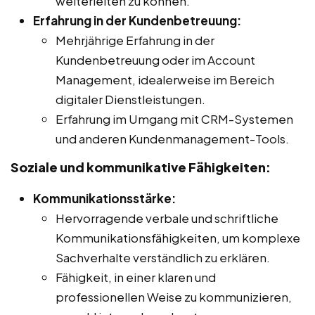
weiterleiten zu können.
Erfahrung in der Kundenbetreuung:
Mehrjährige Erfahrung in der
Kundenbetreuung oder im Account
Management, idealerweise im Bereich
digitaler Dienstleistungen.
Erfahrung im Umgang mit CRM-Systemen
und anderen Kundenmanagement-Tools.
Soziale und kommunikative Fähigkeiten:
Kommunikationsstärke:
Hervorragende verbale und schriftliche
Kommunikationsfähigkeiten, um komplexe
Sachverhalte verständlich zu erklären.
Fähigkeit, in einer klaren und
professionellen Weise zu kommunizieren,