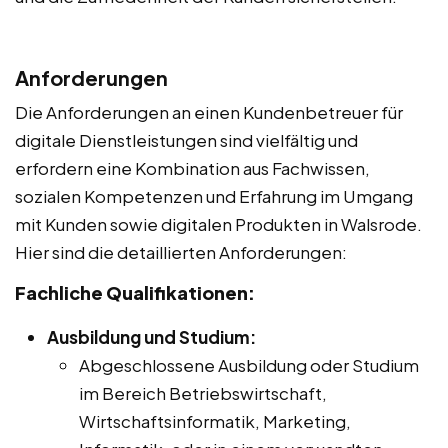
Anforderungen
Die Anforderungen an einen Kundenbetreuer für
digitale Dienstleistungen sind vielfältig und
erfordern eine Kombination aus Fachwissen,
sozialen Kompetenzen und Erfahrung im Umgang
mit Kunden sowie digitalen Produkten in Walsrode.
Hier sind die detaillierten Anforderungen:
Fachliche Qualifikationen:
Ausbildung und Studium:
Abgeschlossene Ausbildung oder Studium
im Bereich Betriebswirtschaft,
Wirtschaftsinformatik, Marketing,