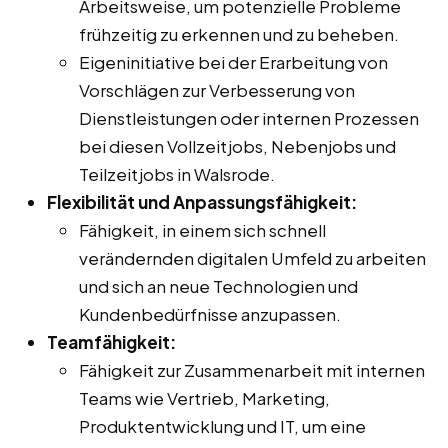
Arbeitsweise, um potenzielle Probleme
frühzeitig zu erkennen und zu beheben.
Eigeninitiative bei der Erarbeitung von
Vorschlägen zur Verbesserung von
Dienstleistungen oder internen Prozessen
bei diesen Vollzeitjobs, Nebenjobs und
Teilzeitjobs in Walsrode.
Flexibilität und Anpassungsfähigkeit:
Fähigkeit, in einem sich schnell
verändernden digitalen Umfeld zu arbeiten
und sich an neue Technologien und
Kundenbedürfnisse anzupassen.
Teamfähigkeit:
Fähigkeit zur Zusammenarbeit mit internen
Teams wie Vertrieb, Marketing,
Produktentwicklung und IT, um eine