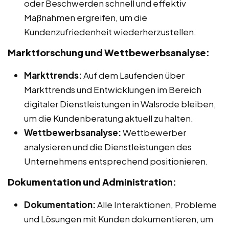
oder Beschwerden schnell und effektiv
Maßnahmen ergreifen, um die
Kundenzufriedenheit wiederherzustellen.
Marktforschung und Wettbewerbsanalyse:
Markttrends:
Auf dem Laufenden über
Markttrends und Entwicklungen im Bereich
digitaler Dienstleistungen in Walsrode bleiben,
um die Kundenberatung aktuell zu halten.
Wettbewerbsanalyse:
Wettbewerber
analysieren und die Dienstleistungen des
Unternehmens entsprechend positionieren.
Dokumentation und Administration:
Dokumentation:
Alle Interaktionen, Probleme
und Lösungen mit Kunden dokumentieren, um