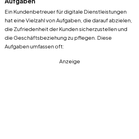
Aufgaben
Ein Kundenbetreuer für digitale Dienstleistungen
hat eine Vielzahl von Aufgaben, die darauf abzielen,
die Zufriedenheit der Kunden sicherzustellen und
die Geschäftsbeziehung zu pflegen. Diese
Aufgaben umfassen oft:
Anzeige