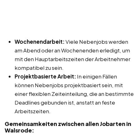
Wochenendarbeit:
Viele Nebenjobs werden
am Abend oder an Wochenenden erledigt, um
mit den Hauptarbeitszeiten der Arbeitnehmer
kompatibel zu sein.
Projektbasierte Arbeit:
In einigen Fällen
können Nebenjobs projektbasiert sein, mit
einer flexiblen Zeiteinteilung, die an bestimmte
Deadlines gebunden ist, anstatt an feste
Arbeitszeiten.
Gemeinsamkeiten zwischen allen Jobarten in
Walsrode: