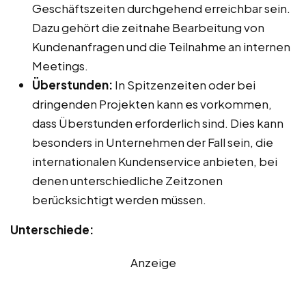
Geschäftszeiten durchgehend erreichbar sein.
Dazu gehört die zeitnahe Bearbeitung von
Kundenanfragen und die Teilnahme an internen
Meetings.
Überstunden:
In Spitzenzeiten oder bei
dringenden Projekten kann es vorkommen,
dass Überstunden erforderlich sind. Dies kann
besonders in Unternehmen der Fall sein, die
internationalen Kundenservice anbieten, bei
denen unterschiedliche Zeitzonen
berücksichtigt werden müssen.
Unterschiede:
Anzeige