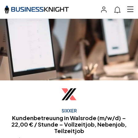
SIXXER
Kundenbetreuung in Walsrode (m/w/d) –
22,00 € / Stunde – Vollzeitjob, Nebenjob,
Teilzeitjob