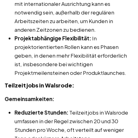
mit internationaler Ausrichtung kann es
notwendig sein, außerhalb der regulären
Arbeitszeiten zu arbeiten, um Kunden in
anderen Zeitzonen zu bedienen.
Projektabhängige Flexibilität:
In
projektorientierten Rollen kann es Phasen
geben, in denen mehr Flexibilität erforderlich
ist, insbesondere bei wichtigen
Projektmeilensteinen oder Produktlaunches.
Teilzeitjobs in Walsrode:
Gemeinsamkeiten:
Reduzierte Stunden:
Teilzeitjobs in Walsrode
umfassen in der Regel zwischen 20 und 30
Stunden pro Woche, oft verteilt auf weniger