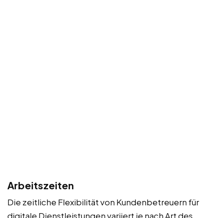
Arbeitszeiten
Die zeitliche Flexibilität von Kundenbetreuern für
digitale Dienstleistungen variiert je nach Art des