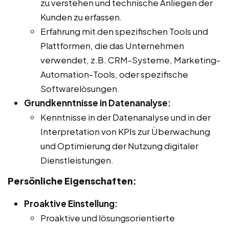
zu verstehen und technische Anliegen der
Kunden zu erfassen.
Erfahrung mit den spezifischen Tools und
Plattformen, die das Unternehmen
verwendet, z.B. CRM-Systeme, Marketing-
Automation-Tools, oder spezifische
Softwarelösungen.
Grundkenntnisse in Datenanalyse:
Kenntnisse in der Datenanalyse und in der
Interpretation von KPIs zur Überwachung
und Optimierung der Nutzung digitaler
Dienstleistungen.
Persönliche Eigenschaften:
Proaktive Einstellung:
Proaktive und lösungsorientierte