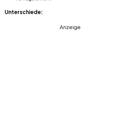
Unterschiede:
Anzeige