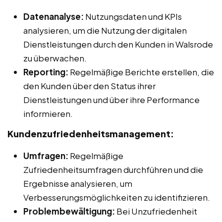
Datenanalyse:
Nutzungsdaten und KPIs
analysieren, um die Nutzung der digitalen
Dienstleistungen durch den Kunden in Walsrode
zu überwachen.
Reporting:
Regelmäßige Berichte erstellen, die
den Kunden über den Status ihrer
Dienstleistungen und über ihre Performance
informieren.
Kundenzufriedenheitsmanagement:
Umfragen:
Regelmäßige
Zufriedenheitsumfragen durchführen und die
Ergebnisse analysieren, um
Verbesserungsmöglichkeiten zu identifizieren.
Problembewältigung:
Bei Unzufriedenheit