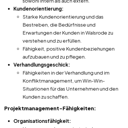
sowohl intern als auch extern.
Kundenorientierung:
Starke Kundenorientierung und das
Bestreben, die Bedürfnisse und
Erwartungen der Kunden in Walsrode zu
verstehen und zu erfüllen.
Fähigkeit, positive Kundenbeziehungen
aufzubauen und zu pflegen.
Verhandlungsgeschick:
Fähigkeiten in der Verhandlung und im
Konfliktmanagement, um Win-Win-
Situationen für das Unternehmen und den
Kunden zu schaffen.
Projektmanagement-Fähigkeiten:
Organisationsfähigkeit: