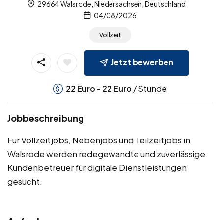
29664 Walsrode, Niedersachsen, Deutschland
04/08/2026
Vollzeit
Jetzt bewerben
-
/ Stunde
22
Euro
22
Euro
Jobbeschreibung
Für Vollzeitjobs, Nebenjobs und Teilzeitjobs in
Walsrode werden redegewandte und zuverlässige
Kundenbetreuer für digitale Dienstleistungen
gesucht.