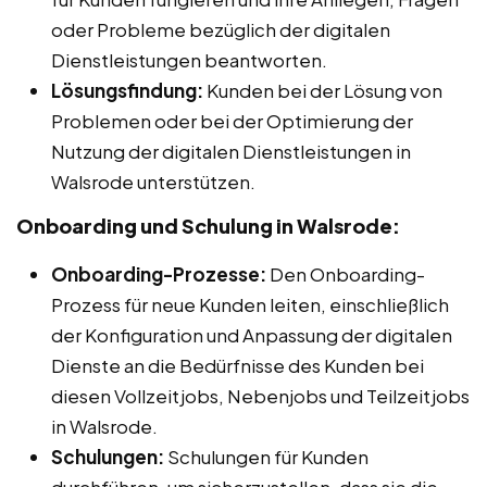
oder Probleme bezüglich der digitalen
Dienstleistungen beantworten.
Lösungsfindung:
Kunden bei der Lösung von
Problemen oder bei der Optimierung der
Nutzung der digitalen Dienstleistungen in
Walsrode unterstützen.
Onboarding und Schulung in Walsrode:
Onboarding-Prozesse:
Den Onboarding-
Prozess für neue Kunden leiten, einschließlich
der Konfiguration und Anpassung der digitalen
Dienste an die Bedürfnisse des Kunden bei
diesen Vollzeitjobs, Nebenjobs und Teilzeitjobs
in Walsrode.
Schulungen:
Schulungen für Kunden