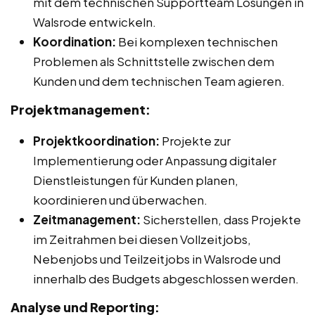
mit dem technischen Supportteam Lösungen in
Walsrode entwickeln.
Koordination:
Bei komplexen technischen
Problemen als Schnittstelle zwischen dem
Kunden und dem technischen Team agieren.
Projektmanagement:
Projektkoordination:
Projekte zur
Implementierung oder Anpassung digitaler
Dienstleistungen für Kunden planen,
koordinieren und überwachen.
Zeitmanagement:
Sicherstellen, dass Projekte
im Zeitrahmen bei diesen Vollzeitjobs,
Nebenjobs und Teilzeitjobs in Walsrode und
innerhalb des Budgets abgeschlossen werden.
Analyse und Reporting: