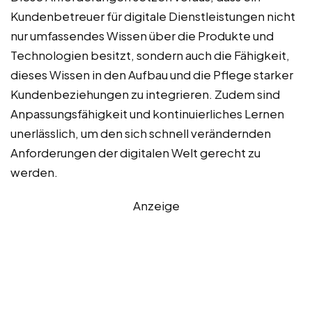
Kundenbetreuer für digitale Dienstleistungen nicht
nur umfassendes Wissen über die Produkte und
Technologien besitzt, sondern auch die Fähigkeit,
dieses Wissen in den Aufbau und die Pflege starker
Kundenbeziehungen zu integrieren. Zudem sind
Anpassungsfähigkeit und kontinuierliches Lernen
unerlässlich, um den sich schnell verändernden
Anforderungen der digitalen Welt gerecht zu
werden.
Anzeige