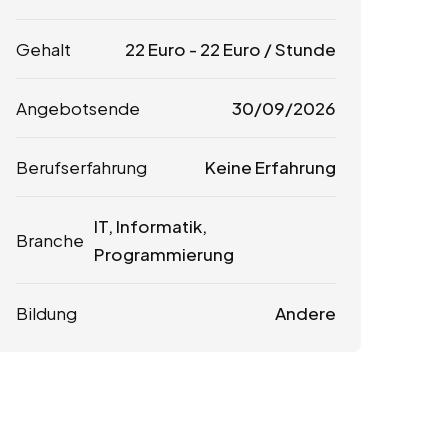
Gehalt
22
Euro
-
22
Euro
/ Stunde
Angebotsende
30/09/2026
Berufserfahrung
Keine Erfahrung
IT, Informatik,
Branche
Programmierung
Bildung
Andere