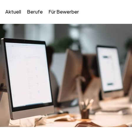
Aktuell
Berufe
Für Bewerber