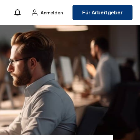
Für Arbeitgeber
Anmelden