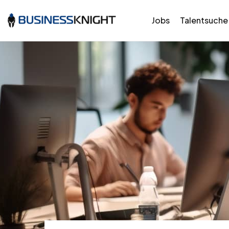
Jobs
Talentsuche