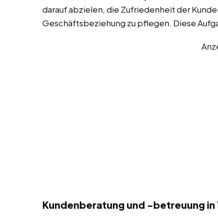
darauf abzielen, die Zufriedenheit der Kunde
Geschäftsbeziehung zu pflegen. Diese Aufg
Anz
Kundenberatung und -betreuung in 