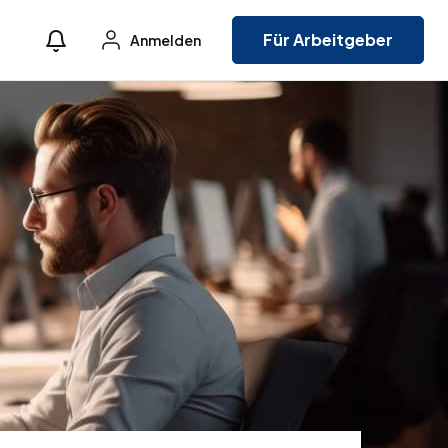
Für Arbeitgeber
Anmelden