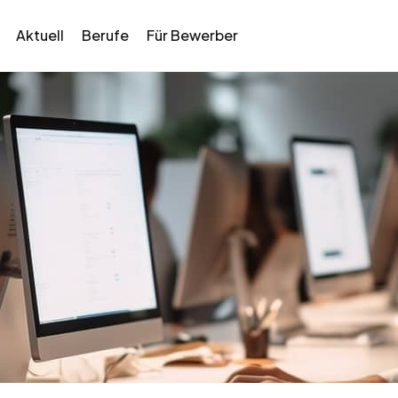
Aktuell
Berufe
Für Bewerber