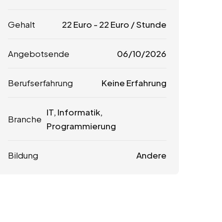
Gehalt
22
Euro
-
22
Euro
/ Stunde
Angebotsende
06/10/2026
Berufserfahrung
Keine Erfahrung
IT, Informatik,
Branche
Programmierung
Bildung
Andere