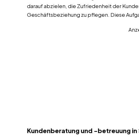
darauf abzielen, die Zufriedenheit der Kunde
Geschäftsbeziehung zu pflegen. Diese Aufg
Anz
Kundenberatung und -betreuung in 