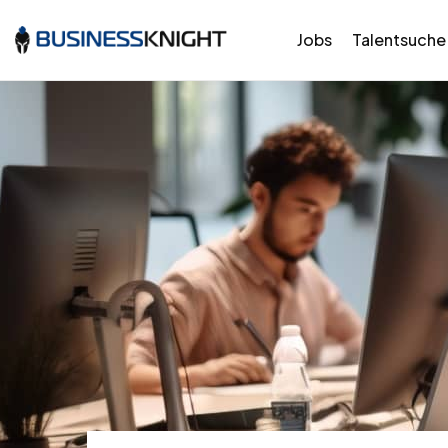
Jobs
Talentsuche