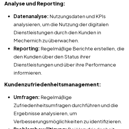
Analyse und Reporting:
Datenanalyse:
Nutzungsdaten und KPIs
analysieren, um die Nutzung der digitalen
Dienstleistungen durch den Kunden in
Mechernich zu überwachen.
Reporting:
Regelmäßige Berichte erstellen, die
den Kunden über den Status ihrer
Dienstleistungen und über ihre Performance
informieren.
Kundenzufriedenheitsmanagement:
Umfragen:
Regelmäßige
Zufriedenheitsumfragen durchführen und die
Ergebnisse analysieren, um
Verbesserungsmöglichkeiten zu identifizieren.