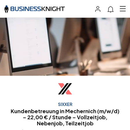
SIXXER
Kundenbetreuung in Mechernich (m/w/d)
– 22,00 € / Stunde – Vollzeitjob,
Nebenjob, Teilzeitjob