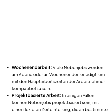
Wochenendarbeit:
Viele Nebenjobs werden
am Abend oder an Wochenenden erledigt, um
mit den Hauptarbeitszeiten der Arbeitnehmer
kompatibel zu sein.
Projektbasierte Arbeit:
In einigen Fällen
können Nebenjobs projektbasiert sein, mit
einer flexiblen Zeiteinteilung, die an bestimmte