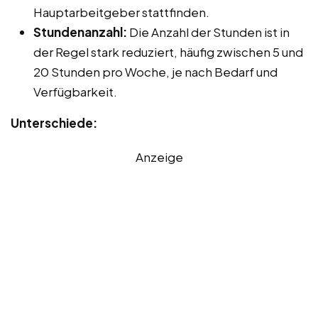
Hauptarbeitgeber stattfinden.
Stundenanzahl:
Die Anzahl der Stunden ist in
der Regel stark reduziert, häufig zwischen 5 und
20 Stunden pro Woche, je nach Bedarf und
Verfügbarkeit.
Unterschiede:
Anzeige