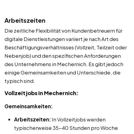
Arbeitszeiten
Die zeitliche Flexibilität von Kundenbetreuern für
digitale Dienstleistungen variiert je nach Art des
Beschäftigungsverhältnisses (Vollzeit, Teilzeit oder
Nebenjob) und den spezifischen Anforderungen
des Unternehmens in Mechernich. Es gibt jedoch
einige Gemeinsamkeiten und Unterschiede, die
typisch sind.
Vollzeitjobs in Mechernich:
Gemeinsamkeiten:
Arbeitszeiten:
In Vollzeitjobs werden
typischerweise 35-40 Stunden pro Woche