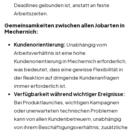
Deadlines gebunden ist, anstatt an feste
Arbeitszeiten.
Gemeinsamkeiten zwischen allen Jobarten in
Mechernich:
Kundenorientierung:
Unabhängig vom
Arbeitsverhältnis ist eine hohe
Kundenorientierung in Mechernich erforderlich,
was bedeutet, dass eine gewisse Flexibilität in
der Reaktion auf dringende Kundenanfragen
immer erforderlich ist.
Verfügbarkeit während wichtiger Ereignisse:
Bei Produktlaunches, wichtigen Kampagnen
oder unerwarteten technischen Problemen
kann von allen Kundenbetreuern, unabhängig
von ihrem Beschäftigungsverhältnis, zusätzliche