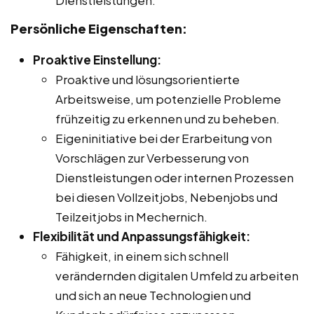
Dienstleistungen.
Persönliche Eigenschaften:
Proaktive Einstellung:
Proaktive und lösungsorientierte
Arbeitsweise, um potenzielle Probleme
frühzeitig zu erkennen und zu beheben.
Eigeninitiative bei der Erarbeitung von
Vorschlägen zur Verbesserung von
Dienstleistungen oder internen Prozessen
bei diesen Vollzeitjobs, Nebenjobs und
Teilzeitjobs in Mechernich.
Flexibilität und Anpassungsfähigkeit:
Fähigkeit, in einem sich schnell
verändernden digitalen Umfeld zu arbeiten
und sich an neue Technologien und