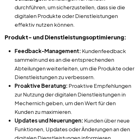
durchführen, um sicherzustellen, dass sie die
digitalen Produkte oder Dienstleistungen
effektiv nutzen können.
Produkt- und Dienstleistungsoptimierung:
Feedback-Management:
Kundenfeedback
sammeln und es an die entsprechenden
Abteilungen weiterleiten, um die Produkte oder
Dienstleistungen zu verbessern.
Proaktive Beratung:
Proaktive Empfehlungen
zur Nutzung der digitalen Dienstleistungen in
Mechernich geben, um den Wert für den
Kunden zu maximieren.
Updates und Neuerungen:
Kunden über neue
Funktionen, Updates oder Änderungen an den
digitalen Dienstleistungen informieren.