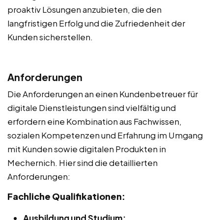
proaktiv Lösungen anzubieten, die den
langfristigen Erfolg und die Zufriedenheit der
Kunden sicherstellen.
Anforderungen
Die Anforderungen an einen Kundenbetreuer für
digitale Dienstleistungen sind vielfältig und
erfordern eine Kombination aus Fachwissen,
sozialen Kompetenzen und Erfahrung im Umgang
mit Kunden sowie digitalen Produkten in
Mechernich. Hier sind die detaillierten
Anforderungen:
Fachliche Qualifikationen:
Ausbildung und Studium: