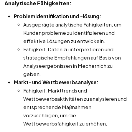
Analytische Fähigkeiten:
Problemidentifikation und -lösung:
Ausgeprägte analytische Fähigkeiten, um
Kundenprobleme zu identifizieren und
effektive Lösungen zu entwickeln.
Fähigkeit, Daten zu interpretieren und
strategische Empfehlungen auf Basis von
Analyseergebnissen in Mechernich zu
geben.
Markt- und Wettbewerbsanalyse:
Fähigkeit, Markttrends und
Wettbewerbsaktivitäten zu analysieren und
entsprechende Maßnahmen
vorzuschlagen, um die
Wettbewerbsfähigkeit zu erhöhen.