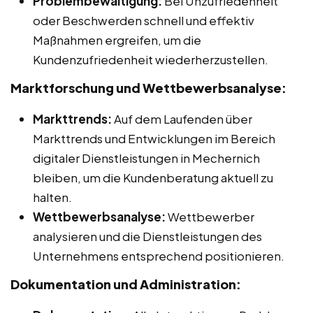
Problembewältigung:
Bei Unzufriedenheit
oder Beschwerden schnell und effektiv
Maßnahmen ergreifen, um die
Kundenzufriedenheit wiederherzustellen.
Marktforschung und Wettbewerbsanalyse:
Markttrends:
Auf dem Laufenden über
Markttrends und Entwicklungen im Bereich
digitaler Dienstleistungen in Mechernich
bleiben, um die Kundenberatung aktuell zu
halten.
Wettbewerbsanalyse:
Wettbewerber
analysieren und die Dienstleistungen des
Unternehmens entsprechend positionieren.
Dokumentation und Administration: