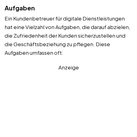
Aufgaben
Ein Kundenbetreuer für digitale Dienstleistungen
hat eine Vielzahl von Aufgaben, die darauf abzielen,
die Zufriedenheit der Kunden sicherzustellen und
die Geschäftsbeziehung zu pflegen. Diese
Aufgaben umfassen oft:
Anzeige