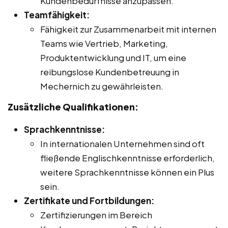
Kundenbedürfnisse anzupassen.
Teamfähigkeit:
Fähigkeit zur Zusammenarbeit mit internen
Teams wie Vertrieb, Marketing,
Produktentwicklung und IT, um eine
reibungslose Kundenbetreuung in
Mechernich zu gewährleisten.
Zusätzliche Qualifikationen:
Sprachkenntnisse:
In internationalen Unternehmen sind oft
fließende Englischkenntnisse erforderlich,
weitere Sprachkenntnisse können ein Plus
sein.
Zertifikate und Fortbildungen:
Zertifizierungen im Bereich