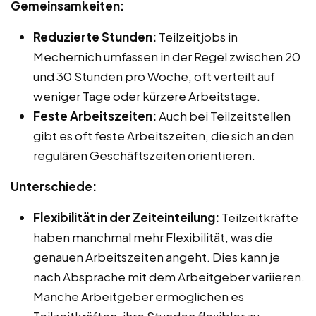
Gemeinsamkeiten:
Reduzierte Stunden:
Teilzeitjobs in
Mechernich umfassen in der Regel zwischen 20
und 30 Stunden pro Woche, oft verteilt auf
weniger Tage oder kürzere Arbeitstage.
Feste Arbeitszeiten:
Auch bei Teilzeitstellen
gibt es oft feste Arbeitszeiten, die sich an den
regulären Geschäftszeiten orientieren.
Unterschiede:
Flexibilität in der Zeiteinteilung:
Teilzeitkräfte
haben manchmal mehr Flexibilität, was die
genauen Arbeitszeiten angeht. Dies kann je
nach Absprache mit dem Arbeitgeber variieren.
Manche Arbeitgeber ermöglichen es