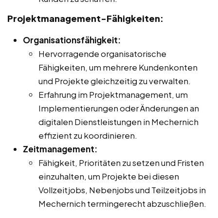
Projektmanagement-Fähigkeiten:
Organisationsfähigkeit:
Hervorragende organisatorische
Fähigkeiten, um mehrere Kundenkonten
und Projekte gleichzeitig zu verwalten.
Erfahrung im Projektmanagement, um
Implementierungen oder Änderungen an
digitalen Dienstleistungen in Mechernich
effizient zu koordinieren.
Zeitmanagement:
Fähigkeit, Prioritäten zu setzen und Fristen
einzuhalten, um Projekte bei diesen
Vollzeitjobs, Nebenjobs und Teilzeitjobs in
Mechernich termingerecht abzuschließen.