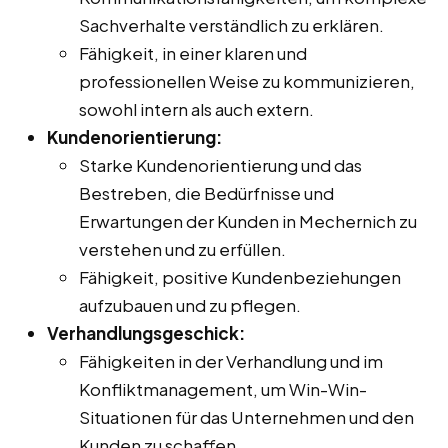
Sachverhalte verständlich zu erklären.
Fähigkeit, in einer klaren und
professionellen Weise zu kommunizieren,
sowohl intern als auch extern.
Kundenorientierung:
Starke Kundenorientierung und das
Bestreben, die Bedürfnisse und
Erwartungen der Kunden in Mechernich zu
verstehen und zu erfüllen.
Fähigkeit, positive Kundenbeziehungen
aufzubauen und zu pflegen.
Verhandlungsgeschick:
Fähigkeiten in der Verhandlung und im
Konfliktmanagement, um Win-Win-
Situationen für das Unternehmen und den
Kunden zu schaffen.