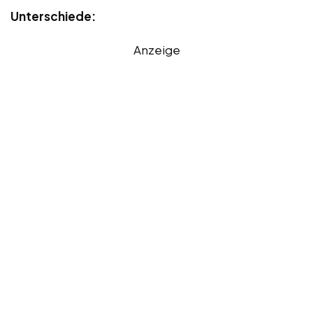
Unterschiede:
Anzeige