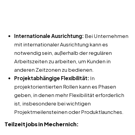
Internationale Ausrichtung:
Bei Unternehmen
mit internationaler Ausrichtung kann es
notwendig sein, außerhalb der regulären
Arbeitszeiten zu arbeiten, um Kunden in
anderen Zeitzonen zu bedienen.
Projektabhängige Flexibilität:
In
projektorientierten Rollen kann es Phasen
geben, in denen mehr Flexibilität erforderlich
ist, insbesondere bei wichtigen
Projektmeilensteinen oder Produktlaunches.
Teilzeitjobs in Mechernich: