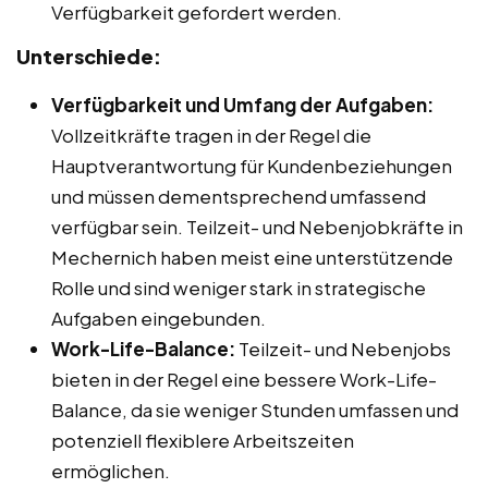
Verfügbarkeit gefordert werden.
Unterschiede:
Verfügbarkeit und Umfang der Aufgaben:
Vollzeitkräfte tragen in der Regel die
Hauptverantwortung für Kundenbeziehungen
und müssen dementsprechend umfassend
verfügbar sein. Teilzeit- und Nebenjobkräfte in
Mechernich haben meist eine unterstützende
Rolle und sind weniger stark in strategische
Aufgaben eingebunden.
Work-Life-Balance:
Teilzeit- und Nebenjobs
bieten in der Regel eine bessere Work-Life-
Balance, da sie weniger Stunden umfassen und
potenziell flexiblere Arbeitszeiten
ermöglichen.