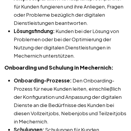
für Kunden fungieren und ihre Anliegen, Fragen
oder Probleme bezüglich der digitalen
Dienstleistungen beantworten.
Lösungsfindung:
Kunden bei der Lösung von
Problemen oder bei der Optimierung der
Nutzung der digitalen Dienstleistungen in
Mechernich unterstützen.
Onboarding und Schulung in Mechernich:
Onboarding-Prozesse:
Den Onboarding-
Prozess für neue Kunden leiten, einschließlich
der Konfiguration und Anpassung der digitalen
Dienste an die Bedürfnisse des Kunden bei
diesen Vollzeitjobs, Nebenjobs und Teilzeitjobs
in Mechernich.
Schulungen:
Schulungen für Kunden