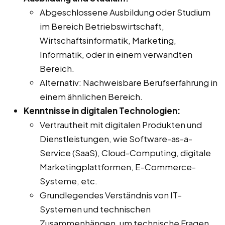
Abgeschlossene Ausbildung oder Studium
im Bereich Betriebswirtschaft,
Wirtschaftsinformatik, Marketing,
Informatik, oder in einem verwandten
Bereich.
Alternativ: Nachweisbare Berufserfahrung in
einem ähnlichen Bereich.
Kenntnisse in digitalen Technologien:
Vertrautheit mit digitalen Produkten und
Dienstleistungen, wie Software-as-a-
Service (SaaS), Cloud-Computing, digitale
Marketingplattformen, E-Commerce-
Systeme, etc.
Grundlegendes Verständnis von IT-
Systemen und technischen
Zusammenhängen, um technische Fragen