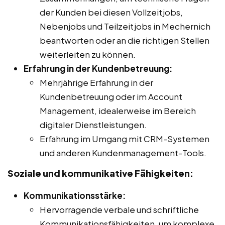
der Kunden bei diesen Vollzeitjobs,
Nebenjobs und Teilzeitjobs in Mechernich
beantworten oder an die richtigen Stellen
weiterleiten zu können.
Erfahrung in der Kundenbetreuung:
Mehrjährige Erfahrung in der
Kundenbetreuung oder im Account
Management, idealerweise im Bereich
digitaler Dienstleistungen.
Erfahrung im Umgang mit CRM-Systemen
und anderen Kundenmanagement-Tools.
Soziale und kommunikative Fähigkeiten:
Kommunikationsstärke:
Hervorragende verbale und schriftliche
Kommunikationsfähigkeiten, um komplexe