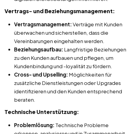
Vertrags- und Beziehungsmanagement:
Vertragsmanagement:
Verträge mit Kunden
überwachen und sicherstellen, dass die
Vereinbarungen eingehalten werden.
Beziehungsaufbau:
Langfristige Beziehungen
zu den Kunden aufbauen und pflegen, um
Kundenbindung und -loyalität zu fördern.
Cross- und Upselling:
Möglichkeiten für
zusätzliche Dienstleistungen oder Upgrades
identifizieren und den Kunden entsprechend
beraten.
Technische Unterstützung:
Problemlösung:
Technische Probleme
erkennen, analysieren und in Zusammenarbeit