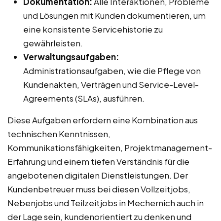
Dokumentation:
Alle Interaktionen, Probleme
und Lösungen mit Kunden dokumentieren, um
eine konsistente Servicehistorie zu
gewährleisten.
Verwaltungsaufgaben:
Administrationsaufgaben, wie die Pflege von
Kundenakten, Verträgen und Service-Level-
Agreements (SLAs), ausführen.
Diese Aufgaben erfordern eine Kombination aus
technischen Kenntnissen,
Kommunikationsfähigkeiten, Projektmanagement-
Erfahrung und einem tiefen Verständnis für die
angebotenen digitalen Dienstleistungen. Der
Kundenbetreuer muss bei diesen Vollzeitjobs,
Nebenjobs und Teilzeitjobs in Mechernich auch in
der Lage sein, kundenorientiert zu denken und