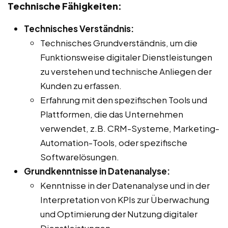
Technische Fähigkeiten:
Technisches Verständnis:
Technisches Grundverständnis, um die
Funktionsweise digitaler Dienstleistungen
zu verstehen und technische Anliegen der
Kunden zu erfassen.
Erfahrung mit den spezifischen Tools und
Plattformen, die das Unternehmen
verwendet, z.B. CRM-Systeme, Marketing-
Automation-Tools, oder spezifische
Softwarelösungen.
Grundkenntnisse in Datenanalyse:
Kenntnisse in der Datenanalyse und in der
Interpretation von KPIs zur Überwachung
und Optimierung der Nutzung digitaler