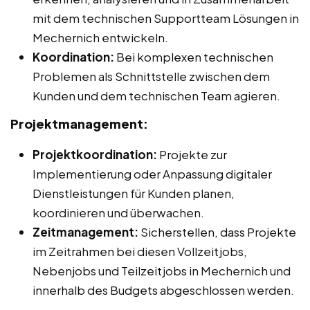
mit dem technischen Supportteam Lösungen in
Mechernich entwickeln.
Koordination:
Bei komplexen technischen
Problemen als Schnittstelle zwischen dem
Kunden und dem technischen Team agieren.
Projektmanagement:
Projektkoordination:
Projekte zur
Implementierung oder Anpassung digitaler
Dienstleistungen für Kunden planen,
koordinieren und überwachen.
Zeitmanagement:
Sicherstellen, dass Projekte
im Zeitrahmen bei diesen Vollzeitjobs,
Nebenjobs und Teilzeitjobs in Mechernich und
innerhalb des Budgets abgeschlossen werden.